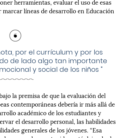
poner herramientas, evaluar el uso de esas
r marcar líneas de desarrollo en Educación
ota, por el currículum y por los
do de lado algo tan importante
ocional y social de los niños
"
 bajo la premisa de que la evaluación del
peas contemporáneas debería ir más allá de
sarrollo académico de los estudiantes y
ervar el desarrollo personal, las habilidades
bilidades generales de los jóvenes. “Esa