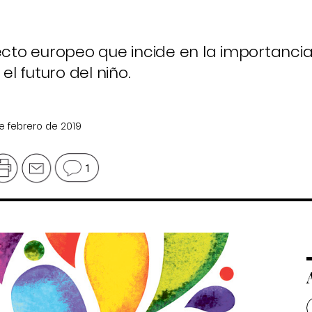
yecto europeo que incide en la importancia
l futuro del niño.
de febrero de 2019
1