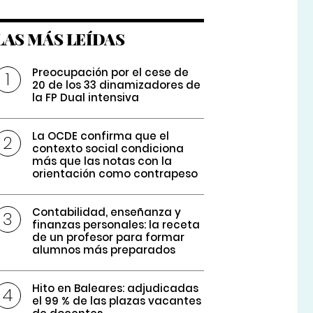
LAS MÁS LEÍDAS
Preocupación por el cese de
20 de los 33 dinamizadores de
la FP Dual intensiva
La OCDE confirma que el
contexto social condiciona
más que las notas con la
orientación como contrapeso
Contabilidad, enseñanza y
finanzas personales: la receta
de un profesor para formar
alumnos más preparados
Hito en Baleares: adjudicadas
el 99 % de las plazas vacantes