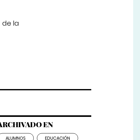
 de la
ARCHIVADO EN
ALUMNOS
EDUCACIÓN