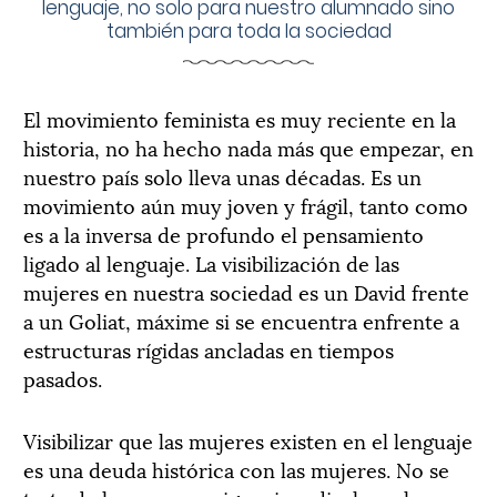
lenguaje, no solo para nuestro alumnado sino
también para toda la sociedad
El movimiento feminista es muy reciente en la
historia, no ha hecho nada más que empezar, en
nuestro país solo lleva unas décadas. Es un
movimiento aún muy joven y frágil, tanto como
es a la inversa de profundo el pensamiento
ligado al lenguaje. La visibilización de las
mujeres en nuestra sociedad es un David frente
a un Goliat, máxime si se encuentra enfrente a
estructuras rígidas ancladas en tiempos
pasados.
Visibilizar que las mujeres existen en el lenguaje
es una deuda histórica con las mujeres. No se