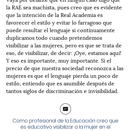
la RAE sea machista, pues creo que es evidente
que la intención de la Real Academia es
favorecer el estilo y evitar lo farragoso que
puede resultar el lenguaje si continuamente
duplicamos todo cuando pretendemos
visibilizar a las mujeres, pero es que se trata de
eso, de visibilizar, de decir: ¡Oye, estamos aquí!
Y eso es importante, muy importante. Si el
precio de que nuestra sociedad reconozca a las
mujeres es que el lenguaje pierda un poco de
estilo, entiendo que es asumible después de
tantos siglos de discriminación e invisibilidad.
Como profesional de la Educación creo que
es educativo visibilizar a la mujer en el