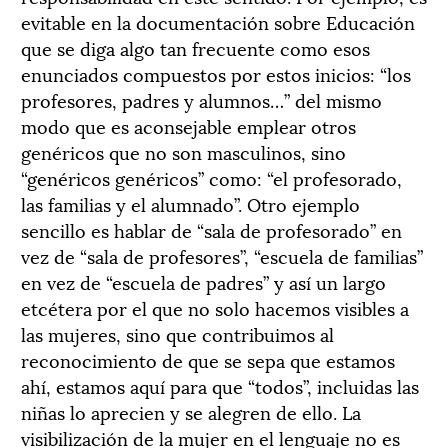
evitable en la documentación sobre Educación
que se diga algo tan frecuente como esos
enunciados compuestos por estos inicios: “los
profesores, padres y alumnos…” del mismo
modo que es aconsejable emplear otros
genéricos que no son masculinos, sino
“genéricos genéricos” como: “el profesorado,
las familias y el alumnado”. Otro ejemplo
sencillo es hablar de “sala de profesorado” en
vez de “sala de profesores”, “escuela de familias”
en vez de “escuela de padres” y así un largo
etcétera por el que no solo hacemos visibles a
las mujeres, sino que contribuimos al
reconocimiento de que se sepa que estamos
ahí, estamos aquí para que “todos”, incluidas las
niñas lo aprecien y se alegren de ello. La
visibilización de la mujer en el lenguaje no es