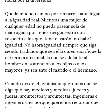
Queda mucho camino por recorrer para llegar
a la igualdad real. Mientras una mujer de
cualquier edad no pueda pasear sola de
madrugada por tener riesgos extra con
respecto a los que tiene el varón, no habrá
igualdad. No habrá igualdad siempre que siga
siendo tradición que sea ella quien sacrifique la
carrera profesional, la que se adelante al
hombre en la atención a los hijos o a los
mayores, ya sea ante el marido o el hermano.
Cuando desde el feminismo queremos que se
diga que hay médicos y médicas, jueces y
juezas, arquitectos y arquitectas, ingenieras e
ingenieros, es porque queremos recordar que