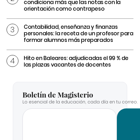
condiciona más que las notas con la
orientación como contrapeso
Contabilidad, enseñanza y finanzas
personales: la receta de un profesor para
formar alumnos más preparados
Hito en Baleares: adjudicadas el 99 % de
las plazas vacantes de docentes
Boletín de Magisterio
Lo esencial de la educación, cada día en tu correo.