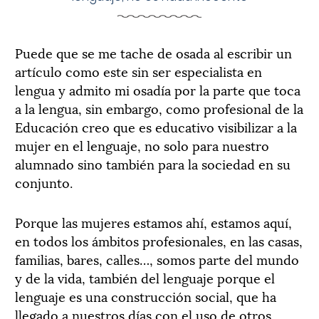
Puede que se me tache de osada al escribir un
artículo como este sin ser especialista en
lengua y admito mi osadía por la parte que toca
a la lengua, sin embargo, como profesional de la
Educación creo que es educativo visibilizar a la
mujer en el lenguaje, no solo para nuestro
alumnado sino también para la sociedad en su
conjunto.
Porque las mujeres estamos ahí, estamos aquí,
en todos los ámbitos profesionales, en las casas,
familias, bares, calles…, somos parte del mundo
y de la vida, también del lenguaje porque el
lenguaje es una construcción social, que ha
llegado a nuestros días con el uso de otros