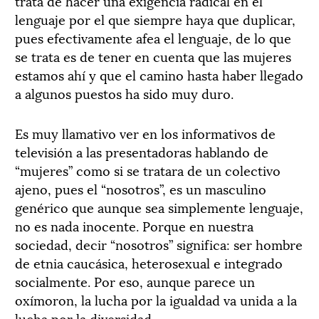
trata de hacer una exigencia radical en el
lenguaje por el que siempre haya que duplicar,
pues efectivamente afea el lenguaje, de lo que
se trata es de tener en cuenta que las mujeres
estamos ahí y que el camino hasta haber llegado
a algunos puestos ha sido muy duro.
Es muy llamativo ver en los informativos de
televisión a las presentadoras hablando de
“mujeres” como si se tratara de un colectivo
ajeno, pues el “nosotros”, es un masculino
genérico que aunque sea simplemente lenguaje,
no es nada inocente. Porque en nuestra
sociedad, decir “nosotros” significa: ser hombre
de etnia caucásica, heterosexual e integrado
socialmente. Por eso, aunque parece un
oxímoron, la lucha por la igualdad va unida a la
lucha por la diversidad.