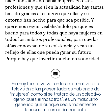
hace unos años no había mujeres en estas
profesiones y que si en la actualidad hay tantas,
ha sido gracias al esfuerzo que ellas y su
entorno han hecho para que sea posible. Y
queremos seguir visibilizándolo porque es
bueno para todos y todas que haya mujeres en
todos los ámbitos profesionales, para que las
niñas conozcan de su existencia y vean un
reflejo de ellas que pueda guiar su futuro.
Porque hay que invertir mucho en sonoridad.
Es muy llamativo ver en los informativos de
televisión a las presentadoras hablando de
“mujeres” como si se tratara de un colectivo
ajeno, pues el “nosotros”, es un masculino
genérico que aunque sea simplemente
lenguaje, no es nada inocente