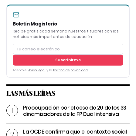
Boletín Magisterio
Recibe gratis cada semana nuestros titulares con las
noticias más importantes de educación
Suscribirme
Acepto el
Aviso legal
y la
Política de privacidad
LAS MÁS LEÍDAS
Preocupación por el cese de 20 de los 33
dinamizadores de la FP Dual intensiva
La OCDE confirma que el contexto social