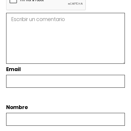
Email
Nombre