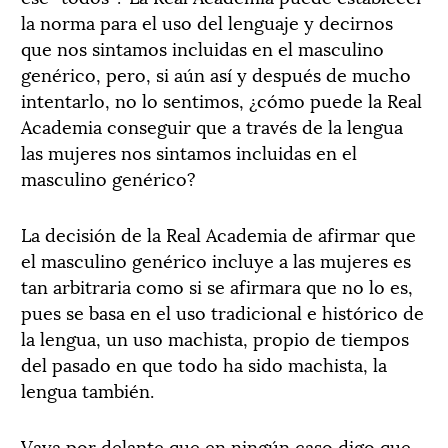
la norma para el uso del lenguaje y decirnos
que nos sintamos incluidas en el masculino
genérico, pero, si aún así y después de mucho
intentarlo, no lo sentimos, ¿cómo puede la Real
Academia conseguir que a través de la lengua
las mujeres nos sintamos incluidas en el
masculino genérico?
La decisión de la Real Academia de afirmar que
el masculino genérico incluye a las mujeres es
tan arbitraria como si se afirmara que no lo es,
pues se basa en el uso tradicional e histórico de
la lengua, un uso machista, propio de tiempos
del pasado en que todo ha sido machista, la
lengua también.
Vaya por delante que en ningún caso digo que