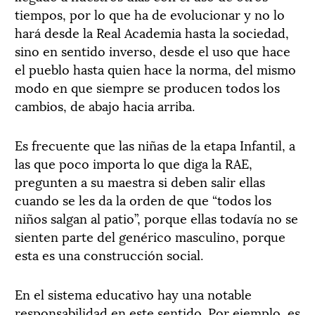
tiempos, por lo que ha de evolucionar y no lo
hará desde la Real Academia hasta la sociedad,
sino en sentido inverso, desde el uso que hace
el pueblo hasta quien hace la norma, del mismo
modo en que siempre se producen todos los
cambios, de abajo hacia arriba.
Es frecuente que las niñas de la etapa Infantil, a
las que poco importa lo que diga la RAE,
pregunten a su maestra si deben salir ellas
cuando se les da la orden de que “todos los
niños salgan al patio”, porque ellas todavía no se
sienten parte del genérico masculino, porque
esta es una construcción social.
En el sistema educativo hay una notable
responsabilidad en este sentido. Por ejemplo, es