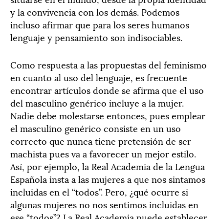
y la convivencia con los demás. Podemos
incluso afirmar que para los seres humanos
lenguaje y pensamiento son indisociables.
Como respuesta a las propuestas del feminismo
en cuanto al uso del lenguaje, es frecuente
encontrar artículos donde se afirma que el uso
del masculino genérico incluye a la mujer.
Nadie debe molestarse entonces, pues emplear
el masculino genérico consiste en un uso
correcto que nunca tiene pretensión de ser
machista pues va a favorecer un mejor estilo.
Así, por ejemplo, la Real Academia de la Lengua
Española insta a las mujeres a que nos sintamos
incluidas en el “todos”. Pero, ¿qué ocurre si
algunas mujeres no nos sentimos incluidas en
ese “todos”? La Real Academia puede establecer