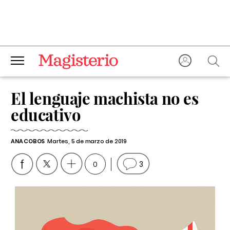
El lenguaje machista no es
educativo
ANA COBOS
Martes, 5 de marzo de 2019
0
3