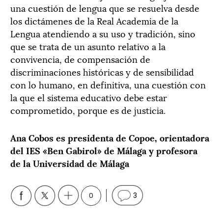
una cuestión de lengua que se resuelva desde
los dictámenes de la Real Academia de la
Lengua atendiendo a su uso y tradición, sino
que se trata de un asunto relativo a la
convivencia, de compensación de
discriminaciones históricas y de sensibilidad
con lo humano, en definitiva, una cuestión con
la que el sistema educativo debe estar
comprometido, porque es de justicia.
Ana Cobos es presidenta de Copoe, orientadora
del IES «Ben Gabirol» de Málaga y profesora
de la Universidad de Málaga
0
3