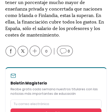
tener un porcentaje mucho mayor de
enseñanza privada y concertada que naciones
como Irlanda o Finlandia, estas la superan. En
ellas, la financiación cubre todos los gastos. En
España, sólo el salario de los profesores y los
costes de mantenimiento.
0
0
Boletín Magisterio
Recibe gratis cada semana nuestros titulares con las
noticias más importantes de educación