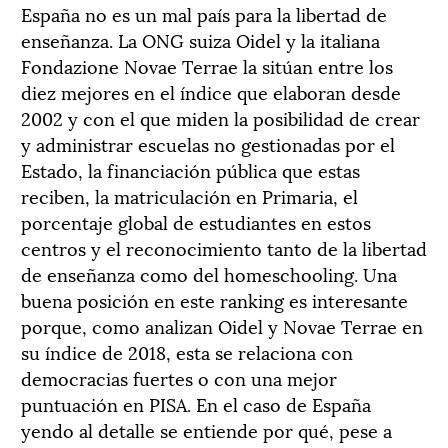
España no es un mal país para la libertad de
enseñanza. La ONG suiza Oidel y la italiana
Fondazione Novae Terrae la sitúan entre los
diez mejores en el índice que elaboran desde
2002 y con el que miden la posibilidad de crear
y administrar escuelas no gestionadas por el
Estado, la financiación pública que estas
reciben, la matriculación en Primaria, el
porcentaje global de estudiantes en estos
centros y el reconocimiento tanto de la libertad
de enseñanza como del homeschooling. Una
buena posición en este ranking es interesante
porque, como analizan Oidel y Novae Terrae en
su índice de 2018, esta se relaciona con
democracias fuertes o con una mejor
puntuación en PISA. En el caso de España
yendo al detalle se entiende por qué, pese a