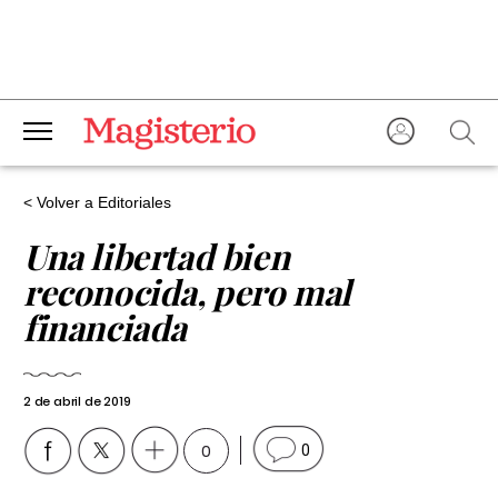
< Volver a Editoriales
Una libertad bien
reconocida, pero mal
financiada
2 de abril de 2019
0
0