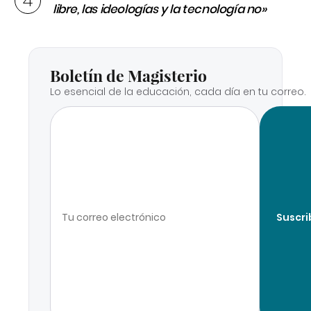
libre, las ideologías y la tecnología no»
Boletín de Magisterio
Lo esencial de la educación, cada día en tu correo.
Suscri