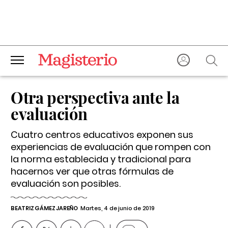
Otra perspectiva ante la
evaluación
Cuatro centros educativos exponen sus
experiencias de evaluación que rompen con
la norma establecida y tradicional para
hacernos ver que otras fórmulas de
evaluación son posibles.
BEATRIZ GÁMEZ JAREÑO
Martes, 4 de junio de 2019