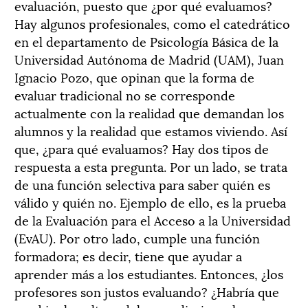
evaluación, puesto que ¿por qué evaluamos?
Hay algunos profesionales, como el catedrático
en el departamento de Psicología Básica de la
Universidad Autónoma de Madrid (UAM), Juan
Ignacio Pozo, que opinan que la forma de
evaluar tradicional no se corresponde
actualmente con la realidad que demandan los
alumnos y la realidad que estamos viviendo. Así
que, ¿para qué evaluamos? Hay dos tipos de
respuesta a esta pregunta. Por un lado, se trata
de una función selectiva para saber quién es
válido y quién no. Ejemplo de ello, es la prueba
de la Evaluación para el Acceso a la Universidad
(EvAU). Por otro lado, cumple una función
formadora; es decir, tiene que ayudar a
aprender más a los estudiantes. Entonces, ¿los
profesores son justos evaluando? ¿Habría que