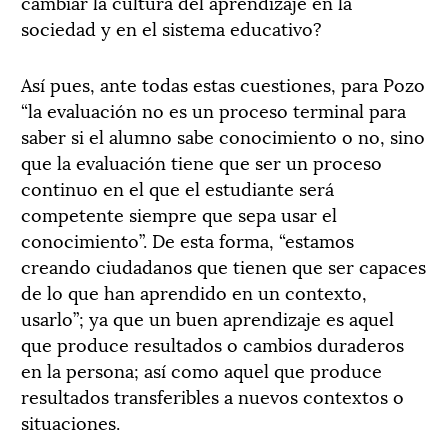
cambiar la cultura del aprendizaje en la
sociedad y en el sistema educativo?
Así pues, ante todas estas cuestiones, para Pozo
“la evaluación no es un proceso terminal para
saber si el alumno sabe conocimiento o no, sino
que la evaluación tiene que ser un proceso
continuo en el que el estudiante será
competente siempre que sepa usar el
conocimiento”. De esta forma, “estamos
creando ciudadanos que tienen que ser capaces
de lo que han aprendido en un contexto,
usarlo”; ya que un buen aprendizaje es aquel
que produce resultados o cambios duraderos
en la persona; así como aquel que produce
resultados transferibles a nuevos contextos o
situaciones.