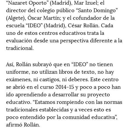
“Nazaret Oporto” (Madrid), Mar Izuel; el
director del colegio público “Santo Domingo”
(Algete), Óscar Martín; y el cofundador de la
escuela “IDEO” (Madrid), César Rollán. Cada
uno de estos centros educativos trata la
evaluación desde una perspectiva diferente a la
tradicional.
Así, Rollán subrayó que en “IDEO” no tienen
uniforme, no utilizan libros de texto, no hay
exámenes, ni castigos, ni deberes. Este centro
se abrió en el curso 2014-15 y poco a poco han
ido aprendiendo a desarrollar su proyecto
educativo. “Estamos rompiendo con las normas
tradicionales establecidas y a veces esto es
poco entendido por la comunidad educativa”,
afirmó Rollán.