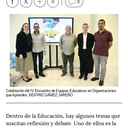
0
0
Celebración del IV Encuentro de Equipos Educativos en Organizaciones
que Aprenden. BEATRIZ GÁMEZ JAREÑO
Dentro de la Educación, hay algunos temas que
suscitan reflexión y debate. Uno de ellos es la