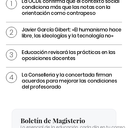
La OCDE confirma que el contexto social
condiciona más que las notas con la
orientación como contrapeso
Javier García Gibert: «El humanismo hace
libre, las ideologías y la tecnología no»
Educación revisará las prácticas en las
oposiciones docentes
La Conselleria y la concertada firman
acuerdos para mejorar las condiciones
del profesorado
Boletín de Magisterio
Lo esencial de la educación, cada día en tu correo.