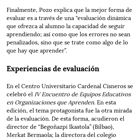
Finalmente, Pozo explica que la mejor forma de
evaluar es a través de una “evaluación dinámica
que ofrezca al alumno la capacidad de seguir
aprendiendo; así como que los errores no sean
penalizados, sino que se trate como algo de lo
que hay que aprender”.
Experiencias de evaluación
En el Centro Universitario Cardenal Cisneros se
celebró el
IV Encuentro de Equipos Educativos
en Organizaciones que Aprenden
. En esta
edición, el tema protagonista fue la otra mirada
de la evaluación. De esta forma, acudieron el
director de “Begoñazpi Ikastola” (Bilbao),
Merkat Bermaola; la directora del colegio