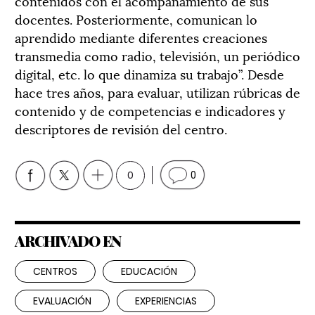
contenidos con el acompañamiento de sus
docentes. Posteriormente, comunican lo
aprendido mediante diferentes creaciones
transmedia como radio, televisión, un periódico
digital, etc. lo que dinamiza su trabajo”. Desde
hace tres años, para evaluar, utilizan rúbricas de
contenido y de competencias e indicadores y
descriptores de revisión del centro.
0
0
ARCHIVADO EN
CENTROS
EDUCACIÓN
EVALUACIÓN
EXPERIENCIAS