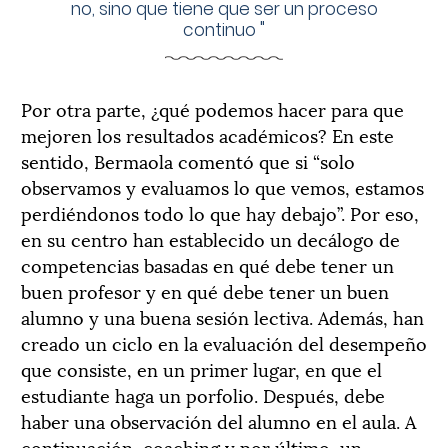
no, sino que tiene que ser un proceso
continuo
"
Por otra parte, ¿qué podemos hacer para que
mejoren los resultados académicos? En este
sentido, Bermaola comentó que si “solo
observamos y evaluamos lo que vemos, estamos
perdiéndonos todo lo que hay debajo”. Por eso,
en su centro han establecido un decálogo de
competencias basadas en qué debe tener un
buen profesor y en qué debe tener un buen
alumno y una buena sesión lectiva. Además, han
creado un ciclo en la evaluación del desempeño
que consiste, en un primer lugar, en que el
estudiante haga un porfolio. Después, debe
haber una observación del alumno en el aula. A
continuación, coaching y por último, un