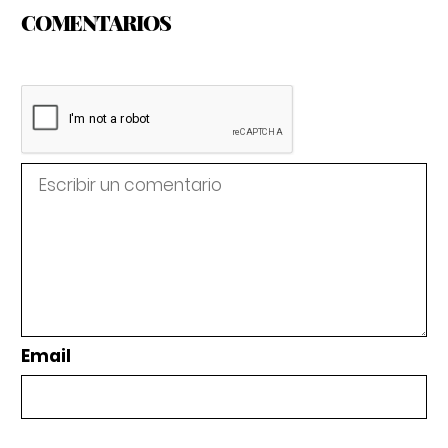
COMENTARIOS
Email