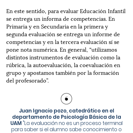
En este sentido, para evaluar Educación Infantil
se entrega un informa de competencias. En
Primaria y en Secundaria en la primera y
segunda evaluación se entrega un informe de
competencias y en la tercera evaluación sí se
pone nota numérica. En general, “utilizamos
distintos instrumentos de evaluación como la
rúbrica, la autoevaluación, la coevaluación en
grupo y apostamos también por la formación
del profesorado”.
Juan Ignacio pozo, catedrático en el
departamento de Psicología Básica de la
UAM
"
La evaluación no es un proceso terminal
para saber si el alumno sabe conocimiento o