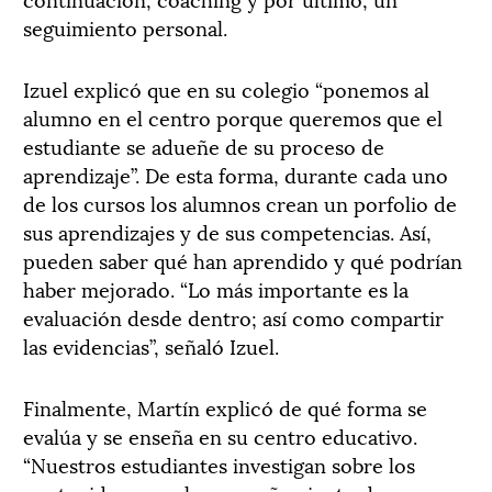
seguimiento personal.
Izuel explicó que en su colegio “ponemos al
alumno en el centro porque queremos que el
estudiante se adueñe de su proceso de
aprendizaje”. De esta forma, durante cada uno
de los cursos los alumnos crean un porfolio de
sus aprendizajes y de sus competencias. Así,
pueden saber qué han aprendido y qué podrían
haber mejorado. “Lo más importante es la
evaluación desde dentro; así como compartir
las evidencias”, señaló Izuel.
Finalmente, Martín explicó de qué forma se
evalúa y se enseña en su centro educativo.
“Nuestros estudiantes investigan sobre los