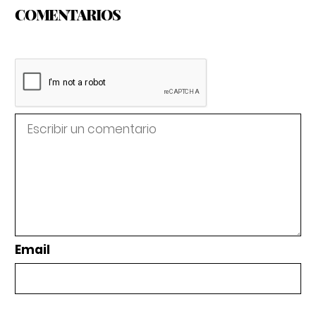
COMENTARIOS
Email