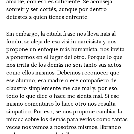
amable, con eso es suficiente. Se aconseja
sonreír y ser cortés, aunque por dentro
detestes a quien tienes enfrente.
Sin embargo, la citada frase nos lleva más al
fondo, se aleja de esa visión narcisista y nos
propone un enfoque más humanista, nos invita
a ponernos en el lugar del otro. Porque lo que
nos irrita de los demás no son tanto sus actos
como ellos mismos. Debemos reconocer que
ese alumno, esa madre o ese compañero de
claustro simplemente me cae mal y, por eso,
todo lo que dice o hace me sienta mal. Si ese
mismo comentario lo hace otro nos resulta
simpático. Por eso, se nos propone cambiar la
mirada sobre los demás para verlos como tantas
veces nos vemos a nosotros mismos, librando