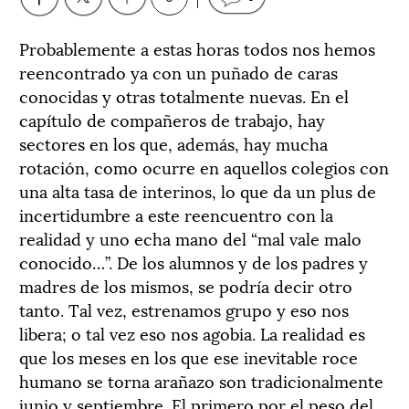
Probablemente a estas horas todos nos hemos
reencontrado ya con un puñado de caras
conocidas y otras totalmente nuevas. En el
capítulo de compañeros de trabajo, hay
sectores en los que, además, hay mucha
rotación, como ocurre en aquellos colegios con
una alta tasa de interinos, lo que da un plus de
incertidumbre a este reencuentro con la
realidad y uno echa mano del “mal vale malo
conocido…”. De los alumnos y de los padres y
madres de los mismos, se podría decir otro
tanto. Tal vez, estrenamos grupo y eso nos
libera; o tal vez eso nos agobia. La realidad es
que los meses en los que ese inevitable roce
humano se torna arañazo son tradicionalmente
junio y septiembre. El primero por el peso del