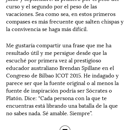
curso y el segundo por el peso de las
vacaciones. Sea como sea, en estos primeros
compases es más frecuente que salten chispas y
la convivencia se haga más difícil.
Me gustaría compartir una frase que me ha
resultado útil y me persigue desde que la
escuché por primera vez al prestigioso
educador australiano Brendan Spillane en el
Congreso de Bilbao ICOT 2015. He indagado y
parece ser que la fuente original o al menos la
fuente de inspiración podría ser Sócrates o
Platón. Dice: “Cada persona con la que te
encuentras está librando una batalla de la que
no sabes nada. Sé amable. Siempre”.