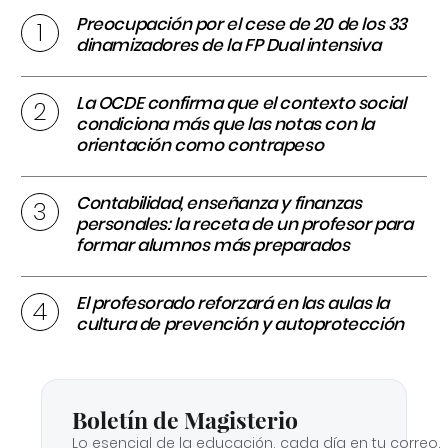
Preocupación por el cese de 20 de los 33
dinamizadores de la FP Dual intensiva
La OCDE confirma que el contexto social
condiciona más que las notas con la
orientación como contrapeso
Contabilidad, enseñanza y finanzas
personales: la receta de un profesor para
formar alumnos más preparados
El profesorado reforzará en las aulas la
cultura de prevención y autoprotección
Boletín de Magisterio
Lo esencial de la educación, cada día en tu correo.