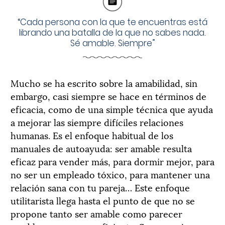
“Cada persona con la que te encuentras está
librando una batalla de la que no sabes nada.
Sé amable. Siempre”
Mucho se ha escrito sobre la amabilidad, sin
embargo, casi siempre se hace en términos de
eficacia, como de una simple técnica que ayuda
a mejorar las siempre difíciles relaciones
humanas. Es el enfoque habitual de los
manuales de autoayuda: ser amable resulta
eficaz para vender más, para dormir mejor, para
no ser un empleado tóxico, para mantener una
relación sana con tu pareja… Este enfoque
utilitarista llega hasta el punto de que no se
propone tanto ser amable como parecer