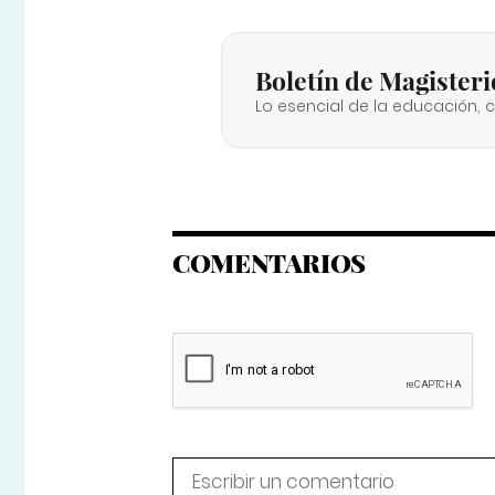
Boletín de Magisteri
Lo esencial de la educación, 
COMENTARIOS