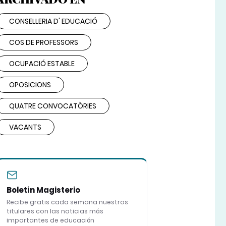
CONSELLERIA D' EDUCACIÓ
COS DE PROFESSORS
OCUPACIÓ ESTABLE
OPOSICIONS
QUATRE CONVOCATÒRIES
VACANTS
Boletín Magisterio
Recibe gratis cada semana nuestros
titulares con las noticias más
importantes de educación