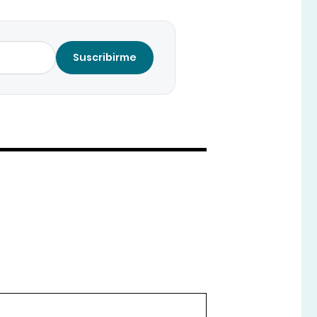
Suscribirme