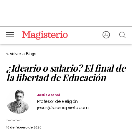
< Volver a Blogs
¿Ideario o salario? El final de
la libertad de Educación
Jesús Asensi
Profesor de Religión
jesus@asensiprieto.com
10 de febrero de 2020