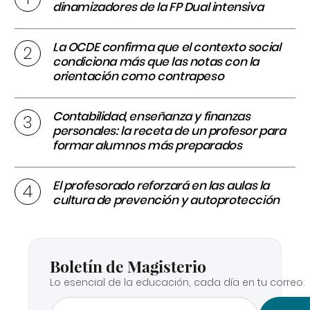
dinamizadores de la FP Dual intensiva
La OCDE confirma que el contexto social
condiciona más que las notas con la
orientación como contrapeso
Contabilidad, enseñanza y finanzas
personales: la receta de un profesor para
formar alumnos más preparados
El profesorado reforzará en las aulas la
cultura de prevención y autoprotección
Boletín de Magisterio
Lo esencial de la educación, cada día en tu correo.