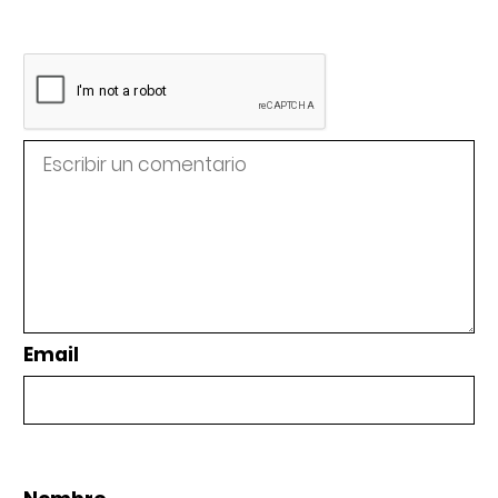
Email