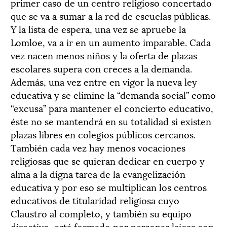
primer caso de un centro religioso concertado
que se va a sumar a la red de escuelas públicas.
Y la lista de espera, una vez se apruebe la
Lomloe, va a ir en un aumento imparable. Cada
vez nacen menos niños y la oferta de plazas
escolares supera con creces a la demanda.
Además, una vez entre en vigor la nueva ley
educativa y se elimine la “demanda social” como
“excusa” para mantener el concierto educativo,
éste no se mantendrá en su totalidad si existen
plazas libres en colegios públicos cercanos.
También cada vez hay menos vocaciones
religiosas que se quieran dedicar en cuerpo y
alma a la digna tarea de la evangelización
educativa y por eso se multiplican los centros
educativos de titularidad religiosa cuyo
Claustro al completo, y también su equipo
directivo, está formado por personas laicas con