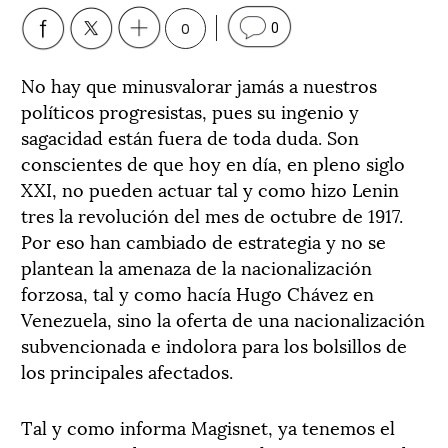
0
0
No hay que minusvalorar jamás a nuestros
políticos progresistas, pues su ingenio y
sagacidad están fuera de toda duda. Son
conscientes de que hoy en día, en pleno siglo
XXI, no pueden actuar tal y como hizo Lenin
tres la revolución del mes de octubre de 1917.
Por eso han cambiado de estrategia y no se
plantean la amenaza de la nacionalización
forzosa, tal y como hacía Hugo Chávez en
Venezuela, sino la oferta de una nacionalización
subvencionada e indolora para los bolsillos de
los principales afectados.
Tal y como informa Magisnet, ya tenemos el