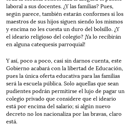
laboral a sus docentes. ¿Y las familias? Pues,
según parece, también estarán conformes si los
maestros de sus hijos siguen siendo los mismos
y encima no les cuesta un duro del bolsillo. ¿Y
el ideario religioso del colegio? ¡Ya lo recibirán
en alguna catequesis parroquial!
Y así, poco a poco, casi sin darnos cuenta, este
Gobierno acabará con la libertad de Educación,
pues la única oferta educativa para las familias
será la escuela pública. Solo aquellas que sean
pudientes podrán permitirse el lujo de pagar un
colegio privado que considere que el ideario
está por encima del salario; si algún nuevo
decreto no los nacionaliza por las bravas, claro
está.