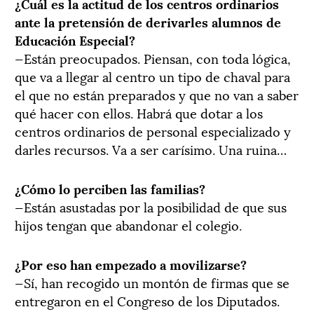
¿Cuál es la actitud de los centros ordinarios
ante la pretensión de derivarles alumnos de
Educación Especial?
—Están preocupados. Piensan, con toda lógica,
que va a llegar al centro un tipo de chaval para
el que no están preparados y que no van a saber
qué hacer con ellos. Habrá que dotar a los
centros ordinarios de personal especializado y
darles recursos. Va a ser carísimo. Una ruina…
¿Cómo lo perciben las familias?
—Están asustadas por la posibilidad de que sus
hijos tengan que abandonar el colegio.
¿Por eso han empezado a movilizarse?
—Sí, han recogido un montón de firmas que se
entregaron en el Congreso de los Diputados.