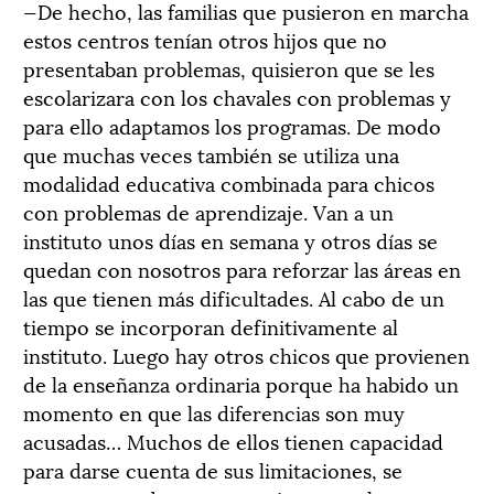
—De hecho, las familias que pusieron en marcha
estos centros tenían otros hijos que no
presentaban problemas, quisieron que se les
escolarizara con los chavales con problemas y
para ello adaptamos los programas. De modo
que muchas veces también se utiliza una
modalidad educativa combinada para chicos
con problemas de aprendizaje. Van a un
instituto unos días en semana y otros días se
quedan con nosotros para reforzar las áreas en
las que tienen más dificultades. Al cabo de un
tiempo se incorporan definitivamente al
instituto. Luego hay otros chicos que provienen
de la enseñanza ordinaria porque ha habido un
momento en que las diferencias son muy
acusadas… Muchos de ellos tienen capacidad
para darse cuenta de sus limitaciones, se