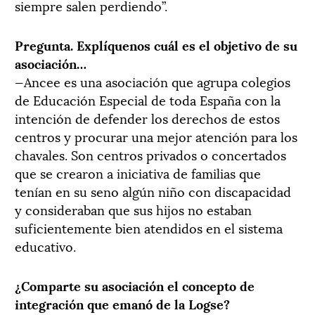
siempre salen perdiendo”.
Pregunta. Explíquenos cuál es el objetivo de su
asociación…
—Ancee es una asociación que agrupa colegios
de Educación Especial de toda España con la
intención de defender los derechos de estos
centros y procurar una mejor atención para los
chavales. Son centros privados o concertados
que se crearon a iniciativa de familias que
tenían en su seno algún niño con discapacidad
y consideraban que sus hijos no estaban
suficientemente bien atendidos en el sistema
educativo.
¿Comparte su asociación el concepto de
integración que emanó de la Logse?