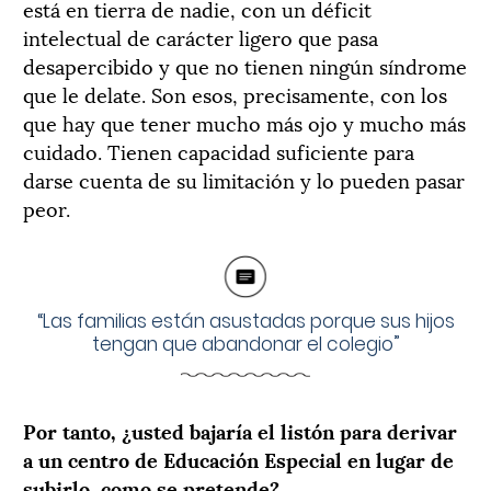
está en tierra de nadie, con un déficit
intelectual de carácter ligero que pasa
desapercibido y que no tienen ningún síndrome
que le delate. Son esos, precisamente, con los
que hay que tener mucho más ojo y mucho más
cuidado. Tienen capacidad suficiente para
darse cuenta de su limitación y lo pueden pasar
peor.
“Las familias están asustadas porque sus hijos
tengan que abandonar el colegio”
Por tanto, ¿usted bajaría el listón para derivar
a un centro de Educación Especial en lugar de
subirlo, como se pretende?