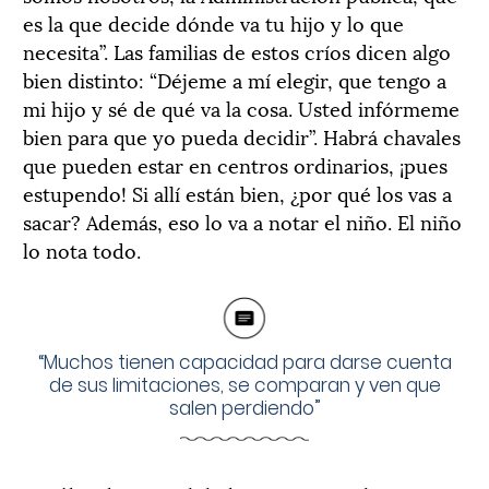
es la que decide dónde va tu hijo y lo que
necesita”. Las familias de estos críos dicen algo
bien distinto: “Déjeme a mí elegir, que tengo a
mi hijo y sé de qué va la cosa. Usted infórmeme
bien para que yo pueda decidir”. Habrá chavales
que pueden estar en centros ordinarios, ¡pues
estupendo! Si allí están bien, ¿por qué los vas a
sacar? Además, eso lo va a notar el niño. El niño
lo nota todo.
“Muchos tienen capacidad para darse cuenta
de sus limitaciones, se comparan y ven que
salen perdiendo”