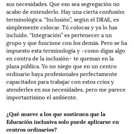
sus necesidades. Que eso sea segregación no
acabo de entenderlo. Hay una cierta confusión
terminológica. “Inclusión”, según el DRAE, es
simplemente colocar. Tú colocas y ya lo has
incluido. “Integración” es pertenecer a un
grupo y que funcione con los demás. Pero se ha
impuesto esta terminología y –como digas algo
en contra de la inclusión– te queman en la
plaza pública. Yo no niego que en un centro
ordinario haya profesionales perfectamente
capacitados para trabajar con estos críos y
atenderles en sus necesidades, pero me parece
importantísimo el ambiente.
¿Qué mueve a los que sostienen que la
Educación inclusiva solo puede aplicarse en
centros ordinarios?