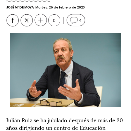
JOSÉ Mª DE MOYA
Martes, 25 de febrero de 2020
0
4
Julián Ruiz se ha jubilado después de más de 30
años dirigiendo un centro de Educación