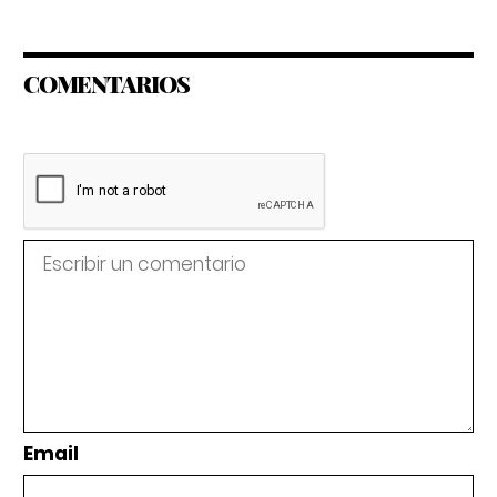
COMENTARIOS
Email