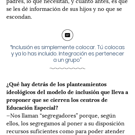
padres, lo que necesitan, y cuanto antes, es que
se les dé información de sus hijos y no que se
escondan.
“Inclusión es simplemente colocar. Tú colocas
y ya lo has incluido. Integración es pertenecer
a un grupo”
¿Qué hay detrás de los planteamientos
ideológicos del modelo de inclusión que lleva a
proponer que se cierren los centros de
Educación Especial?
—Nos llaman “segregadores” porque, según
ellos, los segregamos al poner a su disposición
recursos suficientes como para poder atender