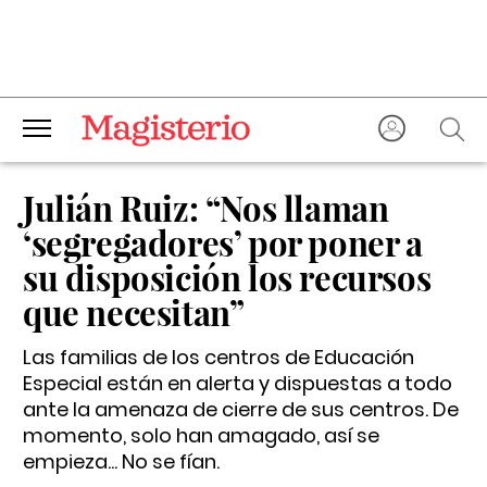
Julián Ruiz: “Nos llaman
‘segregadores’ por poner a
su disposición los recursos
que necesitan”
Las familias de los centros de Educación
Especial están en alerta y dispuestas a todo
ante la amenaza de cierre de sus centros. De
momento, solo han amagado, así se
empieza... No se fían.