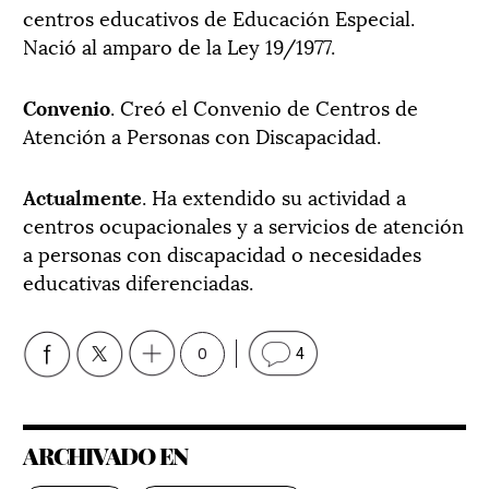
centros educativos de Educación Especial.
Nació al amparo de la Ley 19/1977.
Convenio
. Creó el Convenio de Centros de
Atención a Personas con Discapacidad.
Actualmente
. Ha extendido su actividad a
centros ocupacionales y a servicios de atención
a personas con discapacidad o necesidades
educativas diferenciadas.
0
4
ARCHIVADO EN