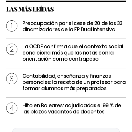
LAS MÁS LEÍDAS
Preocupación por el cese de 20 de los 33
dinamizadores de la FP Dual intensiva
La OCDE confirma que el contexto social
condiciona más que las notas con la
orientación como contrapeso
Contabilidad, enseñanza y finanzas
personales: la receta de un profesor para
formar alumnos más preparados
Hito en Baleares: adjudicadas el 99 % de
las plazas vacantes de docentes