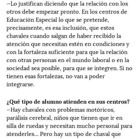
—Lo justifican diciendo que la relación con los
otros debe empezar pronto. En los centros de
Educación Especial lo que se pretende,
precisamente, es esa inclusión, que estos
chavales cuando salgan de haber recibido la
atención que necesitan estén en condiciones y
con la fortaleza suficiente para que la relación
con otras personas en el mundo laboral o en la
sociedad sea posible, para que se integren. Si no
tienen esas fortalezas, no van a poder
integrarse.
¿Qué tipo de alumno atienden en sus centros?
—Hay chavales con problemas motóricos,
parálisis cerebral, niños que tienen que ir en
silla de ruedas y necesitan mucho personal para
atenderles… Pero hay un tipo de chaval que