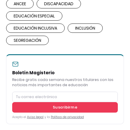
ANCEE
DISCAPACIDAD
EDUCACIÓN ESPECIAL
EDUCACIÓN INCLUSIVA
INCLUSIÓN
SEGREGACIÓN
Boletín Magisterio
Recibe gratis cada semana nuestros titulares con las
noticias más importantes de educación
Suscribirme
Acepto el
Aviso legal
y la
Política de privacidad