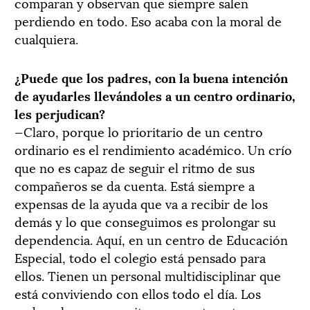
comparan y observan que siempre salen
perdiendo en todo. Eso acaba con la moral de
cualquiera.
¿Puede que los padres, con la buena intención
de ayudarles llevándoles a un centro ordinario,
les perjudican?
—Claro, porque lo prioritario de un centro
ordinario es el rendimiento académico. Un crío
que no es capaz de seguir el ritmo de sus
compañeros se da cuenta. Está siempre a
expensas de la ayuda que va a recibir de los
demás y lo que conseguimos es prolongar su
dependencia. Aquí, en un centro de Educación
Especial, todo el colegio está pensado para
ellos. Tienen un personal multidisciplinar que
está conviviendo con ellos todo el día. Los