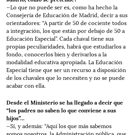
—Lo que no puede ser es, como ha hecho la
Consejería de Educación de Madrid, decir a sus
orientadores: “A partir de 50 de cociente todos
a integración, los que están por debajo de 50 a
Educación Especial”. Cada chaval tiene sus
propias peculiaridades, habrá que estudiarlos a
fondo, conocerlos bien y derivarlos a la
modalidad educativa apropiada. La Educación
Especial tiene que ser un recurso a disposición
de los chavales que lo necesiten y no se puede
acabar con ella.
Desde el Ministerio se ha llegado a decir que
“los padres no saben lo que conviene a sus
hijos”…
—Sí, y además: “Aquí los que más sabemos
somos nosotros, la Administración pública, que