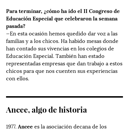
Para terminar, ¿cómo ha ido el II Congreso de
Educación Especial que celebraron la semana
pasada?
—En esta ocasión hemos quedido dar voz a las
familias y a los chicos. Ha habido mesas donde
han contado sus vivencias en los colegios de
Educación Especial. También han estado
representadas empresas que dan trabajo a estos
chicos para que nos cuenten sus experiencias
con ellos.
Ancee, algo de historia
1977.
Ancee
es la asociación decana de los