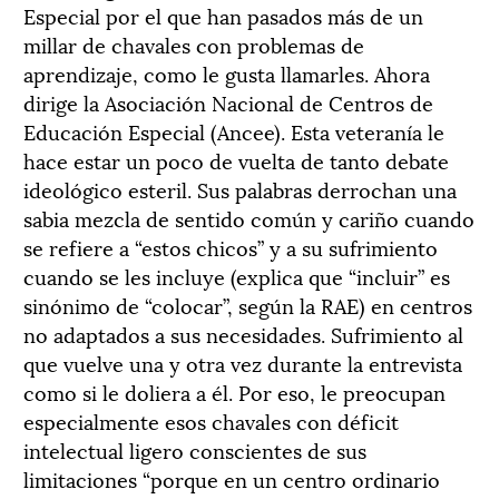
Especial por el que han pasados más de un
millar de chavales con problemas de
aprendizaje, como le gusta llamarles. Ahora
dirige la Asociación Nacional de Centros de
Educación Especial (Ancee). Esta veteranía le
hace estar un poco de vuelta de tanto debate
ideológico esteril. Sus palabras derrochan una
sabia mezcla de sentido común y cariño cuando
se refiere a “estos chicos” y a su sufrimiento
cuando se les incluye (explica que “incluir” es
sinónimo de “colocar”, según la RAE) en centros
no adaptados a sus necesidades. Sufrimiento al
que vuelve una y otra vez durante la entrevista
como si le doliera a él. Por eso, le preocupan
especialmente esos chavales con déficit
intelectual ligero conscientes de sus
limitaciones “porque en un centro ordinario