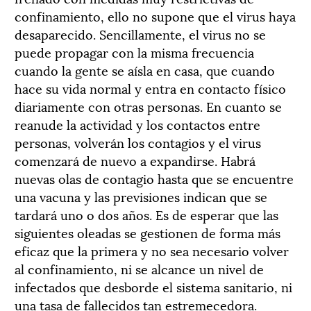
confinamiento, ello no supone que el virus haya
desaparecido. Sencillamente, el virus no se
puede propagar con la misma frecuencia
cuando la gente se aísla en casa, que cuando
hace su vida normal y entra en contacto físico
diariamente con otras personas. En cuanto se
reanude la actividad y los contactos entre
personas, volverán los contagios y el virus
comenzará de nuevo a expandirse. Habrá
nuevas olas de contagio hasta que se encuentre
una vacuna y las previsiones indican que se
tardará uno o dos años. Es de esperar que las
siguientes oleadas se gestionen de forma más
eficaz que la primera y no sea necesario volver
al confinamiento, ni se alcance un nivel de
infectados que desborde el sistema sanitario, ni
una tasa de fallecidos tan estremecedora.