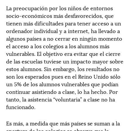
La preocupación por los niños de entornos
socio-económicos más desfavorecidos, que
tienen más dificultades para tener acceso a un
ordenador individual y a internet, ha llevado a
algunos países a no cerrar en ningún momento
el acceso a los colegios a los alumnos más
vulnerables. El objetivo era evitar que el cierre
de las escuelas tuviese un impacto mayor sobre
estos alumnos. Sin embargo, los resultados no
son los esperados pues en el Reino Unido sólo
un 5% de los alumnos vulnerables que podían
continuar asistiendo a clase, lo ha hecho. Por
tanto, la asistencia “voluntaria” a clase no ha
funcionado.
Es más, a medida que más países se suman a la
apertura de los colegios se observa que la