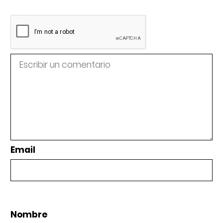
Email
Nombre