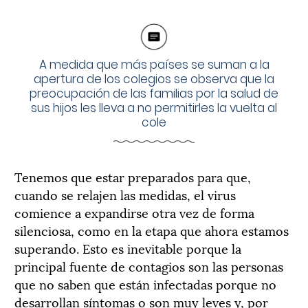
A medida que más países se suman a la
apertura de los colegios se observa que la
preocupación de las familias por la salud de
sus hijos les lleva a no permitirles la vuelta al
cole
Tenemos que estar preparados para que,
cuando se relajen las medidas, el virus
comience a expandirse otra vez de forma
silenciosa, como en la etapa que ahora estamos
superando. Esto es inevitable porque la
principal fuente de contagios son las personas
que no saben que están infectadas porque no
desarrollan síntomas o son muy leves y, por