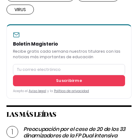
VIRUS
Boletín Magisterio
Recibe gratis cada semana nuestros titulares con las
noticias más importantes de educación
Suscribirme
Acepto el
Aviso legal
y la
Política de privacidad
LAS MÁS LEÍDAS
Preocupación por el cese de 20 de los 33
dinamizadores de la FP Dual intensiva