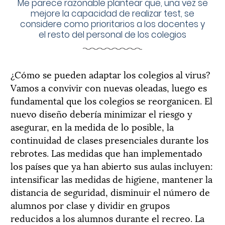
Me parece razonable plantear que, una vez se
mejore la capacidad de realizar test, se
considere como prioritarios a los docentes y
el resto del personal de los colegios
¿Cómo se pueden adaptar los colegios al virus?
Vamos a convivir con nuevas oleadas, luego es
fundamental que los colegios se reorganicen. El
nuevo diseño debería minimizar el riesgo y
asegurar, en la medida de lo posible, la
continuidad de clases presenciales durante los
rebrotes. Las medidas que han implementado
los países que ya han abierto sus aulas incluyen:
intensificar las medidas de higiene, mantener la
distancia de seguridad, disminuir el número de
alumnos por clase y dividir en grupos
reducidos a los alumnos durante el recreo. La