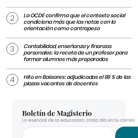
La OCDE confirma que el contexto social
condiciona más que las notas con la
orientación como contrapeso
Contabilidad, enseñanza y finanzas
personales: la receta de un profesor para
formar alumnos más preparados
Hito en Baleares: adjudicadas el 99 % de las
plazas vacantes de docentes
Boletín de Magisterio
Lo esencial de la educación, cada día en tu correo.