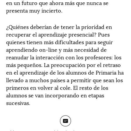
en un futuro que ahora más que nunca se
presenta muy incierto.
¿Quiénes deberían de tener la prioridad en
recuperar el aprendizaje presencial? Pues
quienes tienen más dificultades para seguir
aprendiendo on-line y más necesidad de
reanudar la interacción con los profesores: los
más pequeños. La preocupación por el retraso
en el aprendizaje de los alumnos de Primaria ha
llevado a muchos países a permitir que sean los
primeros en volver al cole. El resto de los
alumnos se van incorporando en etapas
sucesivas.