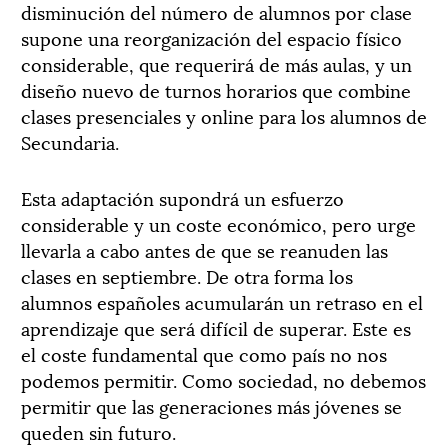
disminución del número de alumnos por clase
supone una reorganización del espacio físico
considerable, que requerirá de más aulas, y un
diseño nuevo de turnos horarios que combine
clases presenciales y online para los alumnos de
Secundaria.
Esta adaptación supondrá un esfuerzo
considerable y un coste económico, pero urge
llevarla a cabo antes de que se reanuden las
clases en septiembre. De otra forma los
alumnos españoles acumularán un retraso en el
aprendizaje que será difícil de superar. Este es
el coste fundamental que como país no nos
podemos permitir. Como sociedad, no debemos
permitir que las generaciones más jóvenes se
queden sin futuro.