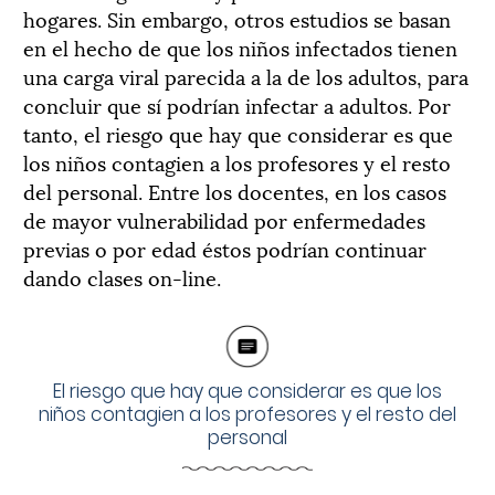
hogares. Sin embargo, otros estudios se basan
en el hecho de que los niños infectados tienen
una carga viral parecida a la de los adultos, para
concluir que sí podrían infectar a adultos. Por
tanto, el riesgo que hay que considerar es que
los niños contagien a los profesores y el resto
del personal. Entre los docentes, en los casos
de mayor vulnerabilidad por enfermedades
previas o por edad éstos podrían continuar
dando clases on-line.
El riesgo que hay que considerar es que los
niños contagien a los profesores y el resto del
personal