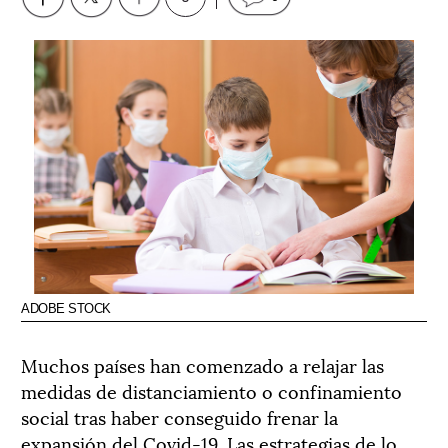
ADOBE STOCK
Muchos países han comenzado a relajar las
medidas de distanciamiento o confinamiento
social tras haber conseguido frenar la
expansión del Covid-19. Las estrategias de lo