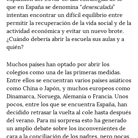
que en España se denomina “
desescalada
”
intentan encontrar un difícil equilibrio entre
permitir la recuperación de la vida social y de la
actividad económica y evitar un nuevo brote.
¿Cuándo debería abrir la escuela sus aulas y a
quién?
Muchos países han optado por abrir los
colegios como una de las primeras medidas.
Entre ellos se encuentran varios países asiáticos
como China o Japón, y muchos europeos como
Dinamarca, Noruega, Alemania o Francia. Unos
pocos, entre los que se encuentra España, han
decidido retrasar la vuelta al cole hasta después
del verano. Para mi sorpresa esto ha generado
un amplio debate sobre los inconvenientes de
cara a la conciliación de los padres, pero pocas