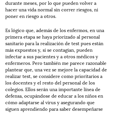
durante meses, por lo que pueden volver a
hacer una vida normal sin correr riesgos, ni
poner en riesgo a otros.
Es lógico que, además de los enfermos, en una
primera etapa se haya priorizado al personal
sanitario para la realización de test pues están
más expuestos y, si se contagian, pueden
infectar a sus pacientes y a otros médicos y
enfermeros. Pero también me parece razonable
plantear que, una vez se mejore la capacidad de
realizar test, se considere como prioritarios a
los docentes y el resto del personal de los
colegios. Ellos serán una importante línea de
defensa, ocupándose de educar a los niños en
cómo adaptarse al virus y asegurando que
siguen aprendiendo para saber desempeñarse