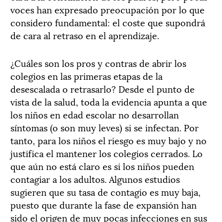
voces han expresado preocupación por lo que
considero fundamental: el coste que supondrá
de cara al retraso en el aprendizaje.
¿Cuáles son los pros y contras de abrir los
colegios en las primeras etapas de la
desescalada o retrasarlo? Desde el punto de
vista de la salud, toda la evidencia apunta a que
los niños en edad escolar no desarrollan
síntomas (o son muy leves) si se infectan. Por
tanto, para los niños el riesgo es muy bajo y no
justifica el mantener los colegios cerrados. Lo
que aún no está claro es si los niños pueden
contagiar a los adultos. Algunos estudios
sugieren que su tasa de contagio es muy baja,
puesto que durante la fase de expansión han
sido el origen de muy pocas infecciones en sus