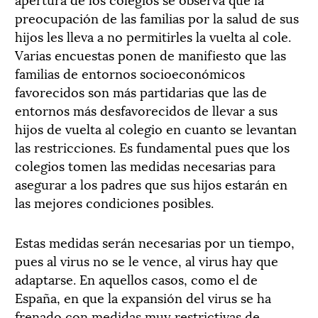
preocupación de las familias por la salud de sus
hijos les lleva a no permitirles la vuelta al cole.
Varias encuestas ponen de manifiesto que las
familias de entornos socioeconómicos
favorecidos son más partidarias que las de
entornos más desfavorecidos de llevar a sus
hijos de vuelta al colegio en cuanto se levantan
las restricciones. Es fundamental pues que los
colegios tomen las medidas necesarias para
asegurar a los padres que sus hijos estarán en
las mejores condiciones posibles.
Estas medidas serán necesarias por un tiempo,
pues al virus no se le vence, al virus hay que
adaptarse. En aquellos casos, como el de
España, en que la expansión del virus se ha
frenado con medidas muy restrictivas de