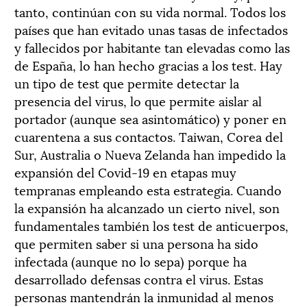
tanto, continúan con su vida normal. Todos los
países que han evitado unas tasas de infectados
y fallecidos por habitante tan elevadas como las
de España, lo han hecho gracias a los test. Hay
un tipo de test que permite detectar la
presencia del virus, lo que permite aislar al
portador (aunque sea asintomático) y poner en
cuarentena a sus contactos. Taiwan, Corea del
Sur, Australia o Nueva Zelanda han impedido la
expansión del Covid-19 en etapas muy
tempranas empleando esta estrategia. Cuando
la expansión ha alcanzado un cierto nivel, son
fundamentales también los test de anticuerpos,
que permiten saber si una persona ha sido
infectada (aunque no lo sepa) porque ha
desarrollado defensas contra el virus. Estas
personas mantendrán la inmunidad al menos