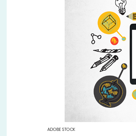
ADOBE STOCK