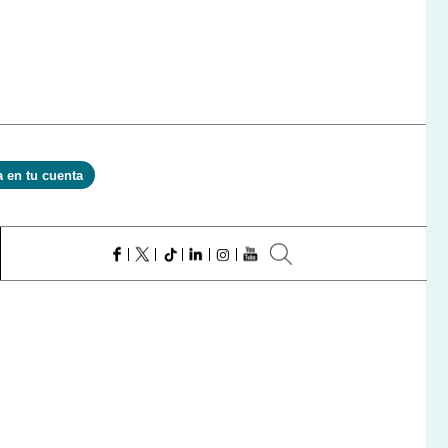
a en tu cuenta