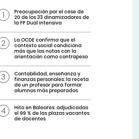
Preocupación por el cese de
20 de los 33 dinamizadores de
la FP Dual intensiva
La OCDE confirma que el
contexto social condiciona
más que las notas con la
orientación como contrapeso
Contabilidad, enseñanza y
finanzas personales: la receta
de un profesor para formar
alumnos más preparados
Hito en Baleares: adjudicadas
el 99 % de las plazas vacantes
de docentes