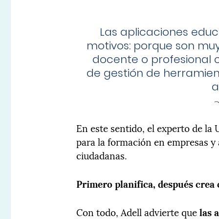
Las aplicaciones educ
motivos: porque son muy
docente o profesional
de gestión de herramie
a
En este sentido, el experto de l
para la formación en empresas y
ciudadanas.
Primero planifica, después crea 
Con todo, Adell advierte que
las 