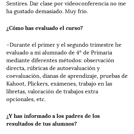
Sentires. Dar clase por videoconferencia no me
ha gustado demasiado. Muy frío.
¿Cómo has evaluado el curso?
–Durante el primer y el segundo trimestre he
evaluado a mi alumnado de 4º de Primaria
mediante diferentes métodos: observación
directa, rúbricas de autoevaluación y
coevaluación, dianas de aprendizaje, pruebas de
Kahoot, Plickers, exámenes, trabajo en las
libretas, valoración de trabajos extra
opcionales, etc.
¿Y has informado a los padres de los
resultados de tus alumnos?