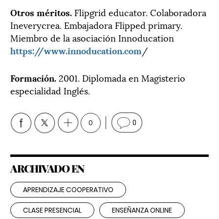
Otros méritos.
Flipgrid educator. Colaboradora
Ineverycrea. Embajadora Flipped primary.
Miembro de la asociación Innoducation
https://www.innoducation.com
/
Formación.
2001. Diplomada en Magisterio
especialidad Inglés.
0
0
ARCHIVADO EN
APRENDIZAJE COOPERATIVO
CLASE PRESENCIAL
ENSEÑANZA ONLINE