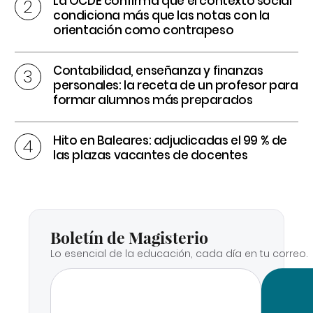
La OCDE confirma que el contexto social
condiciona más que las notas con la
orientación como contrapeso
Contabilidad, enseñanza y finanzas
personales: la receta de un profesor para
formar alumnos más preparados
Hito en Baleares: adjudicadas el 99 % de
las plazas vacantes de docentes
Boletín de Magisterio
Lo esencial de la educación, cada día en tu correo.