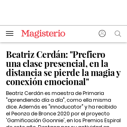
Beatriz Cerdán: "Prefiero
una clase presencial, en la
distancia se pierde la magia y
conexión emocional"
Beatriz Cerdán es maestra de Primaria
"aprendiendo día a día", como ella misma
dice. Además es "innoducator" y ha recibido
el Peonza de Bronce 2020 por el proyecto
'Gamificación Goonnie', en los Premios Espiral