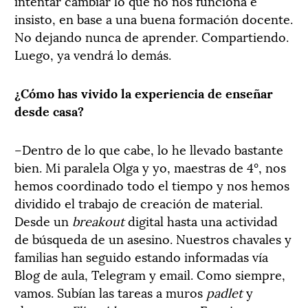
intentar cambiar lo que no nos funciona e
insisto, en base a una buena formación docente.
No dejando nunca de aprender. Compartiendo.
Luego, ya vendrá lo demás.
¿Cómo has vivido la experiencia de enseñar
desde casa?
–Dentro de lo que cabe, lo he llevado bastante
bien. Mi paralela Olga y yo, maestras de 4°, nos
hemos coordinado todo el tiempo y nos hemos
dividido el trabajo de creación de material.
Desde un
breakout
digital hasta una actividad
de búsqueda de un asesino. Nuestros chavales y
familias han seguido estando informadas vía
Blog de aula, Telegram y email. Como siempre,
vamos. Subían las tareas a muros
padlet
y