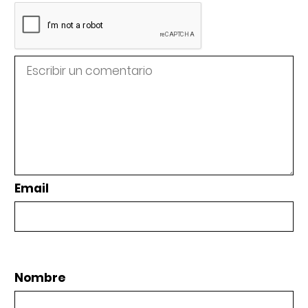
Email
Nombre