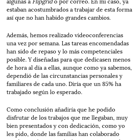
algunas a
Flipgrid
o por correo. En mi caso, ya
estaban acostumbrados a trabajar de esta forma
así que no han habido grandes cambios.
Además, hemos realizado videoconferencias
una vez por semana. Las tareas encomendadas
han sido de repaso y lo más competenciales
posible. Y diseñadas para que dedicasen menos
de hora al día a ellas, aunque como ya sabemos,
dependió de las circunstancias personales y
familiares de cada uno. Diría que un 85% ha
trabajado según lo esperado.
Como conclusión añadiría que he podido
disfrutar de los trabajos que me llegaban, muy
bien presentados y con dedicación, como yo
les pido, donde las familias han colaborado