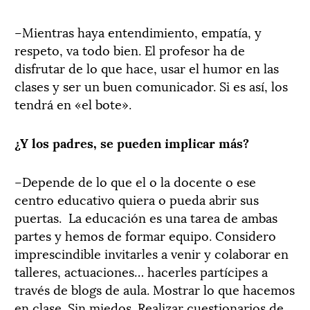
–Mientras haya entendimiento, empatía, y
respeto, va todo bien. El profesor ha de
disfrutar de lo que hace, usar el humor en las
clases y ser un buen comunicador. Si es así, los
tendrá en «el bote».
¿Y los padres, se pueden implicar más?
–Depende de lo que el o la docente o ese
centro educativo quiera o pueda abrir sus
puertas. La educación es una tarea de ambas
partes y hemos de formar equipo. Considero
imprescindible invitarles a venir y colaborar en
talleres, actuaciones… hacerles partícipes a
través de blogs de aula. Mostrar lo que hacemos
en clase. Sin miedos. Realizar cuestionarios de