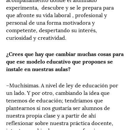
experimenta, descubre y se le prepara para
que afronte su vida laboral , profesional y
personal de una forma motivadora y
competente, despertando su interés,
curiosidad y creatividad.
¿Crees que hay que cambiar muchas cosas para
que ese modelo educativo que propones se
instale en nuestras aulas?
–Muchísimas. A nivel de ley de educación por
un lado. Y por otro, cambiando la idea que
tenemos de educación; tendríamos que
plantearnos si nos gustaría ser alumnos de
nuestra propia clase y a partir de ahí
reflexionar sobre nuestra práctica docente,