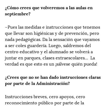
¿Cómo crees que volveremos a las aulas en
septiembre?
–Pues las medidas e instrucciones que tenemos
que llevar son higiénicas y de prevención, pero
nada pedagógicas. Da la sensación que vayamos
a ser coles guardería. Luego, saldremos del
centro educativo y el alumnado se volverá a
juntar en parques, clases extraescolares… La
verdad es que esto es un ¡sálvese quién pueda!
¿Crees que no se han dado instrucciones claras
por parte de la Administración?
Instrucciones breves, cero apoyos, cero
reconocimiento público por parte de la