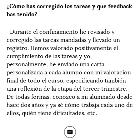
¿Cómo has corregido los tareas y que feedback
has tenido?
–Durante el confinamiento he revisado y
corregido las tareas mandadas y llevado un
registro. Hemos valorado positivamente el
cumplimiento de las tareas y yo,
personalmente, he enviado una carta
personalizada a cada alumno con mi valoración
final de todo el curso, especificando también
una reflexión de la etapa del tercer trimestre.
De todas formas, conozco a mi alumnado desde
hace dos años y ya sé cómo trabaja cada uno de
ellos, quién tiene dificultades, etc.