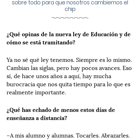
sobre todo para que nosotros cambiemos el
chip
¿Qué opinas de la nueva ley de Educación y de
cómo se está tramitando?
Ya no sé qué ley tenemos. Siempre es lo mismo.
Cambian las siglas, pero hay pocos avances. Eso
sí, de hace unos años a aquí, hay mucha
burocracia que nos quita tiempo para lo que es
realmente importante.
¿Qué has echado de menos estos días de
enseñanza a distancia?
–A mis alumno y alumnas. Tocarles. Abrazarles.