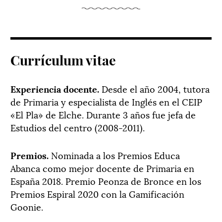
Currículum vitae
Experiencia docente.
Desde el año 2004, tutora
de Primaria y especialista de Inglés en el CEIP
«El Pla» de Elche. Durante 3 años fue jefa de
Estudios del centro (2008-2011).
Premios.
Nominada a los Premios Educa
Abanca como mejor docente de Primaria en
España 2018. Premio Peonza de Bronce en los
Premios Espiral 2020 con la Gamificación
Goonie.