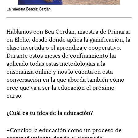
La maestra Beatriz Cerdán.
Hablamos con Bea Cerdán, maestra de Primaria
en Elche, desde donde aplica la gamificación, la
clase invertida o el aprendizaje cooperativo.
Durante estos meses de confinamiento ha
aplicado todas estas metodologías a la
enseñanza online y nos lo cuenta en esta
conversación en la que aborda también cómo
cree que va a ser la educación el próximo
curso.
¿Cuál es tu idea de la educación?
–Concibo la educación como un proceso de
acompañamiento donde el alumnado