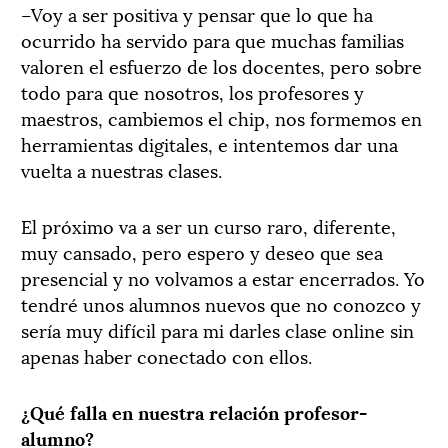
–Voy a ser positiva y pensar que lo que ha
ocurrido ha servido para que muchas familias
valoren el esfuerzo de los docentes, pero sobre
todo para que nosotros, los profesores y
maestros, cambiemos el chip, nos formemos en
herramientas digitales, e intentemos dar una
vuelta a nuestras clases.
El próximo va a ser un curso raro, diferente,
muy cansado, pero espero y deseo que sea
presencial y no volvamos a estar encerrados. Yo
tendré unos alumnos nuevos que no conozco y
sería muy difícil para mi darles clase online sin
apenas haber conectado con ellos.
¿Qué falla en nuestra relación profesor-
alumno?