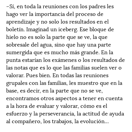
–Sí, en toda la reuniones con los padres les
hago ver la importancia del proceso de
aprendizaje y no solo los resultados en el
boletín. Imaginad un iceberg. Ese bloque de
hielo no es solo la parte que se ve, la que
sobresale del agua, sino que hay una parte
sumergida que es mucho más grande. En la
punta estarían los exámenes o los resultados de
las notas que es lo que las familias suelen ver o
valorar. Pues bien. En todas las reuniones
grupales con las familias, les muestro que en la
base, es decir, en la parte que no se ve,
encontramos otros aspectos a tener en cuenta
a la hora de evaluar y valorar, cómo es el
esfuerzo y la perseverancia, la actitud de ayuda
al compañero, los trabajos, la evolución…