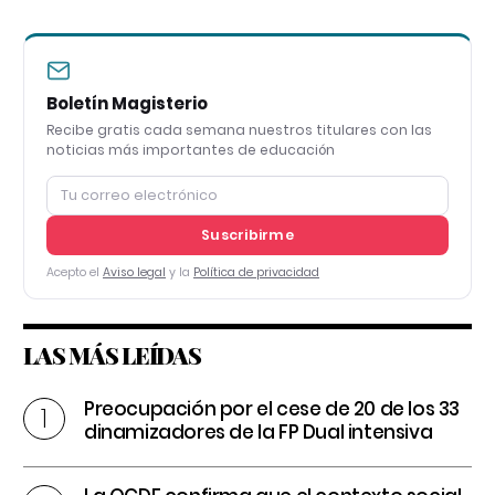
Boletín Magisterio
Recibe gratis cada semana nuestros titulares con las
noticias más importantes de educación
Suscribirme
Acepto el
Aviso legal
y la
Política de privacidad
LAS MÁS LEÍDAS
Preocupación por el cese de 20 de los 33
dinamizadores de la FP Dual intensiva