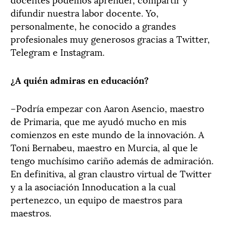
difundir nuestra labor docente. Yo,
personalmente, he conocido a grandes
profesionales muy generosos gracias a Twitter,
Telegram e Instagram.
¿A quién admiras en educación?
–Podría empezar con Aaron Asencio, maestro
de Primaria, que me ayudó mucho en mis
comienzos en este mundo de la innovación. A
Toni Bernabeu, maestro en Murcia, al que le
tengo muchísimo cariño además de admiración.
En definitiva, al gran claustro virtual de Twitter
y a la asociación Innoducation a la cual
pertenezco, un equipo de maestros para
maestros.