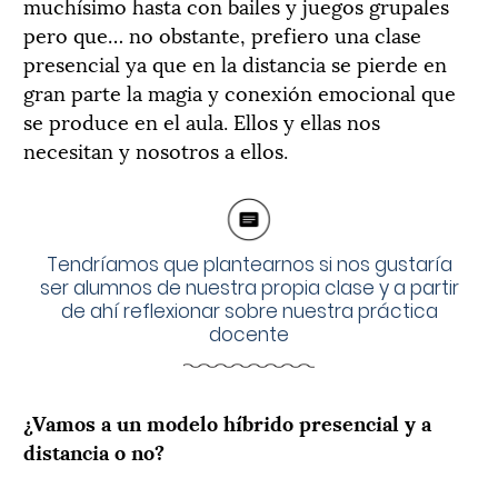
muchísimo hasta con bailes y juegos grupales
pero que… no obstante, prefiero una clase
presencial ya que en la distancia se pierde en
gran parte la magia y conexión emocional que
se produce en el aula. Ellos y ellas nos
necesitan y nosotros a ellos.
Tendríamos que plantearnos si nos gustaría
ser alumnos de nuestra propia clase y a partir
de ahí reflexionar sobre nuestra práctica
docente
¿Vamos a un modelo híbrido presencial y a
distancia o no?