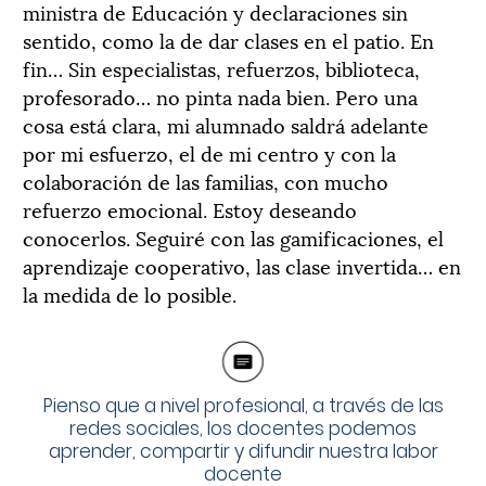
ministra de Educación y declaraciones sin
sentido, como la de dar clases en el patio. En
fin… Sin especialistas, refuerzos, biblioteca,
profesorado… no pinta nada bien. Pero una
cosa está clara, mi alumnado saldrá adelante
por mi esfuerzo, el de mi centro y con la
colaboración de las familias, con mucho
refuerzo emocional. Estoy deseando
conocerlos. Seguiré con las gamificaciones, el
aprendizaje cooperativo, las clase invertida… en
la medida de lo posible.
Pienso que a nivel profesional, a través de las
redes sociales, los docentes podemos
aprender, compartir y difundir nuestra labor
docente