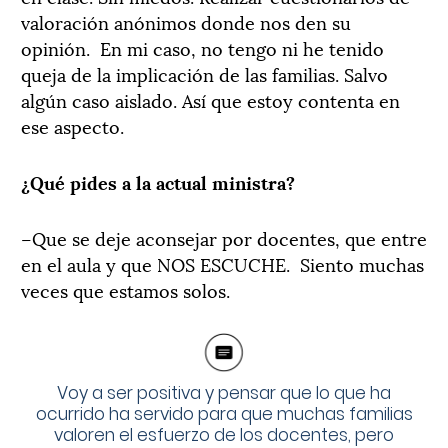
valoración anónimos donde nos den su
opinión. En mi caso, no tengo ni he tenido
queja de la implicación de las familias. Salvo
algún caso aislado. Así que estoy contenta en
ese aspecto.
¿Qué pides a la actual ministra?
–Que se deje aconsejar por docentes, que entre
en el aula y que NOS ESCUCHE. Siento muchas
veces que estamos solos.
Voy a ser positiva y pensar que lo que ha
ocurrido ha servido para que muchas familias
valoren el esfuerzo de los docentes, pero