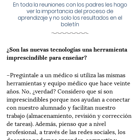
En toda la reuniones con los padres les hago
ver la importancia del proceso de
aprendizaje y no solo los resultados en el
boletín
¿Son las nuevas tecnologías una herramienta
imprescindible para enseñar?
–Pregúntale a un médico si utiliza las mismas
herramientas y equipo médico que hace veinte
años. No, ¿verdad? Considero que sí son
imprescindibles porque nos ayudan a conectar
con nuestro alumnado y facilitan nuestro
trabajo (almacenamiento, revisión y corrección
de tareas). Además, pienso que a nivel
profesional, a través de las redes sociales, los
docentes podemos aprender, compartir y