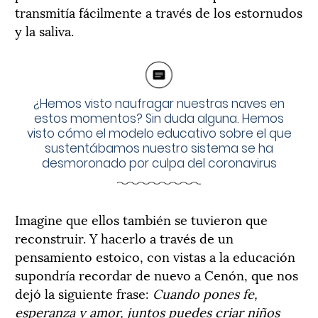
transmitía fácilmente a través de los estornudos
y la saliva.
¿Hemos visto naufragar nuestras naves en
estos momentos? Sin duda alguna. Hemos
visto cómo el modelo educativo sobre el que
sustentábamos nuestro sistema se ha
desmoronado por culpa del coronavirus
Imagine que ellos también se tuvieron que
reconstruir. Y hacerlo a través de un
pensamiento estoico, con vistas a la educación
supondría recordar de nuevo a Cenón, que nos
dejó la siguiente frase:
Cuando pones fe,
esperanza y amor, juntos puedes criar niños