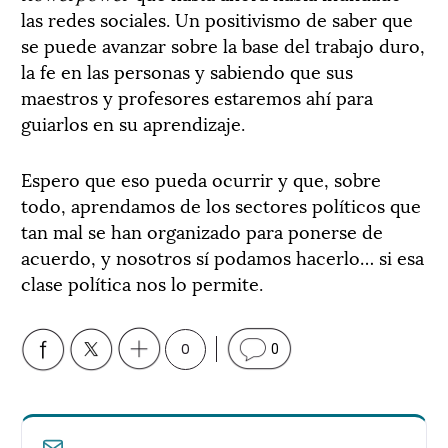
las redes sociales. Un positivismo de saber que
se puede avanzar sobre la base del trabajo duro,
la fe en las personas y sabiendo que sus
maestros y profesores estaremos ahí para
guiarlos en su aprendizaje.
Espero que eso pueda ocurrir y que, sobre
todo, aprendamos de los sectores políticos que
tan mal se han organizado para ponerse de
acuerdo, y nosotros sí podamos hacerlo… si esa
clase política nos lo permite.
0
0