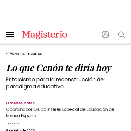
< Volver a Tribunas
Lo que Cenón te diría hoy
Estoicismo para la reconstrucción del
paradigma educativo.
Francisco Mateo
Coordinador Grupo Interés Especial de Educación de
Mensa España
6 de julio de 2020