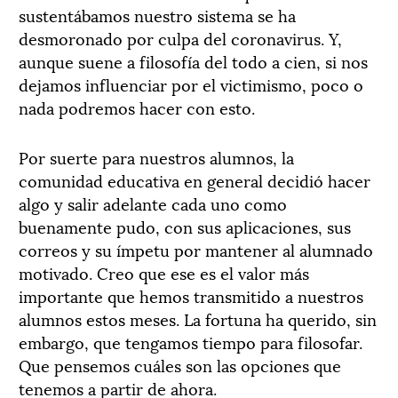
sustentábamos nuestro sistema se ha
desmoronado por culpa del coronavirus. Y,
aunque suene a filosofía del todo a cien, si nos
dejamos influenciar por el victimismo, poco o
nada podremos hacer con esto.
Por suerte para nuestros alumnos, la
comunidad educativa en general decidió hacer
algo y salir adelante cada uno como
buenamente pudo, con sus aplicaciones, sus
correos y su ímpetu por mantener al alumnado
motivado. Creo que ese es el valor más
importante que hemos transmitido a nuestros
alumnos estos meses. La fortuna ha querido, sin
embargo, que tengamos tiempo para filosofar.
Que pensemos cuáles son las opciones que
tenemos a partir de ahora.