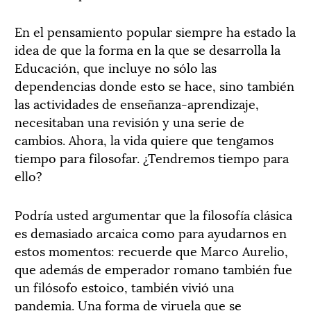
En el pensamiento popular siempre ha estado la
idea de que la forma en la que se desarrolla la
Educación, que incluye no sólo las
dependencias donde esto se hace, sino también
las actividades de enseñanza-aprendizaje,
necesitaban una revisión y una serie de
cambios. Ahora, la vida quiere que tengamos
tiempo para filosofar. ¿Tendremos tiempo para
ello?
Podría usted argumentar que la filosofía clásica
es demasiado arcaica como para ayudarnos en
estos momentos: recuerde que Marco Aurelio,
que además de emperador romano también fue
un filósofo estoico, también vivió una
pandemia. Una forma de viruela que se