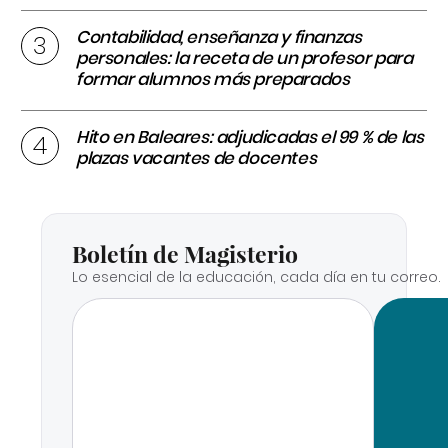
Contabilidad, enseñanza y finanzas
personales: la receta de un profesor para
formar alumnos más preparados
Hito en Baleares: adjudicadas el 99 % de las
plazas vacantes de docentes
Boletín de Magisterio
Lo esencial de la educación, cada día en tu correo.