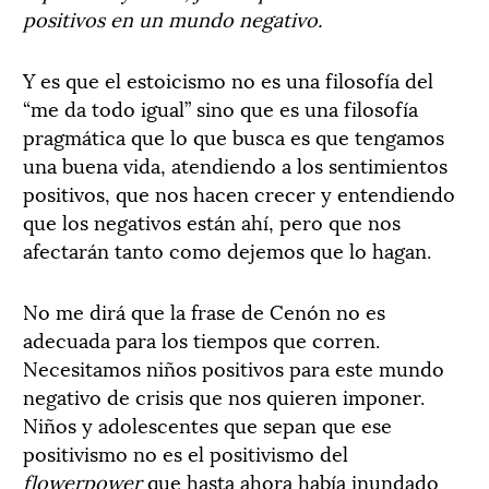
positivos en un mundo negativo.
Y es que el estoicismo no es una filosofía del
“me da todo igual” sino que es una filosofía
pragmática que lo que busca es que tengamos
una buena vida, atendiendo a los sentimientos
positivos, que nos hacen crecer y entendiendo
que los negativos están ahí, pero que nos
afectarán tanto como dejemos que lo hagan.
No me dirá que la frase de Cenón no es
adecuada para los tiempos que corren.
Necesitamos niños positivos para este mundo
negativo de crisis que nos quieren imponer.
Niños y adolescentes que sepan que ese
positivismo no es el positivismo del
flowerpower
que hasta ahora había inundado