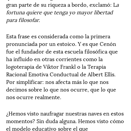
gran parte de su riqueza a bordo, exclamó: L
a
fortuna quiere que tenga yo mayor libertad
para filosofar.
Esta frase es considerada como la primera
pronunciada por un estoico. Y es que Cenón
fue el fundador de esta escuela filosófica que
ha influido en otras corrientes como la
logoterapia de Viktor Frankl o la Terapia
Racional Emotiva Conductual de Albert Ellis.
Por simplificar: nos afecta más lo que nos
decimos sobre lo que nos ocurre, que lo que
nos ocurre realmente.
¿Hemos visto naufragar nuestras naves en estos
momentos? Sin duda alguna. Hemos visto cómo
el modelo educativo sobre el que