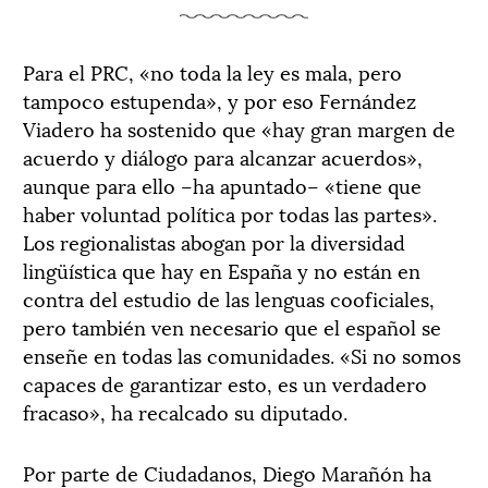
Para el PRC, «no toda la ley es mala, pero
tampoco estupenda», y por eso Fernández
Viadero ha sostenido que «hay gran margen de
acuerdo y diálogo para alcanzar acuerdos»,
aunque para ello –ha apuntado– «tiene que
haber voluntad política por todas las partes».
Los regionalistas abogan por la diversidad
lingüística que hay en España y no están en
contra del estudio de las lenguas cooficiales,
pero también ven necesario que el español se
enseñe en todas las comunidades. «Si no somos
capaces de garantizar esto, es un verdadero
fracaso», ha recalcado su diputado.
Por parte de Ciudadanos, Diego Marañón ha