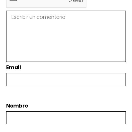
Email
Nombre