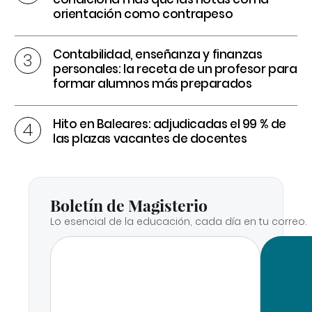
orientación como contrapeso
Contabilidad, enseñanza y finanzas
personales: la receta de un profesor para
formar alumnos más preparados
Hito en Baleares: adjudicadas el 99 % de
las plazas vacantes de docentes
Boletín de Magisterio
Lo esencial de la educación, cada día en tu correo.