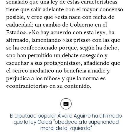
señalado que una ley de estas características
tiene que salir adelante con el mayor consenso
posible, y cree que «esta nace con fecha de
caducidad: un cambio de Gobierno en el
Estado». «No hay acuerdo con esta ley», ha
afirmado, lamentando «las prisas» con las que
se ha confeccionado porque, según ha dicho,
«no han permitido un debate sosegado y
escuchar a sus protagonistas», añadiendo que
el «circo mediático no beneficia a nadie y
perjudica a los niños» y que la norma es
«contradictoria» en su contenido.
El diputado popular Álvaro Aguirre ha afirmado
que la ley Celaá "obedece a la superioridad
moral de la izquierda"