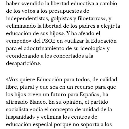
haber «vendido la libertad educativa a cambio
de los votos a los presupuestos de
independentistas, golpistas y filoetarras», y
«eliminando la libertad de los padres a elegir la
educación de sus hijos». Y ha afeado el
«empeño» del PSOE en «utilizar la Educación
para el adoctrinamiento de su ideología» y
«condenando a los concertados a la
desaparición».
«Vox quiere Educación para todos, de calidad,
libre, plural y que sea en un recurso para que
los hijos creen un futuro para España», ha
afirmado Blanco. En su opinión, el partido
socialista «odia el concepto de unidad de la
hispanidad» y «elimina los centros de
educación especial porque no soporta a los