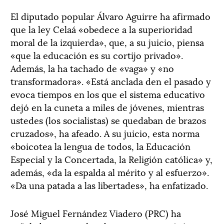
El diputado popular Álvaro Aguirre ha afirmado
que la ley Celaá «obedece a la superioridad
moral de la izquierda», que, a su juicio, piensa
«que la educación es su cortijo privado».
Además, la ha tachado de «vaga» y «no
transformadora». «Está anclada den el pasado y
evoca tiempos en los que el sistema educativo
dejó en la cuneta a miles de jóvenes, mientras
ustedes (los socialistas) se quedaban de brazos
cruzados», ha afeado. A su juicio, esta norma
«boicotea la lengua de todos, la Educación
Especial y la Concertada, la Religión católica» y,
además, «da la espalda al mérito y al esfuerzo».
«Da una patada a las libertades», ha enfatizado.
José Miguel Fernández Viadero (PRC) ha