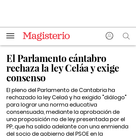
El Parlamento cántabro
rechaza la ley Celáa y exige
consenso
El pleno del Parlamento de Cantabria ha
rechazado la ley Celaá y ha exigido "diálogo"
para lograr una norma educativa
consensuada, mediante la aprobación de
una proposición no de ley presentada por el
PP, que ha salido adelante con una enmienda
del socio de gobierno del PSOE en la