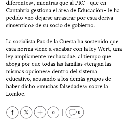
diferentes», mientras que al PRC –que en
Cantabria gestiona el área de Educación– le ha
pedido «no dejarse arrastrar por esta deriva
sinsentido» de su socio de gobierno.
La socialista Paz de la Cuesta ha sostenido que
esta norma viene a «acabar con la ley Wert, una
ley ampliamente rechazada», al tiempo que
aboga por que todas las familias «tengan las
mismas opciones» dentro del sistema
educativo, acusando a los demás grupos de
haber dicho «muchas falsedades» sobre la
Lomloe.
0
0