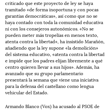
criticado que este proyecto de ley se haya
tramitado «de forma inoportuna y con pocas
garantías democráticas», así como que no se
haya contado con toda la comunidad educativa
ni con los consejeros autonómicos. «No se
pueden meter más tropelías en menos texto,
atenta contra la libertad», ha insistido Marañón,
añadiendo que la ley supone «la demolición»
del sistema educativo, «atenta contra la libertad
e impide que los padres elijan libremente a qué
centro quieren llevar a sus hijos». Además, ha
avanzado que su grupo parlamentario
presentará la semana que viene una iniciativa
para la defensa del castellano como lengua
vehicular del Estado.
Armando Blanco (Vox) ha acusado al PSOE de