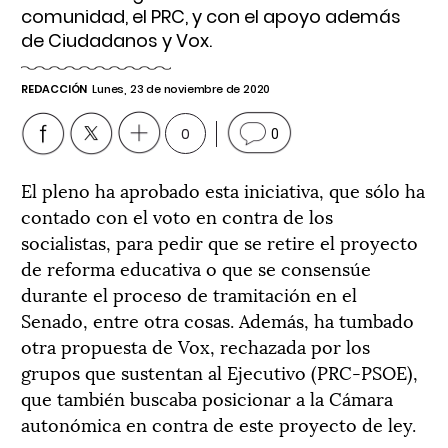
comunidad, el PRC, y con el apoyo además
de Ciudadanos y Vox.
REDACCIÓN
Lunes, 23 de noviembre de 2020
0
0
El pleno ha aprobado esta iniciativa, que sólo ha
contado con el voto en contra de los
socialistas, para pedir que se retire el proyecto
de reforma educativa o que se consensúe
durante el proceso de tramitación en el
Senado, entre otra cosas. Además, ha tumbado
otra propuesta de Vox, rechazada por los
grupos que sustentan al Ejecutivo (PRC-PSOE),
que también buscaba posicionar a la Cámara
autonómica en contra de este proyecto de ley.