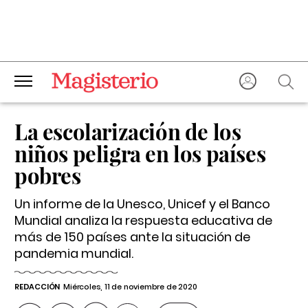
La escolarización de los
niños peligra en los países
pobres
Un informe de la Unesco, Unicef y el Banco
Mundial analiza la respuesta educativa de
más de 150 países ante la situación de
pandemia mundial.
REDACCIÓN
Miércoles, 11 de noviembre de 2020