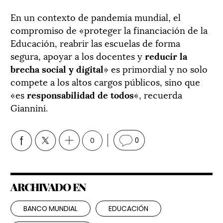
En un contexto de pandemia mundial, el
compromiso de «proteger la financiación de la
Educación, reabrir las escuelas de forma
segura, apoyar a los docentes y
reducir la
brecha social y digital
» es primordial y no solo
compete a los altos cargos públicos, sino que
«es
responsabilidad de todos
«, r
ecuerda
Giannini.
0
0
ARCHIVADO EN
BANCO MUNDIAL
EDUCACIÓN