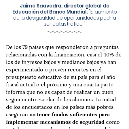
Jaime Saavedra, director global de
Educación del Banco Mundial:
"
El aumento
de la desigualdad de oportunidades podría
ser catastrófico
"
De los 79 países que respondieron a preguntas
relacionadas con la financiación, casi el 40% de
los de ingresos bajos y medianos bajos ya han
experimentado o prevén recortes en el
presupuesto educativo de su país para el año
fiscal actual o el próximo y una cuarta parte
informa que no es capaz de realizar un buen
seguimiento escolar de los alumnos. La mitad
de los encuestados en los países más pobres
aseguran
no tener fondos suficientes para
implementar mecanismos de seguridad
como
instalaciones para lavarse las manos, medidas