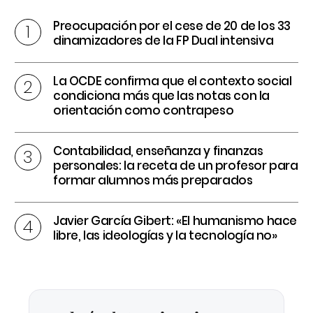
Preocupación por el cese de 20 de los 33
dinamizadores de la FP Dual intensiva
La OCDE confirma que el contexto social
condiciona más que las notas con la
orientación como contrapeso
Contabilidad, enseñanza y finanzas
personales: la receta de un profesor para
formar alumnos más preparados
Javier García Gibert: «El humanismo hace
libre, las ideologías y la tecnología no»