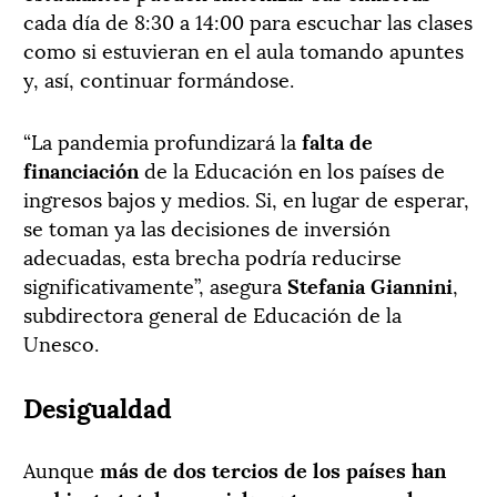
cada día de 8:30 a 14:00 para escuchar las clases
como si estuvieran en el aula tomando apuntes
y, así, continuar formándose.
“La pandemia profundizará la
falta de
financiación
de la Educación en los países de
ingresos bajos y medios. Si, en lugar de esperar,
se toman ya las decisiones de inversión
adecuadas, esta brecha podría reducirse
significativamente”, asegura
Stefania Giannini
,
subdirectora general de Educación de la
Unesco.
Desigualdad
Aunque
más de dos tercios de los países han