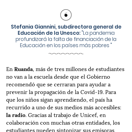
Stefania Giannini, subdirectora general de
Educación de la Unesco:
"
La pandemia
profundizará la falta de financiación de la
Educación en los países más pobres
"
En
Ruanda
, más de tres millones de estudiantes
no van a la escuela desde que el Gobierno
recomendó que se cerraran para ayudar a
prevenir la propagación de la Covid-19. Para
que los niños sigan aprendiendo, el país ha
recurrido a uno de sus medios más accesibles:
la
radio
. Gracias al trabajo de Unicef, en
colaboración con muchas otras entidades, los
estudiantes pueden sintonizar sus emisoras