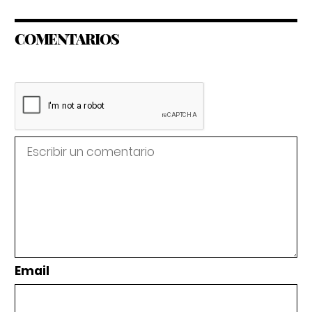
COMENTARIOS
Email