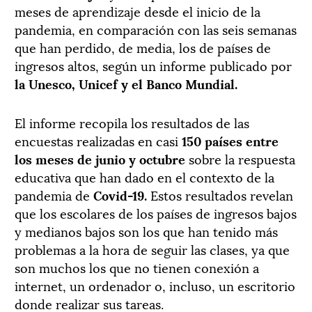
meses de aprendizaje desde el inicio de la
pandemia, en comparación con las seis semanas
que han perdido, de media, los de países de
ingresos altos, según un informe publicado por
la Unesco, Unicef y el Banco Mundial.
El informe recopila los resultados de las
encuestas realizadas en casi
150 países entre
los meses de junio y octubre
sobre la respuesta
educativa que han dado en el contexto de la
pandemia de
Covid-19.
Estos resultados revelan
que los escolares de los países de ingresos bajos
y medianos bajos son los que han tenido más
problemas a la hora de seguir las clases, ya que
son muchos los que no tienen conexión a
internet, un ordenador o, incluso, un escritorio
donde realizar sus tareas.