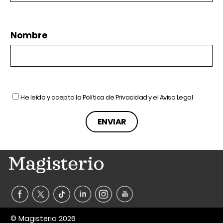
Nombre
He leído y acepto la
Política de Privacidad
y el
Aviso Legal
© Magisterio 2026