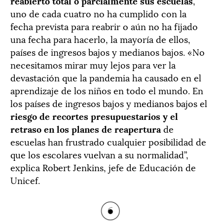
reabierto total o parcialmente sus escuelas
,
uno de cada cuatro no ha cumplido con la
fecha prevista para reabrir o aún no ha fijado
una fecha para hacerlo, la mayoría de ellos,
países de ingresos bajos y medianos bajos. «No
necesitamos mirar muy lejos para ver la
devastación que la pandemia ha causado en el
aprendizaje de los niños en todo el mundo. En
los países de ingresos bajos y medianos bajos el
riesgo de recortes presupuestarios y el
retraso en los planes de reapertura
de
escuelas han frustrado cualquier posibilidad de
que los escolares vuelvan a su normalidad”,
explica Robert Jenkins, jefe de Educación de
Unicef.