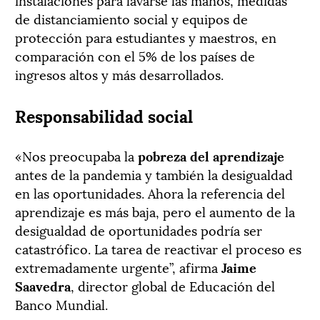
de distanciamiento social y equipos de
protección para estudiantes y maestros, en
comparación con el 5% de los países de
ingresos altos y más desarrollados.
Responsabilidad social
«Nos preocupaba la
pobreza del aprendizaje
antes de la pandemia y también la desigualdad
en las oportunidades. Ahora la referencia del
aprendizaje es más baja, pero el aumento de la
desigualdad de oportunidades podría ser
catastrófico. La tarea de reactivar el proceso es
extremadamente urgente”, afirma
Jaime
Saavedra
, director global de Educación del
Banco Mundial.