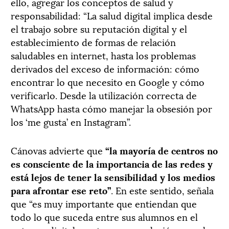
ello, agregar los conceptos de salud y
responsabilidad: “La salud digital implica desde
el trabajo sobre su reputación digital y el
establecimiento de formas de relación
saludables en internet, hasta los problemas
derivados del exceso de información: cómo
encontrar lo que necesito en Google y cómo
verificarlo. Desde la utilización correcta de
WhatsApp hasta cómo manejar la obsesión por
los ‘me gusta’ en Instagram”.
Cánovas advierte que
“la mayoría de centros no
es consciente de la importancia de las redes y
está lejos de tener la sensibilidad y los medios
para afrontar ese reto”
. En este sentido, señala
que “es muy importante que entiendan que
todo lo que suceda entre sus alumnos en el