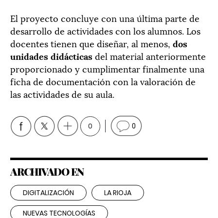
El proyecto concluye con una última parte de
desarrollo de actividades con los alumnos. Los
docentes tienen que diseñar, al menos,
dos
unidades didácticas
del material anteriormente
proporcionado y cumplimentar finalmente una
ficha de documentación con la valoración de
las actividades de su aula.
0
0
ARCHIVADO EN
DIGITALIZACIÓN
LA RIOJA
NUEVAS TECNOLOGÍAS