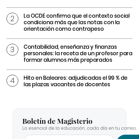
La OCDE confirma que el contexto social
condiciona más que las notas con la
orientación como contrapeso
Contabilidad, enseñanza y finanzas
personales: la receta de un profesor para
formar alumnos más preparados
Hito en Baleares: adjudicadas el 99 % de
las plazas vacantes de docentes
Boletín de Magisterio
Lo esencial de la educación, cada día en tu correo.