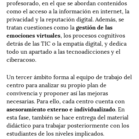
profesorado, en el que se abordan contenidos
como el acceso a la información en internet, la
privacidad y la reputación digital. Además, se
tratan cuestiones como la
gestión de las
emociones virtuales
, los procesos cognitivos
detrás de las TIC o la empatía digital, y dedica
todo un apartado a las tecnoadicciones y el
ciberacoso.
Un tercer ámbito forma al equipo de trabajo del
centro para analizar su propio plan de
convivencia y proponer así las mejoras
necesarias. Para ello, cada centro cuenta con
asesoramiento externo e individualizado
. En
esta fase, también se hace entrega del material
didáctico para trabajar posteriormente con los
estudiantes de los niveles implicados.