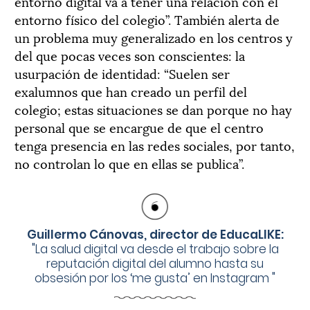
entorno digital va a tener una relación con el
entorno físico del colegio”. También alerta de
un problema muy generalizado en los centros y
del que pocas veces son conscientes: la
usurpación de identidad: “Suelen ser
exalumnos que han creado un perfil del
colegio; estas situaciones se dan porque no hay
personal que se encargue de que el centro
tenga presencia en las redes sociales, por tanto,
no controlan lo que en ellas se publica”.
Guillermo Cánovas, director de EducaLIKE:
"
La salud digital va desde el trabajo sobre la
reputación digital del alumno hasta su
obsesión por los ‘me gusta’ en Instagram
"