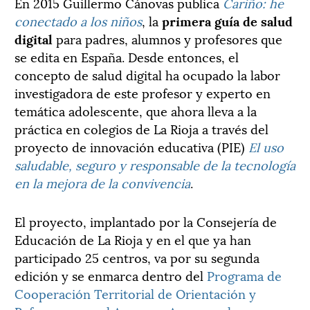
En 2015 Guillermo Cánovas publica
Cariño: he
conectado a los niños
, la
primera guía de salud
digital
para padres, alumnos y profesores que
se edita en España. Desde entonces, el
concepto de salud digital ha ocupado la labor
investigadora de este profesor y experto en
temática adolescente, que ahora lleva a la
práctica en colegios de La Rioja a través del
proyecto de innovación educativa (PIE)
El uso
saludable, seguro y responsable de la tecnología
en la mejora de la convivencia
.
El proyecto, implantado por la Consejería de
Educación de La Rioja y en el que ya han
participado 25 centros, va por su segunda
edición y se enmarca dentro del
Programa de
Cooperación Territorial de Orientación y