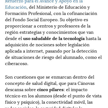
Refuerzo para el Avance y Apoyo en la
Educación
, del Ministerio de Educación y
Formación Profesional, con la cofinanciación
del Fondo Social Europeo. Su objetivo es
proporcionar a centros y profesores de la
región estrategias y conocimientos que van
desde el
uso saludable de la tecnología
hasta la
adquisición de nociones sobre legislación
aplicada a internet, pasando por la detección
de situaciones de riesgo del alumnado, como el
ciberacoso.
Son cuestiones que se enmarcan dentro del
concepto de salud digital, que para Cánovas
descansa sobre
cinco pilares
: el impacto
técnico en los alumnos (desde el punto de vista
físico y psíquico), la conectividad móvil, las
redes sociales, la seguridad digital y la