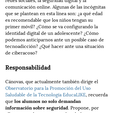
comunicación online. Algunas de las incógnitas
que se plantean en esta línea son: ¿a qué edad
es recomendable que los niños tengan su
primer móvil? ¿Cómo se va configurando la
identidad digital de un adolescente? ¿Cómo
podemos anticiparnos ante un posible caso de
tecnoadicción? ¿Qué hacer ante una situación
de ciberacoso?
Responsabilidad
Cánovas, que actualmente también dirige el
Observatorio para la Promoción del Uso
Saludable de la Tecnología EducaLIKE
, recuerda
que
los alumnos no solo demandan
información sobre seguridad
. Propone, por