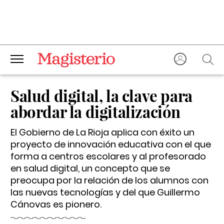
Salud digital, la clave para
abordar la digitalización
El Gobierno de La Rioja aplica con éxito un
proyecto de innovación educativa con el que
forma a centros escolares y al profesorado
en salud digital, un concepto que se
preocupa por la relación de los alumnos con
las nuevas tecnologías y del que Guillermo
Cánovas es pionero.