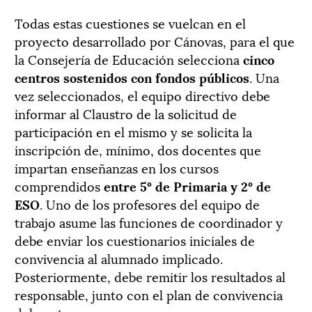
Todas estas cuestiones se vuelcan en el
proyecto desarrollado por Cánovas, para el que
la Consejería de Educación selecciona
cinco
centros sostenidos con fondos públicos
. Una
vez seleccionados, el equipo directivo debe
informar al Claustro de la solicitud de
participación en el mismo y se solicita la
inscripción de, mínimo, dos docentes que
impartan enseñanzas en los cursos
comprendidos
entre 5º de Primaria y 2º de
ESO
. Uno de los profesores del equipo de
trabajo asume las funciones de coordinador y
debe enviar los cuestionarios iniciales de
convivencia al alumnado implicado.
Posteriormente, debe remitir los resultados al
responsable, junto con el plan de convivencia