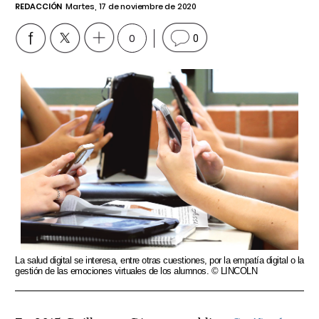
REDACCIÓN
Martes, 17 de noviembre de 2020
0
0
La salud digital se interesa, entre otras cuestiones, por la empatía digital o la
gestión de las emociones virtuales de los alumnos. © LINCOLN