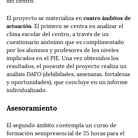
del centro.
El proyecto se materializa en
cuatro ámbitos de
actuación
. El primero se centra en analizar el
clima escolar del centro, a través de un
cuestionario anónimo que es cumplimentado
por los alumnos y profesores de los niveles
implicados en el PIE. Una vez obtenidos los
resultados, el ponente del proyecto realiza un
análisis DAFO (debilidades, amenazas, fortalezas
y oportunidades), que concluye en un informe
individualizado.
Asesoramiento
El segundo ámbito contempla un curso de
formación semipresencial de 25 horas para el