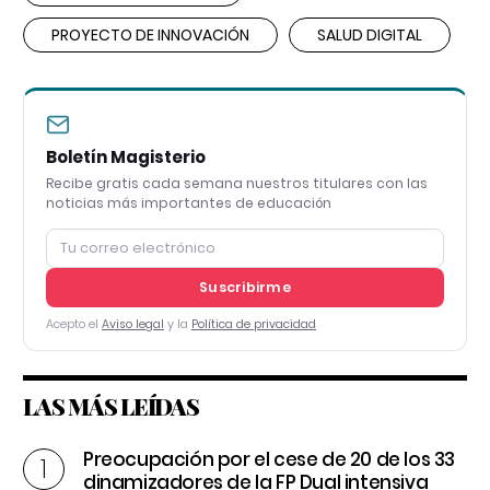
PROYECTO DE INNOVACIÓN
SALUD DIGITAL
Boletín Magisterio
Recibe gratis cada semana nuestros titulares con las
noticias más importantes de educación
Suscribirme
Acepto el
Aviso legal
y la
Política de privacidad
LAS MÁS LEÍDAS
Preocupación por el cese de 20 de los 33
dinamizadores de la FP Dual intensiva