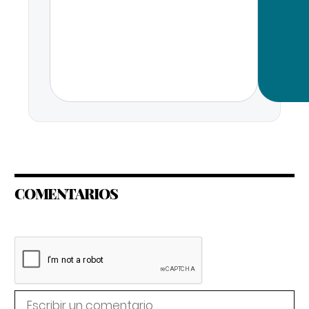
COMENTARIOS