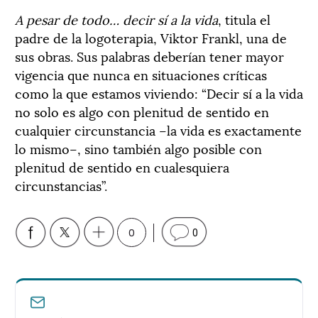
A pesar de todo… decir sí a la vida
, titula el
padre de la logoterapia, Viktor Frankl, una de
sus obras. Sus palabras deberían tener mayor
vigencia que nunca en situaciones críticas
como la que estamos viviendo: “Decir sí a la vida
no solo es algo con plenitud de sentido en
cualquier circunstancia –la vida es exactamente
lo mismo–, sino también algo posible con
plenitud de sentido en cualesquiera
circunstancias”.
0
0