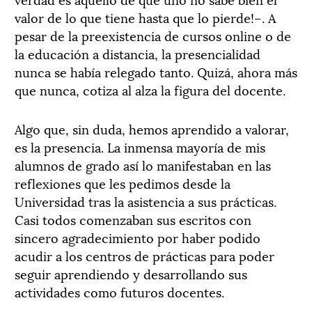
valor de lo que tiene hasta que lo pierde!–. A
pesar de la preexistencia de cursos online o de
la educación a distancia, la presencialidad
nunca se había relegado tanto. Quizá, ahora más
que nunca, cotiza al alza la figura del docente.
Algo que, sin duda, hemos aprendido a valorar,
es la presencia. La inmensa mayoría de mis
alumnos de grado así lo manifestaban en las
reflexiones que les pedimos desde la
Universidad tras la asistencia a sus prácticas.
Casi todos comenzaban sus escritos con
sincero agradecimiento por haber podido
acudir a los centros de prácticas para poder
seguir aprendiendo y desarrollando sus
actividades como futuros docentes.