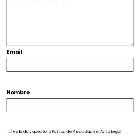
Email
Nombre
He leído y acepto la
Política de Privacidad
y el
Aviso Legal