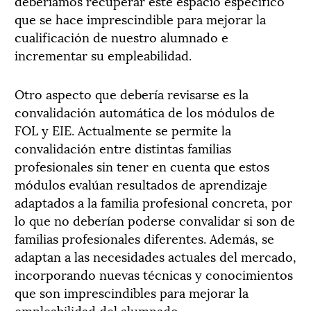
deberíamos recuperar este espacio específico
que se hace imprescindible para mejorar la
cualificación de nuestro alumnado e
incrementar su empleabilidad.
Otro aspecto que debería revisarse es la
convalidación automática de los módulos de
FOL y EIE. Actualmente se permite la
convalidación entre distintas familias
profesionales sin tener en cuenta que estos
módulos evalúan resultados de aprendizaje
adaptados a la familia profesional concreta, por
lo que no deberían poderse convalidar si son de
familias profesionales diferentes. Además, se
adaptan a las necesidades actuales del mercado,
incorporando nuevas técnicas y conocimientos
que son imprescindibles para mejorar la
empleabilidad del alumnado.