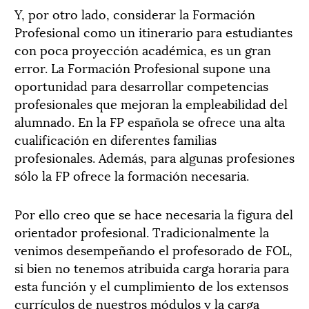
Y, por otro lado, considerar la Formación
Profesional como un itinerario para estudiantes
con poca proyección académica, es un gran
error. La Formación Profesional supone una
oportunidad para desarrollar competencias
profesionales que mejoran la empleabilidad del
alumnado. En la FP española se ofrece una alta
cualificación en diferentes familias
profesionales. Además, para algunas profesiones
sólo la FP ofrece la formación necesaria.
Por ello creo que se hace necesaria la figura del
orientador profesional. Tradicionalmente la
venimos desempeñando el profesorado de FOL,
si bien no tenemos atribuida carga horaria para
esta función y el cumplimiento de los extensos
currículos de nuestros módulos y la carga