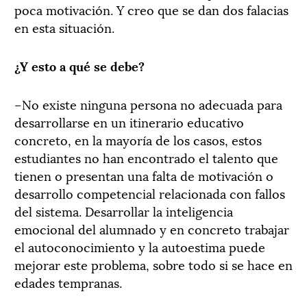
poca motivación. Y creo que se dan dos falacias
en esta situación.
¿Y esto a qué se debe?
–No existe ninguna persona no adecuada para
desarrollarse en un itinerario educativo
concreto, en la mayoría de los casos, estos
estudiantes no han encontrado el talento que
tienen o presentan una falta de motivación o
desarrollo competencial relacionada con fallos
del sistema. Desarrollar la inteligencia
emocional del alumnado y en concreto trabajar
el autoconocimiento y la autoestima puede
mejorar este problema, sobre todo si se hace en
edades tempranas.