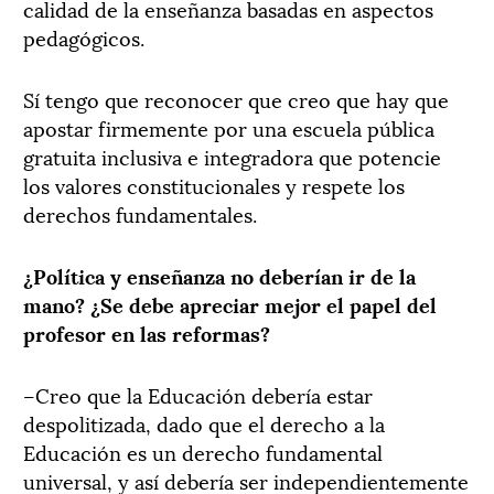
calidad de la enseñanza basadas en aspectos
pedagógicos.
Sí tengo que reconocer que creo que hay que
apostar firmemente por una escuela pública
gratuita inclusiva e integradora que potencie
los valores constitucionales y respete los
derechos fundamentales.
¿Política y enseñanza no deberían ir de la
mano? ¿Se debe apreciar mejor el papel del
profesor en las reformas?
–Creo que la Educación debería estar
despolitizada, dado que el derecho a la
Educación es un derecho fundamental
universal, y así debería ser independientemente