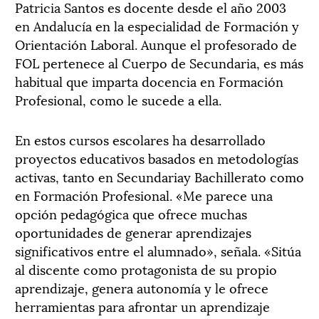
Patricia Santos es docente desde el año 2003
en Andalucía en la especialidad de Formación y
Orientación Laboral. Aunque el profesorado de
FOL pertenece al Cuerpo de Secundaria, es más
habitual que imparta docencia en Formación
Profesional, como le sucede a ella.
En estos cursos escolares ha desarrollado
proyectos educativos basados en metodologías
activas, tanto en Secundariay Bachillerato como
en Formación Profesional. «Me parece una
opción pedagógica que ofrece muchas
oportunidades de generar aprendizajes
significativos entre el alumnado», señala. «Sitúa
al discente como protagonista de su propio
aprendizaje, genera autonomía y le ofrece
herramientas para afrontar un aprendizaje