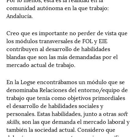
comunidad autónoma en la que trabajo:
Andalucía.
Creo que es importante no perder de vista que
los módulos transversales de FOL y EIE
contribuyen al desarrollo de habilidades
blandas que son las más demandadas por el
mercado actual de trabajo.
En la Logse encontrábamos un módulo que se
denominaba Relaciones del entorno/equipo de
trabajo que tenía como objetivos primordiales
el desarrollo de habilidades sociales y
personales. Estas habilidades, junto a otras
soft
skills
, son las que demanda el mercado laboral y
también la sociedad actual. Considero que