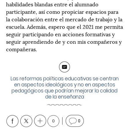
habilidades blandas entre el alumnado
participante, así como propiciar espacios para
la colaboración entre el mercado de trabajo y la
escuela. Además, espero que el 2021 me permita
seguir participando en acciones formativas y
seguir aprendiendo de y con mis compañeros y
compañeras.
Las reformas políticas educativas se centran
en aspectos ideológicos y no en aspectos
pedagógicos que podrían mejorar la calidad
de la enseñanza
0
0