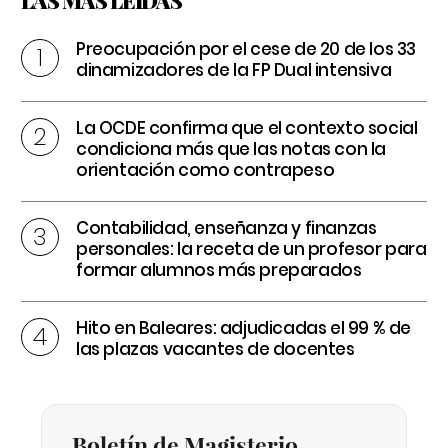
Preocupación por el cese de 20 de los 33
dinamizadores de la FP Dual intensiva
La OCDE confirma que el contexto social
condiciona más que las notas con la
orientación como contrapeso
Contabilidad, enseñanza y finanzas
personales: la receta de un profesor para
formar alumnos más preparados
Hito en Baleares: adjudicadas el 99 % de
las plazas vacantes de docentes
Boletín de Magisterio