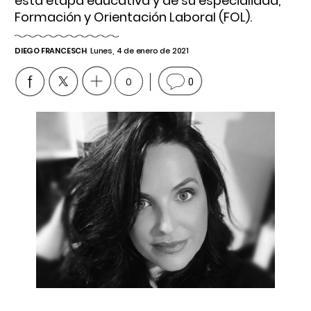
esta etapa educativa y de su especialidad,
Formación y Orientación Laboral (FOL).
DIEGO FRANCESCH
Lunes, 4 de enero de 2021
0
0