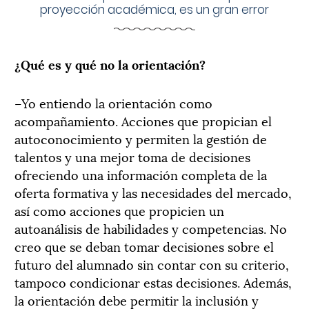
proyección académica, es un gran error
¿Qué es y qué no la orientación?
–Yo entiendo la orientación como
acompañamiento. Acciones que propician el
autoconocimiento y permiten la gestión de
talentos y una mejor toma de decisiones
ofreciendo una información completa de la
oferta formativa y las necesidades del mercado,
así como acciones que propicien un
autoanálisis de habilidades y competencias. No
creo que se deban tomar decisiones sobre el
futuro del alumnado sin contar con su criterio,
tampoco condicionar estas decisiones. Además,
la orientación debe permitir la inclusión y