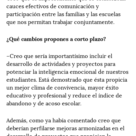
cauces efectivos de comunicación y
participación entre las familias y las escuelas
que nos permitan trabajar conjuntamente.
¿Qué cambios propones a corto plazo?
–Creo que sería importantísimo incluir el
desarrollo de actividades y proyectos para
potenciar la inteligencia emocional de nuestros
estudiantes. Está demostrado que ésta propicia
un mejor clima de convivencia, mayor éxito
educativo y profesional y reduce el índice de
abandono y de acoso escolar.
Además, como ya había comentado creo que
deberían perfilarse mejoras armonizadas en el
desarrollo de proyectos que propicien la