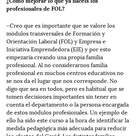
¿Cómo mejorar lo que ya hacéis los
profesionales de FOL?
–Creo que es importante que se valore los
módulos transversales de Formación y
Orientación Laboral (FOL) y Empresa e
Iniciativa Emprendedora (EIE) y por esto
empezaría creando una propia familia
profesional. Al no considerarnos familia
profesional en muchos centros educativos no
se nos da el lugar que nos corresponde. No
digo que sea en todos, pero es habitual que se
tomen decisiones importantes sin tener en
cuenta el departamento o la persona encargada
de estos módulos profesionales. Un ejemplo de
ello ha sido este curso a la hora de identificar la
medida pedagógica más adecuada para reducir
los efectos del Covid. Las distintas familias