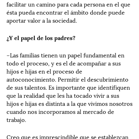
facilitar un camino para cada persona en el que
ésta pueda encontrar el ámbito donde puede
aportar valor a la sociedad.
¿Y el papel de los padres?
–Las familias tienen un papel fundamental en
todo el proceso, y es el de acompañar a sus
hijos e hijas en el proceso de
autoconocimiento. Permitir el descubrimiento
de sus talentos. Es importante que identifiquen
que la realidad que les ha tocado vivir a sus
hijos e hijas es distinta a la que vivimos nosotros
cuando nos incorporamos al mercado de
trabajo.
Creo que es imprescindible que se establezcan