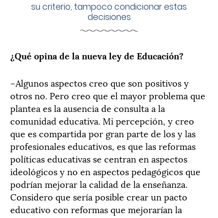
su criterio, tampoco condicionar estas
decisiones
¿Qué opina de la nueva ley de Educación?
–Algunos aspectos creo que son positivos y
otros no. Pero creo que el mayor problema que
plantea es la ausencia de consulta a la
comunidad educativa. Mi percepción, y creo
que es compartida por gran parte de los y las
profesionales educativos, es que las reformas
políticas educativas se centran en aspectos
ideológicos y no en aspectos pedagógicos que
podrían mejorar la calidad de la enseñanza.
Considero que sería posible crear un pacto
educativo con reformas que mejorarían la