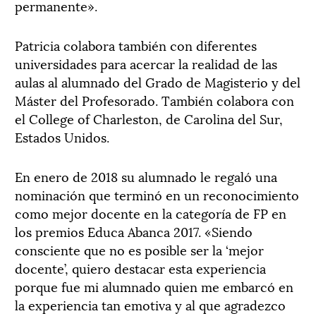
permanente».
Patricia colabora también con diferentes
universidades para acercar la realidad de las
aulas al alumnado del Grado de Magisterio y del
Máster del Profesorado. También colabora con
el College of Charleston, de Carolina del Sur,
Estados Unidos.
En enero de 2018 su alumnado le regaló una
nominación que terminó en un reconocimiento
como mejor docente en la categoría de FP en
los premios Educa Abanca 2017. «Siendo
consciente que no es posible ser la ‘mejor
docente’, quiero destacar esta experiencia
porque fue mi alumnado quien me embarcó en
la experiencia tan emotiva y al que agradezco