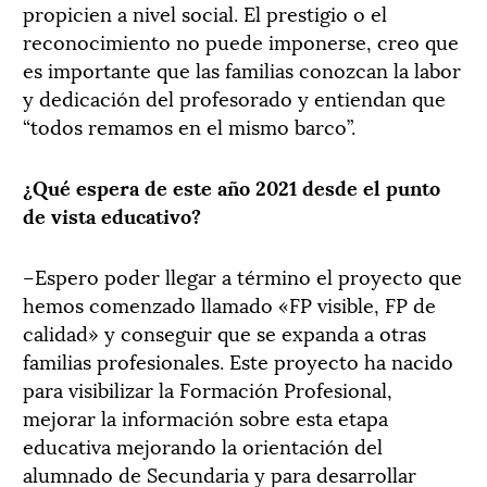
propicien a nivel social. El prestigio o el
reconocimiento no puede imponerse, creo que
es importante que las familias conozcan la labor
y dedicación del profesorado y entiendan que
“todos remamos en el mismo barco”.
¿Qué espera de este año 2021 desde el punto
de vista educativo?
–Espero poder llegar a término el proyecto que
hemos comenzado llamado «FP visible, FP de
calidad» y conseguir que se expanda a otras
familias profesionales. Este proyecto ha nacido
para visibilizar la Formación Profesional,
mejorar la información sobre esta etapa
educativa mejorando la orientación del
alumnado de Secundaria y para desarrollar