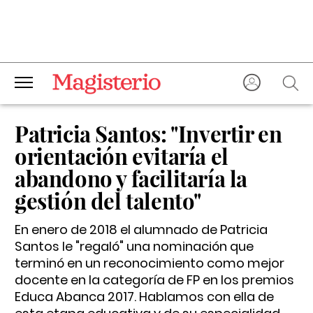
Patricia Santos: "Invertir en
orientación evitaría el
abandono y facilitaría la
gestión del talento"
En enero de 2018 el alumnado de Patricia
Santos le "regaló" una nominación que
terminó en un reconocimiento como mejor
docente en la categoría de FP en los premios
Educa Abanca 2017. Hablamos con ella de