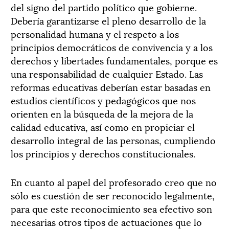
del signo del partido político que gobierne.
Debería garantizarse el pleno desarrollo de la
personalidad humana y el respeto a los
principios democráticos de convivencia y a los
derechos y libertades fundamentales, porque es
una responsabilidad de cualquier Estado. Las
reformas educativas deberían estar basadas en
estudios científicos y pedagógicos que nos
orienten en la búsqueda de la mejora de la
calidad educativa, así como en propiciar el
desarrollo integral de las personas, cumpliendo
los principios y derechos constitucionales.
En cuanto al papel del profesorado creo que no
sólo es cuestión de ser reconocido legalmente,
para que este reconocimiento sea efectivo son
necesarias otros tipos de actuaciones que lo