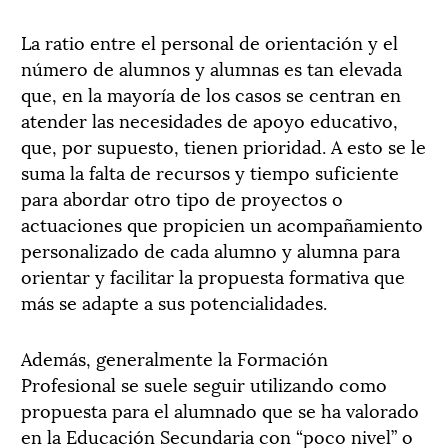
La ratio entre el personal de orientación y el
número de alumnos y alumnas es tan elevada
que, en la mayoría de los casos se centran en
atender las necesidades de apoyo educativo,
que, por supuesto, tienen prioridad. A esto se le
suma la falta de recursos y tiempo suficiente
para abordar otro tipo de proyectos o
actuaciones que propicien un acompañamiento
personalizado de cada alumno y alumna para
orientar y facilitar la propuesta formativa que
más se adapte a sus potencialidades.
Además, generalmente la Formación
Profesional se suele seguir utilizando como
propuesta para el alumnado que se ha valorado
en la Educación Secundaria con “poco nivel” o