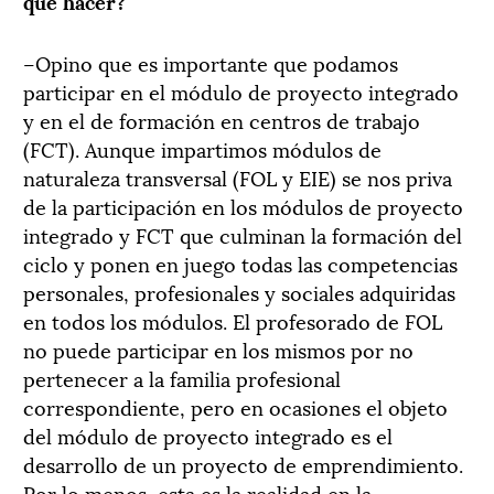
que hacer?
–Opino que es importante que podamos
participar en el módulo de proyecto integrado
y en el de formación en centros de trabajo
(FCT). Aunque impartimos módulos de
naturaleza transversal (FOL y EIE) se nos priva
de la participación en los módulos de proyecto
integrado y FCT que culminan la formación del
ciclo y ponen en juego todas las competencias
personales, profesionales y sociales adquiridas
en todos los módulos. El profesorado de FOL
no puede participar en los mismos por no
pertenecer a la familia profesional
correspondiente, pero en ocasiones el objeto
del módulo de proyecto integrado es el
desarrollo de un proyecto de emprendimiento.
Por lo menos, esta es la realidad en la