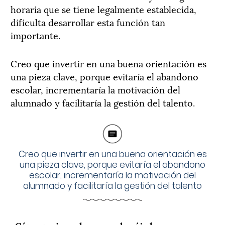
horaria que se tiene legalmente establecida,
dificulta desarrollar esta función tan
importante.
Creo que invertir en una buena orientación es
una pieza clave, porque evitaría el abandono
escolar, incrementaría la motivación del
alumnado y facilitaría la gestión del talento.
Creo que invertir en una buena orientación es
una pieza clave, porque evitaría el abandono
escolar, incrementaría la motivación del
alumnado y facilitaría la gestión del talento