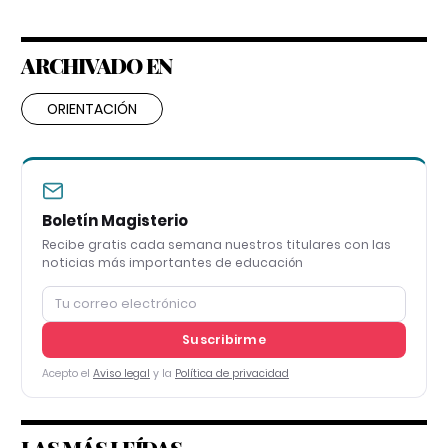
ARCHIVADO EN
ORIENTACIÓN
Boletín Magisterio
Recibe gratis cada semana nuestros titulares con las
noticias más importantes de educación
Suscribirme
Acepto el
Aviso legal
y la
Política de privacidad
LAS MÁS LEÍDAS