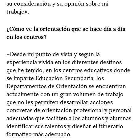
su consideración y su opinión sobre mi
trabajo».
¿Cómo ve la orientación que se hace día a día
en los centros?
–Desde mi punto de vista y según la
experiencia vivida en los diferentes destinos
que he tenido, en los centros educativos donde
se imparte Educación Secundaria, los
Departamentos de Orientación se encuentran
actualmente con un gran volumen de trabajo
que no les permiten desarrollar acciones
concretas de orientación profesional y personal
adecuadas que faciliten a los alumnos y alumnas
identificar sus talentos y diseñar el itinerario
formativo más adecuado.