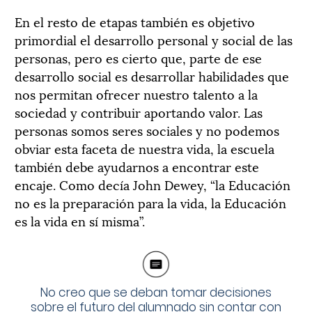
En el resto de etapas también es objetivo
primordial el desarrollo personal y social de las
personas, pero es cierto que, parte de ese
desarrollo social es desarrollar habilidades que
nos permitan ofrecer nuestro talento a la
sociedad y contribuir aportando valor. Las
personas somos seres sociales y no podemos
obviar esta faceta de nuestra vida, la escuela
también debe ayudarnos a encontrar este
encaje. Como decía John Dewey, “la Educación
no es la preparación para la vida, la Educación
es la vida en sí misma”.
No creo que se deban tomar decisiones
sobre el futuro del alumnado sin contar con