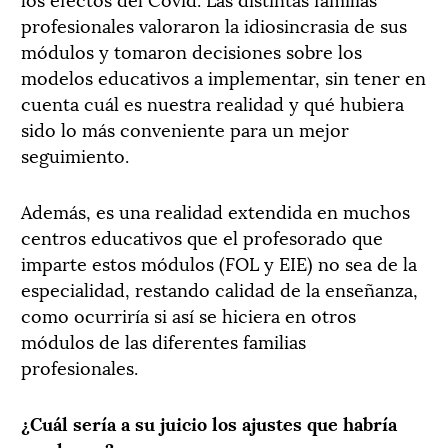
profesionales valoraron la idiosincrasia de sus
módulos y tomaron decisiones sobre los
modelos educativos a implementar, sin tener en
cuenta cuál es nuestra realidad y qué hubiera
sido lo más conveniente para un mejor
seguimiento.
Además, es una realidad extendida en muchos
centros educativos que el profesorado que
imparte estos módulos (FOL y EIE) no sea de la
especialidad, restando calidad de la enseñanza,
como ocurriría si así se hiciera en otros
módulos de las diferentes familias
profesionales.
¿Cuál sería a su juicio los ajustes que habría