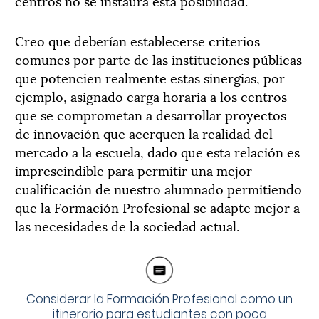
centros no se instaura esta posibilidad.
Creo que deberían establecerse criterios
comunes por parte de las instituciones públicas
que potencien realmente estas sinergias, por
ejemplo, asignado carga horaria a los centros
que se comprometan a desarrollar proyectos
de innovación que acerquen la realidad del
mercado a la escuela, dado que esta relación es
imprescindible para permitir una mejor
cualificación de nuestro alumnado permitiendo
que la Formación Profesional se adapte mejor a
las necesidades de la sociedad actual.
Considerar la Formación Profesional como un
itinerario para estudiantes con poca