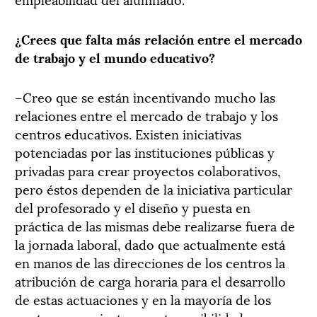
¿Crees que falta más relación entre el mercado
de trabajo y el mundo educativo?
–Creo que se están incentivando mucho las
relaciones entre el mercado de trabajo y los
centros educativos. Existen iniciativas
potenciadas por las instituciones públicas y
privadas para crear proyectos colaborativos,
pero éstos dependen de la iniciativa particular
del profesorado y el diseño y puesta en
práctica de las mismas debe realizarse fuera de
la jornada laboral, dado que actualmente está
en manos de las direcciones de los centros la
atribución de carga horaria para el desarrollo
de estas actuaciones y en la mayoría de los