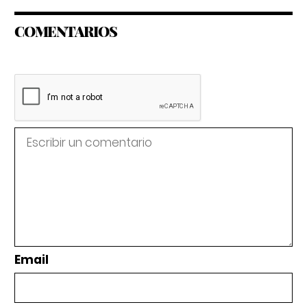
COMENTARIOS
Email