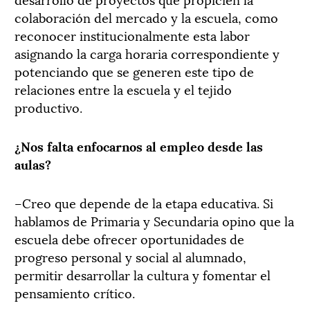
colaboración del mercado y la escuela, como
reconocer institucionalmente esta labor
asignando la carga horaria correspondiente y
potenciando que se generen este tipo de
relaciones entre la escuela y el tejido
productivo.
¿Nos falta enfocarnos al empleo desde las
aulas?
–Creo que depende de la etapa educativa. Si
hablamos de Primaria y Secundaria opino que la
escuela debe ofrecer oportunidades de
progreso personal y social al alumnado,
permitir desarrollar la cultura y fomentar el
pensamiento crítico.