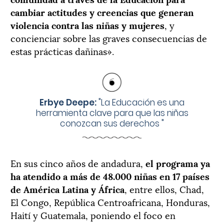
cambiar actitudes y creencias que generan
violencia contra las niñas y mujeres
, y
concienciar sobre las graves consecuencias de
estas prácticas dañinas».
Erbye Deepe:
"
La Educación es una
herramienta clave para que las niñas
conozcan sus derechos
"
En sus cinco años de andadura,
el programa ya
ha atendido a más de 48.000 niñas en 17 países
de América Latina y África
, entre ellos, Chad,
El Congo, República Centroafricana, Honduras,
Haití y Guatemala, poniendo el foco en