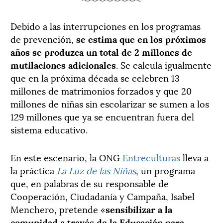
Debido a las interrupciones en los programas
de prevención,
se estima que en los próximos
años se produzca un total de 2 millones de
mutilaciones adicionales
. Se calcula igualmente
que en la próxima década se celebren 13
millones de matrimonios forzados y que 20
millones de niñas sin escolarizar se sumen a los
129 millones que ya se encuentran fuera del
sistema educativo.
En este escenario, la ONG
Entreculturas
lleva a
la práctica
La Luz de las Niñas
, un programa
que, en palabras de su responsable de
Cooperación, Ciudadanía y Campaña, Isabel
Menchero, pretende «
sensibilizar a la
comunidad a través de la Educación para