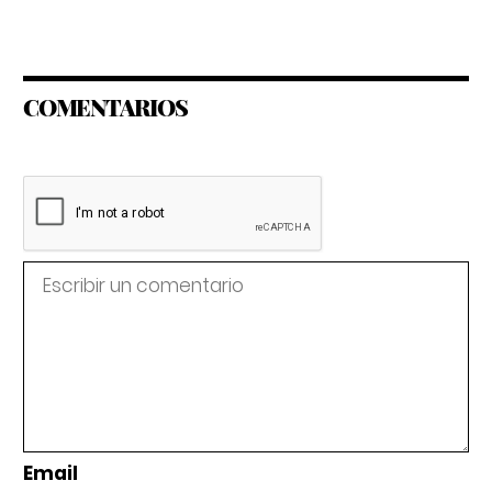
COMENTARIOS
Email