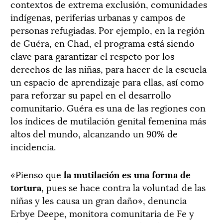
contextos de extrema exclusión, comunidades
indígenas, periferias urbanas y campos de
personas refugiadas. Por ejemplo, en la región
de Guéra, en Chad, el programa está siendo
clave para garantizar el respeto por los
derechos de las niñas, para hacer de la escuela
un espacio de aprendizaje para ellas, así como
para reforzar su papel en el desarrollo
comunitario. Guéra es una de las regiones con
los índices de mutilación genital femenina más
altos del mundo, alcanzando un 90% de
incidencia.
«Pienso que
la mutilación es una forma de
tortura
, pues se hace contra la voluntad de las
niñas y les causa un gran daño», denuncia
Erbye Deepe, monitora comunitaria de Fe y