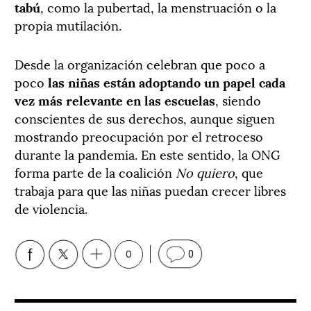
tabú
, como la pubertad, la menstruación o la
propia mutilación.
Desde la organización celebran que poco a
poco
las niñas están adoptando un papel cada
vez más relevante en las escuelas
, siendo
conscientes de sus derechos, aunque siguen
mostrando preocupación por el retroceso
durante la pandemia. En este sentido, la ONG
forma parte de la coalición
No quiero
, que
trabaja para que las niñas puedan crecer libres
de violencia.
0
0