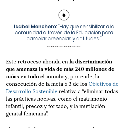
Isabel Menchero:
"
Hay que sensibilizar a la
comunidad a través de la Educación para
cambiar creencias y actitudes
"
Este retroceso ahonda en
la discriminación
que amenaza la vida de más 240 millones de
niñas en todo el mundo
y, por ende, la
consecución de la meta 5.3 de los
Objetivos de
Desarrollo Sostenible
relativa a “eliminar todas
las prácticas nocivas, como el matrimonio
infantil, precoz y forzado, y la mutilación
genital femenina”.