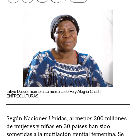
Erbye Deepe, monitora comunitaria de Fe y Alegría Chad |
ENTRECULTURAS
Según Naciones Unidas, al menos 200 millones
de mujeres y niñas en 30 países han sido
sometidas a la mutilación genital femenina. Se