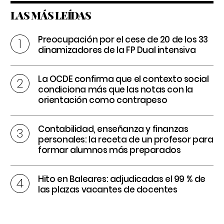
LAS MÁS LEÍDAS
Preocupación por el cese de 20 de los 33
dinamizadores de la FP Dual intensiva
La OCDE confirma que el contexto social
condiciona más que las notas con la
orientación como contrapeso
Contabilidad, enseñanza y finanzas
personales: la receta de un profesor para
formar alumnos más preparados
Hito en Baleares: adjudicadas el 99 % de
las plazas vacantes de docentes