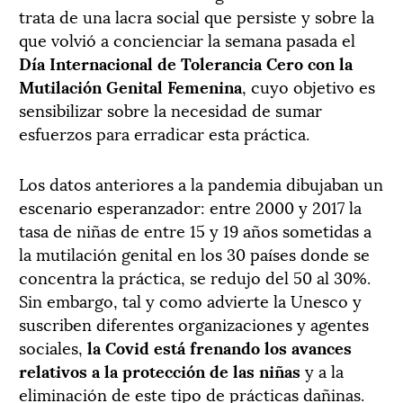
trata de una lacra social que persiste y sobre la
que volvió a concienciar la semana pasada el
Día Internacional de Tolerancia Cero con la
Mutilación Genital Femenina
, cuyo objetivo es
sensibilizar sobre la necesidad de sumar
esfuerzos para erradicar esta práctica.
Los datos anteriores a la pandemia dibujaban un
escenario esperanzador: entre 2000 y 2017 la
tasa de niñas de entre 15 y 19 años sometidas a
la mutilación genital en los 30 países donde se
concentra la práctica, se redujo del 50 al 30%.
Sin embargo, tal y como advierte la Unesco y
suscriben diferentes organizaciones y agentes
sociales,
la Covid está frenando los avances
relativos a la protección de las niñas
y a la
eliminación de este tipo de prácticas dañinas.