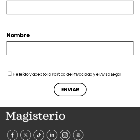
Nombre
He leído y acepto la
Política de Privacidad
y el
Aviso Legal