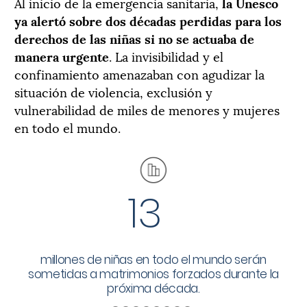
Al inicio de la emergencia sanitaria,
la Unesco
ya alertó sobre dos décadas perdidas para los
derechos de las niñas si no se actuaba de
manera urgente
. La invisibilidad y el
confinamiento amenazaban con agudizar la
situación de violencia, exclusión y
vulnerabilidad de miles de menores y mujeres
en todo el mundo.
13
millones de niñas en todo el mundo serán
sometidas a matrimonios forzados durante la
próxima década.