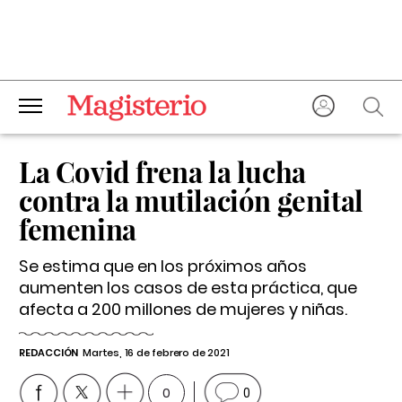
La Covid frena la lucha
contra la mutilación genital
femenina
Se estima que en los próximos años
aumenten los casos de esta práctica, que
afecta a 200 millones de mujeres y niñas.
REDACCIÓN
Martes, 16 de febrero de 2021
0
0