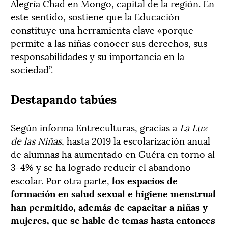
Alegría Chad en Mongo, capital de la región. En
este sentido, sostiene que la Educación
constituye una herramienta clave «porque
permite a las niñas conocer sus derechos, sus
responsabilidades y su importancia en la
sociedad”.
Destapando tabúes
Según informa Entreculturas, gracias a
La Luz
de las Niñas
, hasta 2019 la escolarización anual
de alumnas ha aumentado en Guéra en torno al
3-4% y se ha logrado reducir el abandono
escolar. Por otra parte,
los espacios de
formación en salud sexual e higiene menstrual
han permitido, además de capacitar a niñas y
mujeres, que se hable de temas hasta entonces