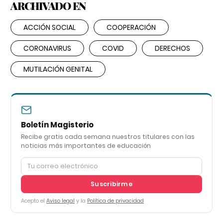
ARCHIVADO EN
ACCIÓN SOCIAL
COOPERACIÓN
CORONAVIRUS
COVID
DERECHOS
MUTILACIÓN GENITAL
Boletín Magisterio
Recibe gratis cada semana nuestros titulares con las
noticias más importantes de educación
Suscribirme
Acepto el
Aviso legal
y la
Política de privacidad