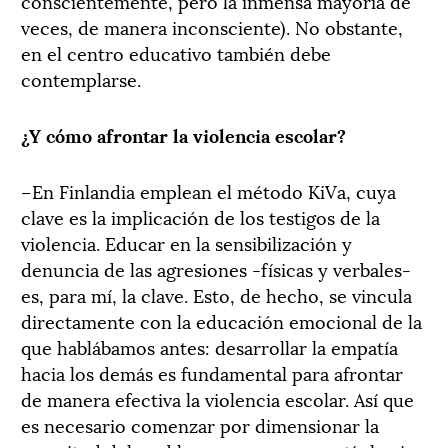
conscientemente, pero la inmensa mayoría de
veces, de manera inconsciente). No obstante,
en el centro educativo también debe
contemplarse.
¿Y cómo afrontar la violencia escolar?
–En Finlandia emplean el método KiVa, cuya
clave es la implicación de los testigos de la
violencia. Educar en la sensibilización y
denuncia de las agresiones -físicas y verbales-
es, para mí, la clave. Esto, de hecho, se vincula
directamente con la educación emocional de la
que hablábamos antes: desarrollar la empatía
hacia los demás es fundamental para afrontar
de manera efectiva la violencia escolar. Así que
es necesario comenzar por dimensionar la