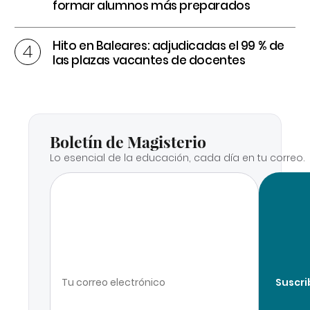
formar alumnos más preparados
Hito en Baleares: adjudicadas el 99 % de
las plazas vacantes de docentes
Boletín de Magisterio
Lo esencial de la educación, cada día en tu correo.
Suscri