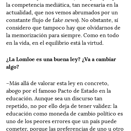
la competencia mediática, tan necesaria en la
actualidad, que nos vemos abrumados por un
constante flujo de f
ake news
). No obstante, sí
considero que tampoco hay que olvidarnos de
la memorización para siempre. Como en todo
en la vida, en el equilibrio está la virtud.
¿La Lomloe es una buena ley? ¿Va a cambiar
algo?
–Más allá de valorar esta ley en concreto,
abogo por el famoso Pacto de Estado en la
educación. Aunque sea un discurso tan
repetido, no por ello deja de tener validez: la
educación como moneda de cambio político es
uno de los peores errores que un país puede
cometer, porque las preferencias de uno u otro