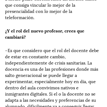
que consiga vincular lo mejor de la
presencialidad con lo mejor de la
teleformación.
¿Y el rol del nuevo profesor, crees que
cambiará?
–Es que considero que el rol del docente debe
de estar en constante cambio,
independientemente de crisis sanitarias. La
docencia es una de las profesiones donde más
salto generacional se puede llegar a
experimentar, especialmente hoy en día, que
dentro del aula convivimos nativos e
inmigrantes digitales. Si el o la docente no se
adapta a las necesidades y preferencias de su
alumnado, difícilmente va a conseguir llegar