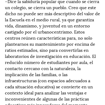
–Dice la sabiduría popular que cuando se cierra
un colegio, se cierra un pueblo. Creo que este
dicho no puede ser más descriptivo del valor de
la Escuela en el medio rural, ya que garantiza
vida, dinamismo, y juventud en un entorno
castigado por el urbanocentrismo. Estos
centros reúnen características para, no solo
plantearnos su mantenimiento por encima de
ratios estimados, sino para convertirlas en
laboratorios de investigación en educación. El
reducido número de estudiantes por aula, el
contacto cercano con la naturaleza, la
implicación de las familias, o las
infraestructuras (con espacios adecuados a
cada situación educativa) se convierte en un
contexto ideal para analizar las ventajas e
inconvenientes de algunas de las prácticas
educativas más innovadoras del momento.