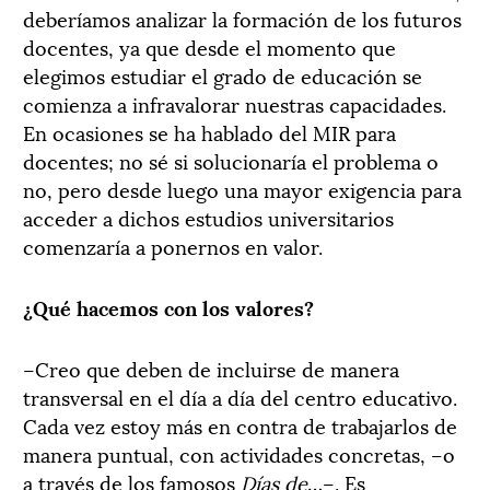
deberíamos analizar la formación de los futuros
docentes, ya que desde el momento que
elegimos estudiar el grado de educación se
comienza a infravalorar nuestras capacidades.
En ocasiones se ha hablado del MIR para
docentes; no sé si solucionaría el problema o
no, pero desde luego una mayor exigencia para
acceder a dichos estudios universitarios
comenzaría a ponernos en valor.
¿Qué hacemos con los valores?
–Creo que deben de incluirse de manera
transversal en el día a día del centro educativo.
Cada vez estoy más en contra de trabajarlos de
manera puntual, con actividades concretas, –o
a través de los famosos
Días de
…–. Es