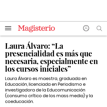
Laura Álvaro: “La
presencialidad es más que
necesaria, especialmente en
los cursos iniciales”
Laura Álvaro es maestra, graduada en
Educación, licenciada en Periodismo e
investigadora de la Educomunicación
(consumo crítico de los mass media) y la
coeducación.