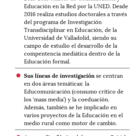
Educación en la Red por la UNED. Desde
2016 realiza estudios doctorales a través
del programa de Investigación
Transdisciplinar en Educación, de la
Universidad de Valladolid, siendo su
campo de estudio el desarrollo de la
compentencia mediática dentro de la
Educación formal.
Sus líneas de investigación
se centran
en dos áreas temáticas: la
Educomunicación (consumo crítico de
los ‘mass media’) y la coeduación.
Además, también se he implicado en
varios proyectos de la Educación en el
medio rural como motor de cambio.