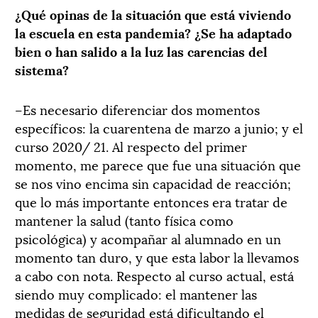
¿Qué opinas de la situación que está viviendo
la escuela en esta pandemia? ¿Se ha adaptado
bien o han salido a la luz las carencias del
sistema?
–Es necesario diferenciar dos momentos
específicos: la cuarentena de marzo a junio; y el
curso 2020/ 21. Al respecto del primer
momento, me parece que fue una situación que
se nos vino encima sin capacidad de reacción;
que lo más importante entonces era tratar de
mantener la salud (tanto física como
psicológica) y acompañar al alumnado en un
momento tan duro, y que esta labor la llevamos
a cabo con nota. Respecto al curso actual, está
siendo muy complicado: el mantener las
medidas de seguridad está dificultando el