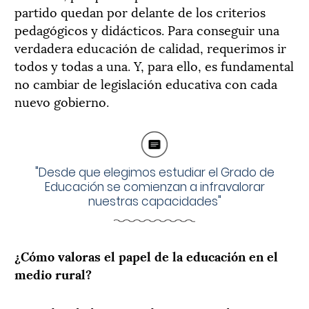
partido quedan por delante de los criterios
pedagógicos y didácticos. Para conseguir una
verdadera educación de calidad, requerimos ir
todos y todas a una. Y, para ello, es fundamental
no cambiar de legislación educativa con cada
nuevo gobierno.
"Desde que elegimos estudiar el Grado de
Educación se comienzan a infravalorar
nuestras capacidades"
¿Cómo valoras el papel de la educación en el
medio rural?