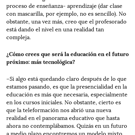
proceso de enseñanza- aprendizaje (dar clase
con mascarilla, por ejemplo, no es sencillo). No
obstante, una vez más, creo que el profesorado
está dando el nivel en una realidad tan
compleja.
¿Cómo crees que será la educación en el futuro
próximo: más tecnológica?
–Si algo está quedando claro después de lo que
estamos pasando, es que la presencialidad en la
educación es más que necesaria, especialmente
en los cursos iniciales. No obstante, cierto es
que la teleformación nos abrió una nueva
realidad en el panorama educativo que hasta
ahora no contemplábamos. Quizás en un futuro
a medio plazo encontremos un modelo mixto