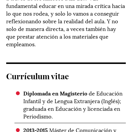
fundamental educar en una mirada crítica hacia
lo que nos rodea, y solo lo vamos a conseguir
reflexionando sobre la realidad del aula. Y no
solo de manera directa, a veces también hay
que prestar atención a los materiales que
empleamos.
Currículum vitae
Diplomada en Magisterio
de Educación
Infantil y de Lengua Extranjera (Inglés);
graduada en Educación y licenciada en
Periodismo.
2013-2015
Máster de Comunicación y