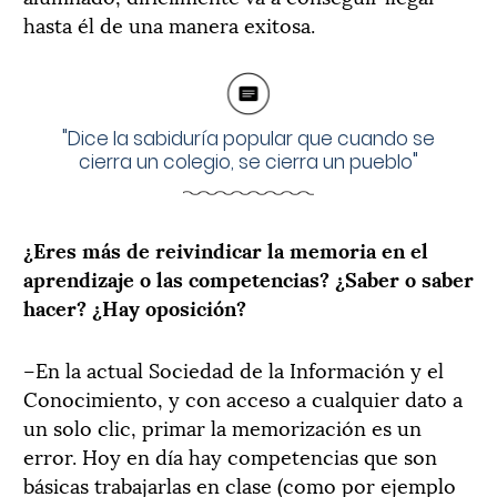
hasta él de una manera exitosa.
"Dice la sabiduría popular que cuando se
cierra un colegio, se cierra un pueblo"
¿Eres más de reivindicar la memoria en el
aprendizaje o las competencias? ¿Saber o saber
hacer? ¿Hay oposición?
–En la actual Sociedad de la Información y el
Conocimiento, y con acceso a cualquier dato a
un solo clic, primar la memorización es un
error. Hoy en día hay competencias que son
básicas trabajarlas en clase (como por ejemplo