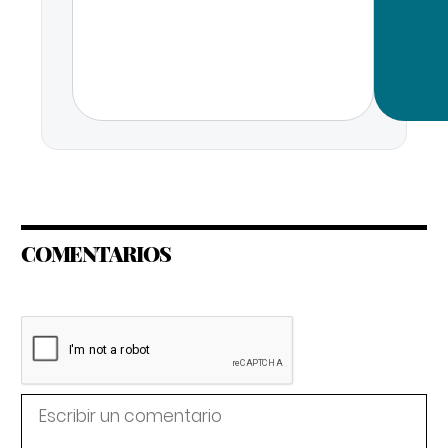
COMENTARIOS