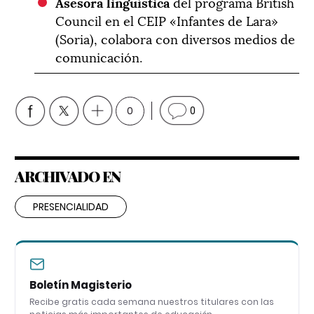
Asesora lingüística
del programa British
Council en el CEIP «Infantes de Lara»
(Soria), colabora con diversos medios de
comunicación.
0
0
ARCHIVADO EN
PRESENCIALIDAD
Boletín Magisterio
Recibe gratis cada semana nuestros titulares con las