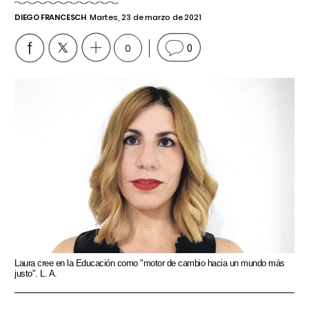
DIEGO FRANCESCH
Martes, 23 de marzo de 2021
0
0
Laura cree en la Educación como "motor de cambio hacia un mundo más
justo". L. A.