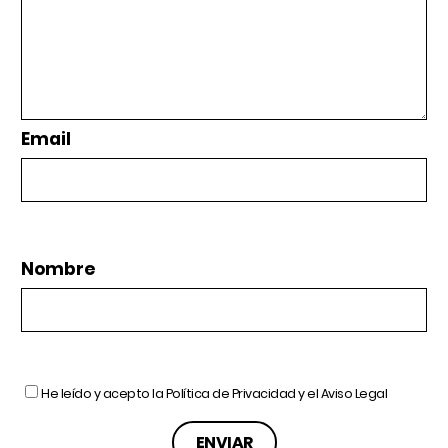
Email
Nombre
He leído y acepto la
Política de Privacidad
y el
Aviso Legal