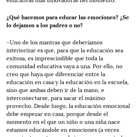
¿Qué hacemos para educar las emociones? ¿Se
lo dejamos a los padres o no?
–Uno de los mantras que deberíamos
interiorizar es que, para que la educación sea
exitosa, es imprescindible que toda la
comunidad educativa vaya a una. Por ello, no
creo que haya que diferenciar entre la
educación en casa y la educación en la escuela,
sino que ambas deben ir de la mano, e
interconectarse, para sacar el máximo
provecho. Desde luego, la educación emocional
debe empezar en casa, porque desde el
momento en el que un niño o una niña nace
estamos educándole en emociones (a veces