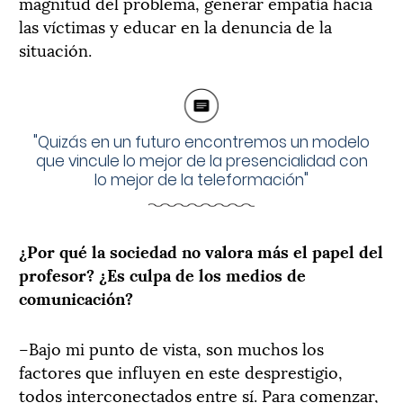
magnitud del problema, generar empatía hacia
las víctimas y educar en la denuncia de la
situación.
"Quizás en un futuro encontremos un modelo
que vincule lo mejor de la presencialidad con
lo mejor de la teleformación"
¿Por qué la sociedad no valora más el papel del
profesor? ¿Es culpa de los medios de
comunicación?
–Bajo mi punto de vista, son muchos los
factores que influyen en este desprestigio,
todos interconectados entre sí. Para comenzar,