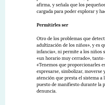
afirma, y señala que los pequeños
cargada para poder explorar y ha
Permitirles ser
Otro de los problemas que detecta
adultización de los niños», y es 
infancia», ni permite a los niños 
«un horario muy cerrado», tanto 
«Tenemos que proporcionarles es
expresarse, simbolizar, moverse 
atención que presta el sistema a l
puesto de manifiesto durante la 
denuncia.