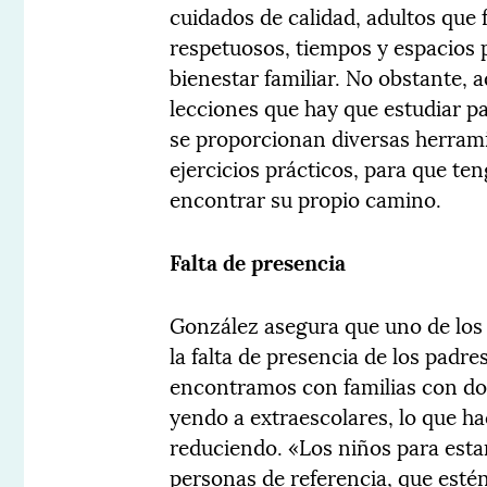
cuidados de calidad, adultos que 
respetuosos, tiempos y espacios 
bienestar familiar. No obstante, ad
lecciones que hay que estudiar p
se proporcionan diversas herramie
ejercicios prácticos, para que te
encontrar su propio camino.
Falta de presencia
González asegura que uno de los 
la falta de presencia de los padr
encontramos con familias con do
yendo a extraescolares, lo que h
reduciendo. «Los niños para esta
personas de referencia, que estén