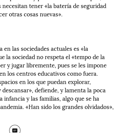
 necesitan tener «la batería de seguridad
cer otras cosas nuevas».
 en las sociedades actuales es «la
que la sociedad no respeta el «tempo de la
ser y jugar libremente, pues se les impone
en los centros educativos como fuera.
pacios en los que puedan explorar,
y descansar», defiende, y lamenta la poca
a infancia y las familias, algo que se ha
pandemia. «Han sido los grandes olvidados»,