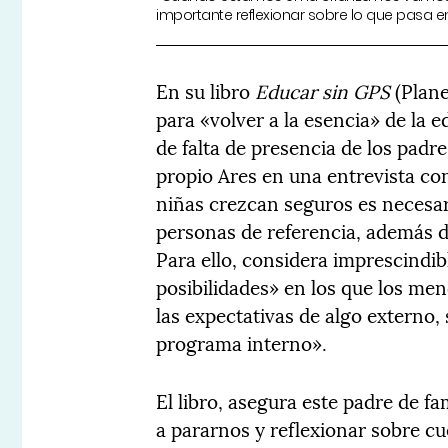
importante reflexionar sobre lo que pasa e
En su libro
Educar sin GPS
(Plane
para «volver a la esencia» de la 
de falta de presencia de los padre
propio Ares en una entrevista con
niñas crezcan seguros es necesari
personas de referencia, además d
Para ello, considera imprescindib
posibilidades» en los que los m
las expectativas de algo externo,
programa interno».
El libro, asegura este padre de fa
a pararnos y reflexionar sobre cu