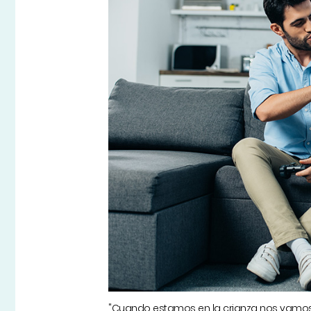
"Cuando estamos en la crianza nos vamos 