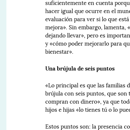
suficientemente en cuenta porqu
hacer igual que ocurre en el mun
evaluación para ver si lo que est
mejora». Sin embargo, lamenta, 
dejando llevar», pero es importan
y «cómo poder mejorarlo para qu
bienestar».
Una brújula de seis puntos
«Lo principal es que las familias 
brújula con seis puntos, que son 
compran con dinero», ya que todo
hijos e hijas «lo tienes tú o lo pu
Estos puntos son: la presencia co