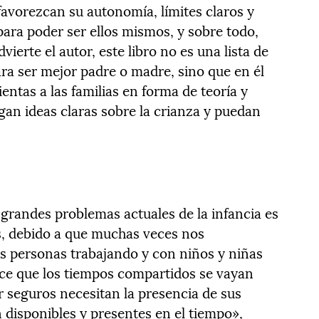
favorezcan su autonomía, límites claros y
para poder ser ellos mismos, y sobre todo,
vierte el autor, este libro no es una lista de
ara ser mejor padre o madre, sino que en él
ntas a las familias en forma de teoría y
ngan ideas claras sobre la crianza y puedan
grandes problemas actuales de la infancia es
es, debido a que muchas veces nos
s personas trabajando y con niños y niñas
ace que los tiempos compartidos se vayan
r seguros necesitan la presencia de sus
 disponibles y presentes en el tiempo»,