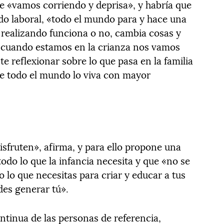
e «vamos corriendo y deprisa», y habría que
do laboral, «todo el mundo para y hace una
á realizando funciona o no, cambia cosas y
«cuando estamos en la crianza nos vamos
te reflexionar sobre lo que pasa en la familia
e todo el mundo lo viva con mayor
disfruten», afirma, y para ello propone una
todo lo que la infancia necesita y que «no se
 lo que necesitas para criar y educar a tus
edes generar tú».
ntinua de las personas de referencia,