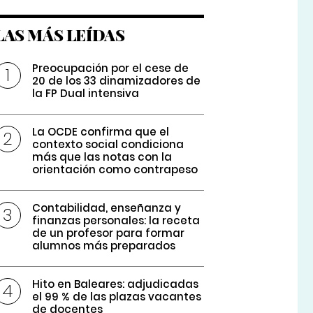
LAS MÁS LEÍDAS
Preocupación por el cese de
20 de los 33 dinamizadores de
la FP Dual intensiva
La OCDE confirma que el
contexto social condiciona
más que las notas con la
orientación como contrapeso
Contabilidad, enseñanza y
finanzas personales: la receta
de un profesor para formar
alumnos más preparados
Hito en Baleares: adjudicadas
el 99 % de las plazas vacantes
de docentes