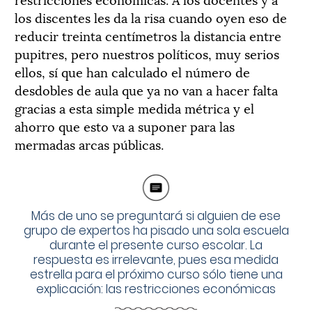
los discentes les da la risa cuando oyen eso de
reducir treinta centímetros la distancia entre
pupitres, pero nuestros políticos, muy serios
ellos, sí que han calculado el número de
desdobles de aula que ya no van a hacer falta
gracias a esta simple medida métrica y el
ahorro que esto va a suponer para las
mermadas arcas públicas.
Más de uno se preguntará si alguien de ese
grupo de expertos ha pisado una sola escuela
durante el presente curso escolar. La
respuesta es irrelevante, pues esa medida
estrella para el próximo curso sólo tiene una
explicación: las restricciones económicas