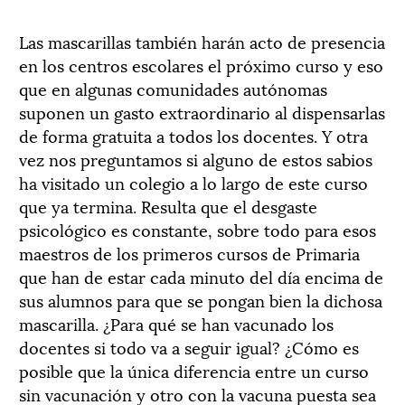
Las mascarillas también harán acto de presencia
en los centros escolares el próximo curso y eso
que en algunas comunidades autónomas
suponen un gasto extraordinario al dispensarlas
de forma gratuita a todos los docentes. Y otra
vez nos preguntamos si alguno de estos sabios
ha visitado un colegio a lo largo de este curso
que ya termina. Resulta que el desgaste
psicológico es constante, sobre todo para esos
maestros de los primeros cursos de Primaria
que han de estar cada minuto del día encima de
sus alumnos para que se pongan bien la dichosa
mascarilla. ¿Para qué se han vacunado los
docentes si todo va a seguir igual? ¿Cómo es
posible que la única diferencia entre un curso
sin vacunación y otro con la vacuna puesta sea