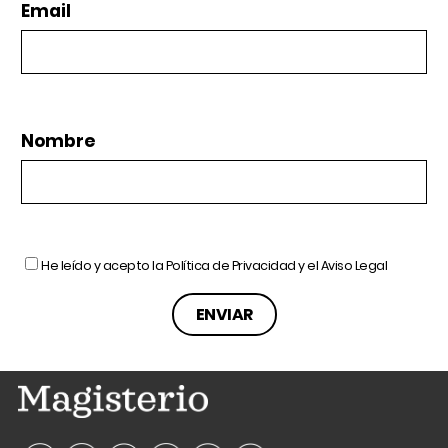
Email
Nombre
He leído y acepto la
Política de Privacidad
y el
Aviso Legal