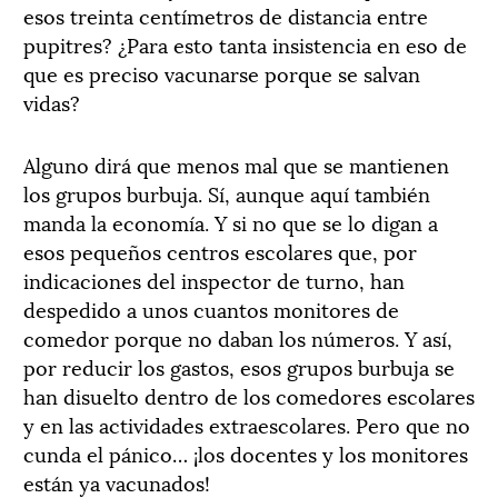
esos treinta centímetros de distancia entre
pupitres? ¿Para esto tanta insistencia en eso de
que es preciso vacunarse porque se salvan
vidas?
Alguno dirá que menos mal que se mantienen
los grupos burbuja. Sí, aunque aquí también
manda la economía. Y si no que se lo digan a
esos pequeños centros escolares que, por
indicaciones del inspector de turno, han
despedido a unos cuantos monitores de
comedor porque no daban los números. Y así,
por reducir los gastos, esos grupos burbuja se
han disuelto dentro de los comedores escolares
y en las actividades extraescolares. Pero que no
cunda el pánico… ¡los docentes y los monitores
están ya vacunados!