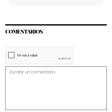
COMENTARIOS