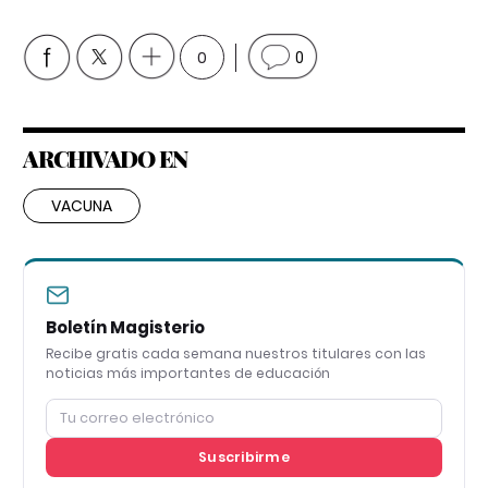
0
0
ARCHIVADO EN
VACUNA
Boletín Magisterio
Recibe gratis cada semana nuestros titulares con las
noticias más importantes de educación
Suscribirme