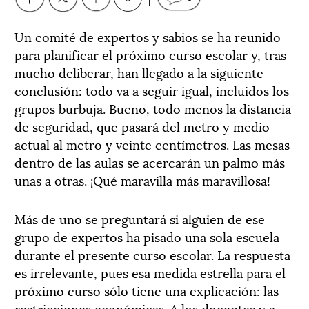
Un comité de expertos y sabios se ha reunido
para planificar el próximo curso escolar y, tras
mucho deliberar, han llegado a la siguiente
conclusión: todo va a seguir igual, incluidos los
grupos burbuja. Bueno, todo menos la distancia
de seguridad, que pasará del metro y medio
actual al metro y veinte centímetros. Las mesas
dentro de las aulas se acercarán un palmo más
unas a otras. ¡Qué maravilla más maravillosa!
Más de uno se preguntará si alguien de ese
grupo de expertos ha pisado una sola escuela
durante el presente curso escolar. La respuesta
es irrelevante, pues esa medida estrella para el
próximo curso sólo tiene una explicación: las
restricciones económicas. A los docentes y a