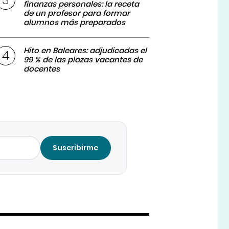
finanzas personales: la receta
de un profesor para formar
alumnos más preparados
Hito en Baleares: adjudicadas el
99 % de las plazas vacantes de
docentes
Suscribirme