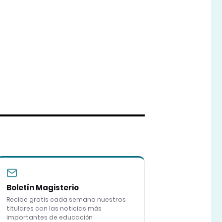
Boletín Magisterio
Recibe gratis cada semana nuestros
titulares con las noticias más
importantes de educación