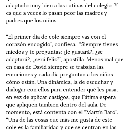
adaptado muy bien a las rutinas del colegio. Y
es que a veces lo pasan peor las madres y
padres que los niños.
“El primer día de cole siempre vas con el
corazón encogido”, confiesa.
“Siempre tienes
miedos y te preguntas: ¿le gustará?, ¿se
adaptará?, ¿será feliz?”, apostilla. Menos mal que
en casa de David siempre se trabajan las
emociones y cada día preguntan a los niños
cómo están. Una dinámica, la de escuchar y
dialogar con ellos para entender qué les pasa,
en vez de aplicar castigos, que Fátima espera
que apliquen también dentro del aula. De
momento, está contenta con el “Martín Baró”.
“Una de las cosas que más me gusta de este
cole es la familiaridad y que se centran en las