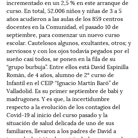
incrementado en un 2,5 % en este arranque de
curso. En total, 52.006 niños y niñas de 3 a 5
años acudieron a las aulas de los 859 centros
docentes en la Comunidad, el pasado 10 de
septiembre, para comenzar un nuevo curso
escolar. Cautelosos algunos, exultantes, otros; y
nerviosos y con los ojos todavía pegados por el
sueño casi todos, se ponen en la fila de su
“grupo burbuja”. Entre ellos está David Espinilla
Román, de 4 años, alumno de 2º curso de
Infantil en el CEIP “Ignacio Martín Baró” de
Valladolid. Es su primer septiembre de babi y
madrugones. Y es que, la incertidumbre
respecto a la evolución de los contagios del
Covid-19 al inicio del curso pasado y la
situación de salud delicada de uno de sus
familiares, llevaron a los padres de David a