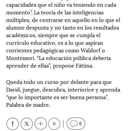
capacidades que el niño va teniendo en cada
momento”. La teoría de las inteligencias
múltiples, de centrarse en aquello en lo que el
alumno despunta y no tanto en los resultados
académicos, siempre que se cumpla el
currículo educativo, es a lo que aspiran
corrientes pedagógicas como Waldorf o
Montessori. “La educación pública debería
aprender de ellas”, propone Fátima.
Queda todo un curso por delante para que
David, juegue, descubra, interiorice y aprenda
“que lo importante es ser buena persona”.
Palabra de madre.
0
0