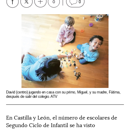
0
0
David (centro) jugando en casa con su primo, Miguel, y su madre, Fátima,
después de salir del colegio. ATV
En Castilla y León, el número de escolares de
Segundo Ciclo de Infantil se ha visto