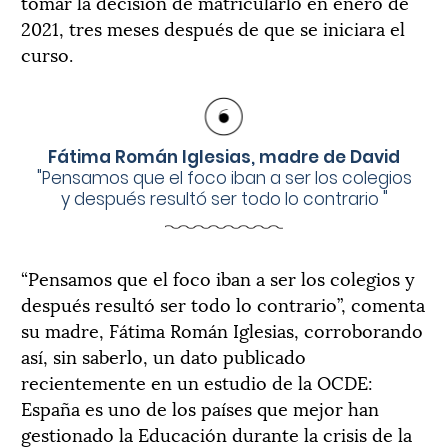
tomar la decisión de matricularlo en enero de
2021, tres meses después de que se iniciara el
curso.
Fátima Román Iglesias, madre de David
"
Pensamos que el foco iban a ser los colegios
y después resultó ser todo lo contrario
"
“Pensamos que el foco iban a ser los colegios y
después resultó ser todo lo contrario”, comenta
su madre, Fátima Román Iglesias, corroborando
así, sin saberlo, un dato publicado
recientemente en un estudio de la OCDE:
España es uno de los países que mejor han
gestionado la Educación durante la crisis de la