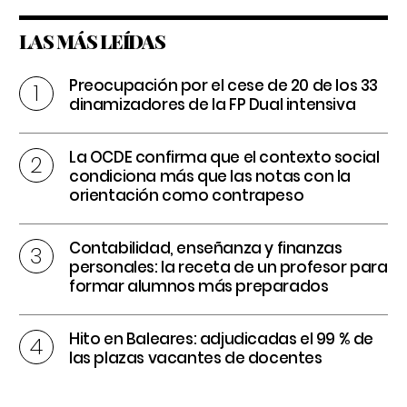
LAS MÁS LEÍDAS
Preocupación por el cese de 20 de los 33
dinamizadores de la FP Dual intensiva
La OCDE confirma que el contexto social
condiciona más que las notas con la
orientación como contrapeso
Contabilidad, enseñanza y finanzas
personales: la receta de un profesor para
formar alumnos más preparados
Hito en Baleares: adjudicadas el 99 % de
las plazas vacantes de docentes