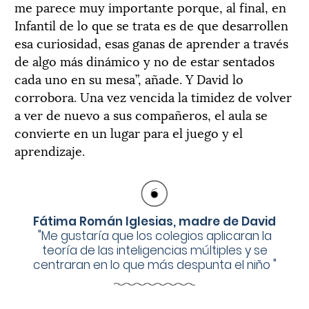
me parece muy importante porque, al final, en
Infantil de lo que se trata es de que desarrollen
esa curiosidad, esas ganas de aprender a través
de algo más dinámico y no de estar sentados
cada uno en su mesa”, añade. Y David lo
corrobora. Una vez vencida la timidez de volver
a ver de nuevo a sus compañeros, el aula se
convierte en un lugar para el juego y el
aprendizaje.
Fátima Román Iglesias, madre de David
"
Me gustaría que los colegios aplicaran la
teoría de las inteligencias múltiples y se
centraran en lo que más despunta el niño
"