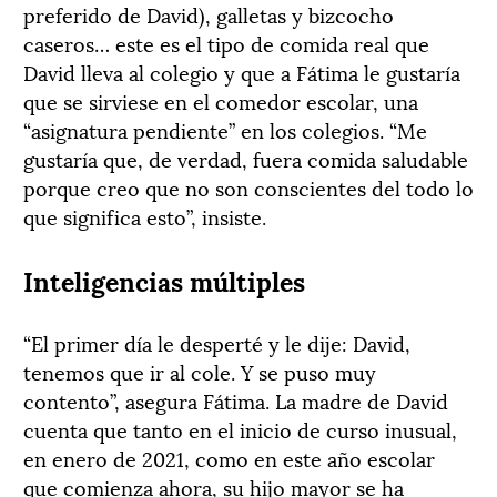
preferido de David), galletas y bizcocho
caseros… este es el tipo de comida real que
David lleva al colegio y que a Fátima le gustaría
que se sirviese en el comedor escolar, una
“asignatura pendiente” en los colegios. “Me
gustaría que, de verdad, fuera comida saludable
porque creo que no son conscientes del todo lo
que significa esto”, insiste.
Inteligencias múltiples
“El primer día le desperté y le dije: David,
tenemos que ir al cole. Y se puso muy
contento”, asegura Fátima. La madre de David
cuenta que tanto en el inicio de curso inusual,
en enero de 2021, como en este año escolar
que comienza ahora, su hijo mayor se ha