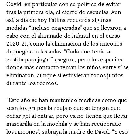
Covid, en particular con su política de evitar,
tras la primera ola, el cierre de escuelas. Aun
así, a día de hoy Fátima recuerda algunas
medidas “incluso exageradas” que se llevaron a
cabo con el alumnado de Infantil en el curso
2020-21, como la eliminación de los rincones
de juegos en las aulas. “Cada uno tenía su
cestita para jugar”, asegura, pero los espacios
donde más contacto tenían los niños entre sí se
eliminaron, aunque sí estuvieran todos juntos
durante los recreos.
“Este año se han mantenido medidas como que
sean los grupos burbuja o que se tengan que
echar gel al entrar, pero ya no tienen que llevar
mascarilla en la mochila y se han recuperado
los rincones”, subraya la madre de David. “Y eso