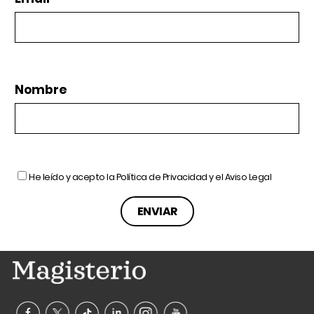
Nombre
He leído y acepto la
Política de Privacidad
y el
Aviso Legal