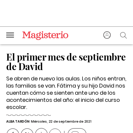
El primer mes de septiembre
de David
Se abren de nuevo las aulas. Los niños entran,
las familias se van. Fátima y su hijo David nos
cuentan cómo se sienten ante uno de los
acontecimientos del año: el inicio del curso
escolar.
ALBA TARDÓN
Miércoles, 22 de septiembre de 2021