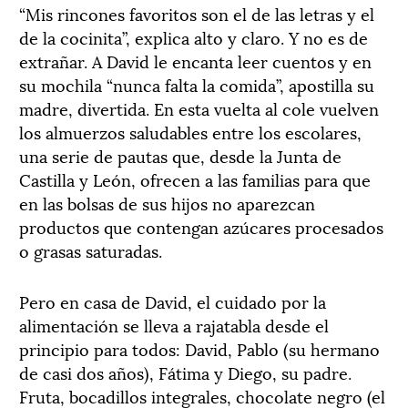
“Mis rincones favoritos son el de las letras y el
de la cocinita”, explica alto y claro. Y no es de
extrañar. A David le encanta leer cuentos y en
su mochila “nunca falta la comida”, apostilla su
madre, divertida. En esta vuelta al cole vuelven
los almuerzos saludables entre los escolares,
una serie de pautas que, desde la Junta de
Castilla y León, ofrecen a las familias para que
en las bolsas de sus hijos no aparezcan
productos que contengan azúcares procesados
o grasas saturadas.
Pero en casa de David, el cuidado por la
alimentación se lleva a rajatabla desde el
principio para todos: David, Pablo (su hermano
de casi dos años), Fátima y Diego, su padre.
Fruta, bocadillos integrales, chocolate negro (el