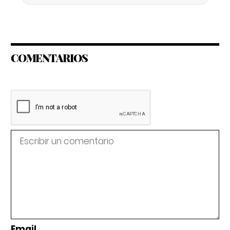
COMENTARIOS
Email