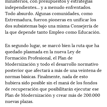
ministerios, con presupuestos y estrategias
independientes… y a menudo enfrentados.
Todo absurdo. Algunas comunidades, como
Extremadura, fueron pioneras en unificar los
dos subsistemas bajo una misma Consejería de
la que depende tanto Empleo como Educación.
En segundo lugar, se marcó bien la ruta que ha
quedado plasmada en la nueva Ley de
Formación Profesional, el Plan de
Modernización y todo el desarrollo normativo
posterior que afectará a más de una veintena de
normas básicas. Finalmente, nada de esto
hubiera sido posible sin el maná de los fondos
de recuperación que posibilitarán ejecutar ese
Plan de Modernización y crear más de 200.000
nuevas plazas.