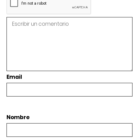
Email
Nombre