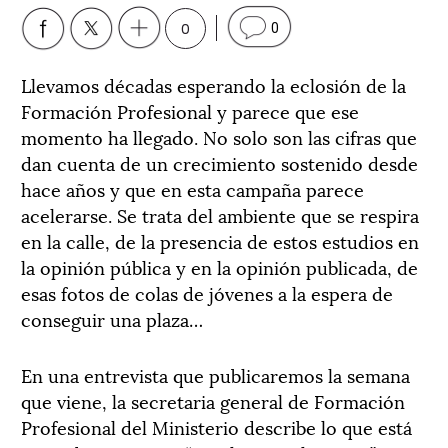
0
0
Llevamos décadas esperando la eclosión de la
Formación Profesional y parece que ese
momento ha llegado. No solo son las cifras que
dan cuenta de un crecimiento sostenido desde
hace años y que en esta campaña parece
acelerarse. Se trata del ambiente que se respira
en la calle, de la presencia de estos estudios en
la opinión pública y en la opinión publicada, de
esas fotos de colas de jóvenes a la espera de
conseguir una plaza…
En una entrevista que publicaremos la semana
que viene, la secretaria general de Formación
Profesional del Ministerio describe lo que está