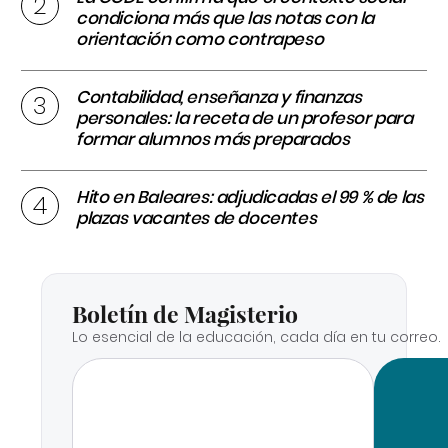
condiciona más que las notas con la
orientación como contrapeso
Contabilidad, enseñanza y finanzas
personales: la receta de un profesor para
formar alumnos más preparados
Hito en Baleares: adjudicadas el 99 % de las
plazas vacantes de docentes
Boletín de Magisterio
Lo esencial de la educación, cada día en tu correo.