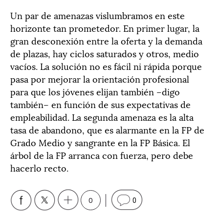
Un par de amenazas vislumbramos en este
horizonte tan prometedor. En primer lugar, la
gran desconexión entre la oferta y la demanda
de plazas, hay ciclos saturados y otros, medio
vacíos. La solución no es fácil ni rápida porque
pasa por mejorar la orientación profesional
para que los jóvenes elijan también –digo
también– en función de sus expectativas de
empleabilidad. La segunda amenaza es la alta
tasa de abandono, que es alarmante en la FP de
Grado Medio y sangrante en la FP Básica. El
árbol de la FP arranca con fuerza, pero debe
hacerlo recto.
0
0