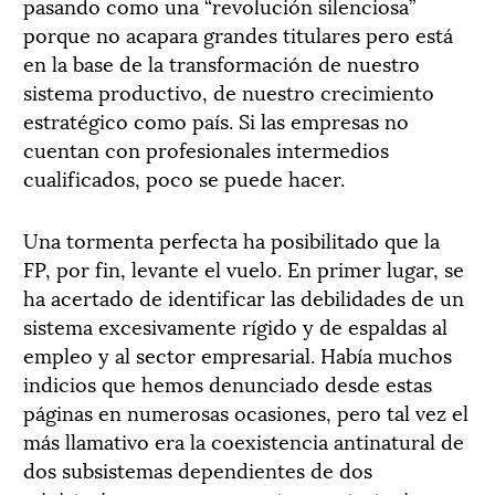
pasando como una “revolución silenciosa”
porque no acapara grandes titulares pero está
en la base de la transformación de nuestro
sistema productivo, de nuestro crecimiento
estratégico como país. Si las empresas no
cuentan con profesionales intermedios
cualificados, poco se puede hacer.
Una tormenta perfecta ha posibilitado que la
FP, por fin, levante el vuelo. En primer lugar, se
ha acertado de identificar las debilidades de un
sistema excesivamente rígido y de espaldas al
empleo y al sector empresarial. Había muchos
indicios que hemos denunciado desde estas
páginas en numerosas ocasiones, pero tal vez el
más llamativo era la coexistencia antinatural de
dos subsistemas dependientes de dos