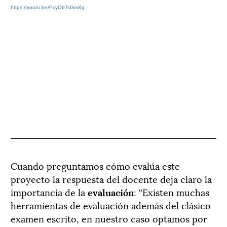
https://youtu.be/PcyObTsGmXg
Cuando preguntamos cómo evalúa este
proyecto la respuesta del docente deja claro la
importancia de la
evaluación
: “Existen muchas
herramientas de evaluación además del clásico
examen escrito, en nuestro caso optamos por