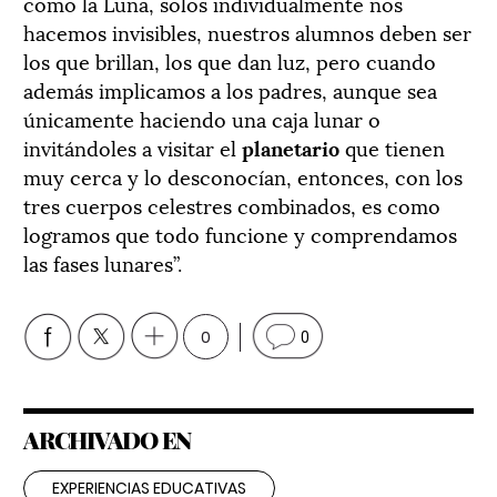
como la Luna, solos individualmente nos
hacemos invisibles, nuestros alumnos deben ser
los que brillan, los que dan luz, pero cuando
además implicamos a los padres, aunque sea
únicamente haciendo una caja lunar o
invitándoles a visitar el
planetario
que tienen
muy cerca y lo desconocían, entonces, con los
tres cuerpos celestres combinados, es como
logramos que todo funcione y comprendamos
las fases lunares”.
0
0
ARCHIVADO EN
EXPERIENCIAS EDUCATIVAS