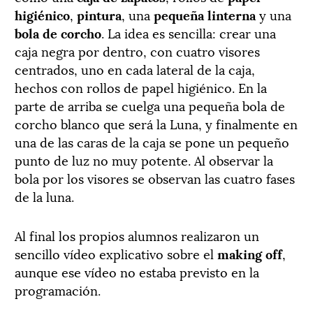
higiénico
,
pintura
, una
pequeña linterna
y una
bola de corcho
. La idea es sencilla: crear una
caja negra por dentro, con cuatro visores
centrados, uno en cada lateral de la caja,
hechos con rollos de papel higiénico. En la
parte de arriba se cuelga una pequeña bola de
corcho blanco que será la Luna, y finalmente en
una de las caras de la caja se pone un pequeño
punto de luz no muy potente. Al observar la
bola por los visores se observan las cuatro fases
de la luna.
Al final los propios alumnos realizaron un
sencillo vídeo explicativo sobre el
making off
,
aunque ese vídeo no estaba previsto en la
programación.