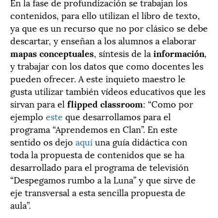
En la fase de profundización se trabajan los
contenidos, para ello utilizan el libro de texto,
ya que es un recurso que no por clásico se debe
descartar, y enseñan a los alumnos a elaborar
mapas conceptuales
, síntesis de la
información
,
y trabajar con los datos que como docentes les
pueden ofrecer. A este inquieto maestro le
gusta utilizar también vídeos educativos que les
sirvan para el
flipped classroom
: “Como por
ejemplo
este
que desarrollamos para el
programa “Aprendemos en Clan”. En este
sentido os dejo
aquí
una guía didáctica con
toda la propuesta de contenidos que se ha
desarrollado para el programa de televisión
“Despegamos rumbo a la Luna” y que sirve de
eje transversal a esta sencilla propuesta de
aula”.