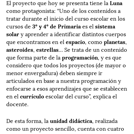
El proyecto que hoy se presenta tiene la
Luna
como protagonista: “Uno de los contenidos a
tratar durante el inicio del curso escolar en los
cursos de
3º y 4º de Primaria
es el
sistema
solar
y aprender a identificar distintos cuerpos
que encontramos en el
espacio
, como
planetas
,
asteroides
,
estrellas
… Se trata de un contenido
que forma parte de la
programación
, y es que
considero que todos los proyectos (de mayor o
menor envergadura) deben siempre ir
articulados en base a nuestra programación y
enfocarse a esos aprendizajes que se establecen
en el
currículo
escolar del curso”, explica el
docente.
De esta forma, la
unidad didáctica
, realizada
como un proyecto sencillo, cuenta con cuatro