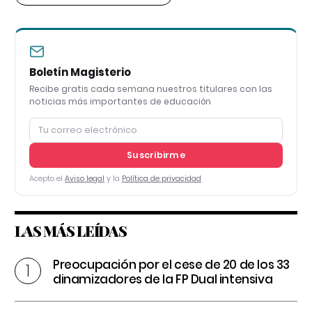
Boletín Magisterio
Recibe gratis cada semana nuestros titulares con las
noticias más importantes de educación
Suscribirme
Acepto el
Aviso legal
y la
Política de privacidad
LAS MÁS LEÍDAS
Preocupación por el cese de 20 de los 33
dinamizadores de la FP Dual intensiva