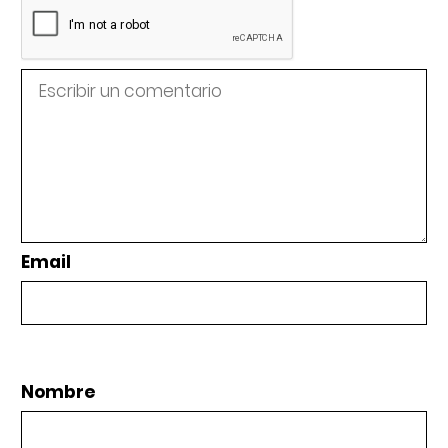
Email
Nombre