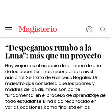
“Despegamos rumbo a la
Luna”: más que un proyecto
Hoy viajamos al espacio de la mano de uno
de los docentes más reconocido a nivel
nacional. Se trata de Francesc Nogales. Un
maestro que considera que los padres y
madres de los alumnos son parte
fundamental en el proceso de aprendizaje de
todo estudiante. Él ha sido reconocido en
varias ocasiones como finalista en los