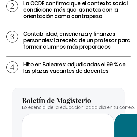
La OCDE confirma que el contexto social
condiciona más que las notas con la
orientación como contrapeso
Contabilidad, enseñanza y finanzas
personales: la receta de un profesor para
formar alumnos más preparados
Hito en Baleares: adjudicadas el 99 % de
las plazas vacantes de docentes
Boletín de Magisterio
Lo esencial de la educación, cada día en tu correo.