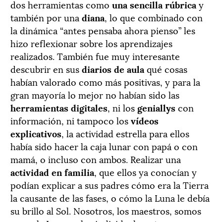
dos herramientas como
una sencilla rúbrica
y
también por una
diana
, lo que combinado con
la dinámica “antes pensaba ahora pienso” les
hizo reflexionar sobre los aprendizajes
realizados. También fue muy interesante
descubrir en sus
diarios de aula
qué cosas
habían valorado como más positivas, y para la
gran mayoría lo mejor no habían sido las
herramientas digitales
, ni los
geniallys
con
información, ni tampoco los
vídeos
explicativos
, la actividad estrella para ellos
había sido hacer la caja lunar con papá o con
mamá, o incluso con ambos. Realizar una
actividad en familia
, que ellos ya conocían y
podían explicar a sus padres cómo era la Tierra
la causante de las fases, o cómo la Luna le debía
su brillo al Sol. Nosotros, los maestros, somos