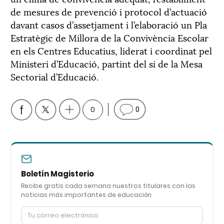
de mesures de prevenció i protocol d’actuació
davant casos d’assetjament i l’elaboració un Pla
Estratègic de Millora de la Convivència Escolar
en els Centres Educatius, liderat i coordinat pel
Ministeri d’Educació, partint del si de la Mesa
Sectorial d’Educació.
0
0
Boletín Magisterio
Recibe gratis cada semana nuestros titulares con las
noticias más importantes de educación