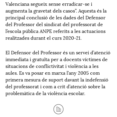
Valenciana segueix sense erradicar-se i
augmenta la gravetat dels casos”. Aquesta és la
principal conclusió de les dades del Defensor
del Professor del sindicat del professorat de
l’escola pública ANPE referits a les actuacions
realitzades durant el curs 2020-21.
El Defensor del Professor és un servei d’atenció
immediata i gratuïta per a docents víctimes de
situacions de conflictivitat i violència a les
aules. Es va posar en marxa l’any 2005 com
primera mesura de suport davant la indefensió
del professorat i com a crit d’atenció sobre la
problemàtica de la violència escolar.