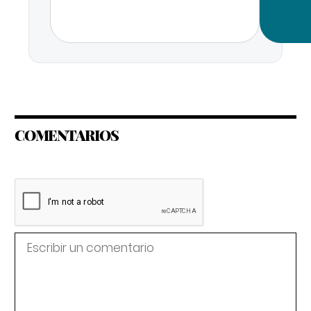
COMENTARIOS