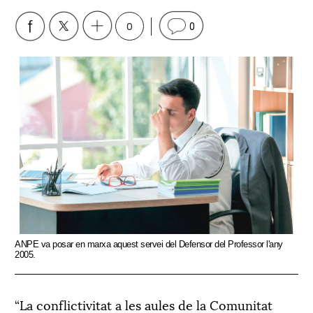
0
0
ANPE va posar en marxa aquest servei del Defensor del Professor l'any
2005.
“La conflictivitat a les aules de la Comunitat