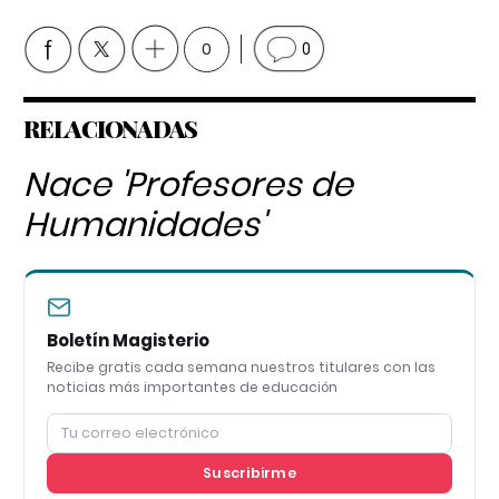
0
0
RELACIONADAS
Nace 'Profesores de
Humanidades'
Boletín Magisterio
Recibe gratis cada semana nuestros titulares con las
noticias más importantes de educación
Suscribirme