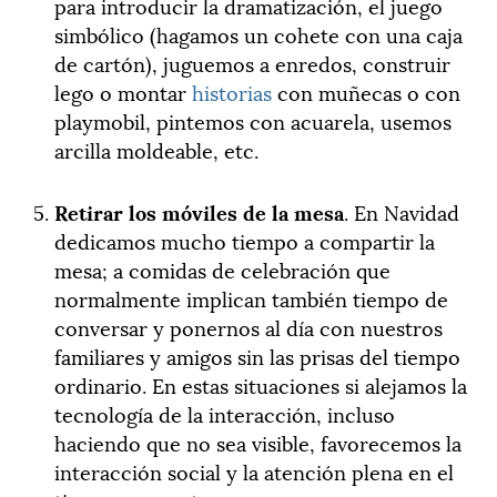
para introducir la dramatización, el juego
simbólico (hagamos un cohete con una caja
de cartón), juguemos a enredos, construir
lego o montar
historias
con muñecas o con
playmobil, pintemos con acuarela, usemos
arcilla moldeable, etc.
Retirar los móviles de la mesa
. En Navidad
dedicamos mucho tiempo a compartir la
mesa; a comidas de celebración que
normalmente implican también tiempo de
conversar y ponernos al día con nuestros
familiares y amigos sin las prisas del tiempo
ordinario. En estas situaciones si alejamos la
tecnología de la interacción, incluso
haciendo que no sea visible, favorecemos la
interacción social y la atención plena en el