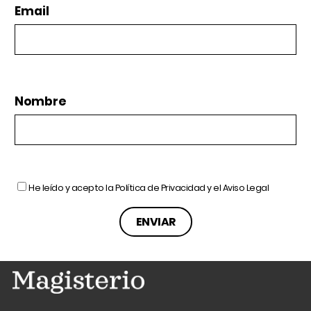
Email
Nombre
He leído y acepto la
Política de Privacidad
y el
Aviso Legal