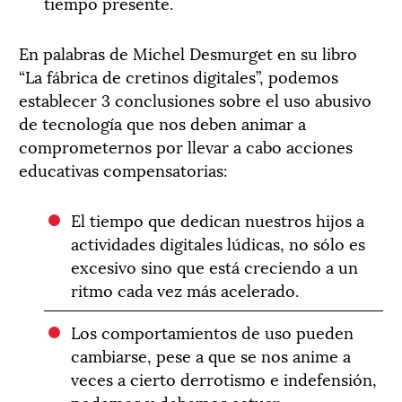
tiempo presente.
En palabras de Michel Desmurget en su libro
“La fábrica de cretinos digitales”, podemos
establecer 3 conclusiones sobre el uso abusivo
de tecnología que nos deben animar a
comprometernos por llevar a cabo acciones
educativas compensatorias:
El tiempo que dedican nuestros hijos a
actividades digitales lúdicas, no sólo es
excesivo sino que está creciendo a un
ritmo cada vez más acelerado.
Los comportamientos de uso pueden
cambiarse, pese a que se nos anime a
veces a cierto derrotismo e indefensión,
podemos y debemos actuar