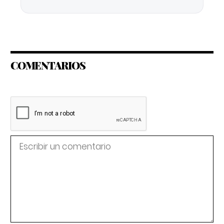
COMENTARIOS