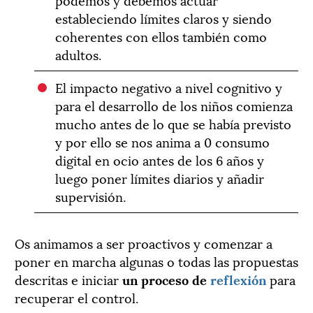
estableciendo límites claros y siendo
coherentes con ellos también como
adultos.
El impacto negativo a nivel cognitivo y
para el desarrollo de los niños comienza
mucho antes de lo que se había previsto
y por ello se nos anima a 0 consumo
digital en ocio antes de los 6 años y
luego poner límites diarios y añadir
supervisión.
Os animamos a ser proactivos y comenzar a
poner en marcha algunas o todas las propuestas
descritas e iniciar
un proceso de
reflexión
para
recuperar el control.