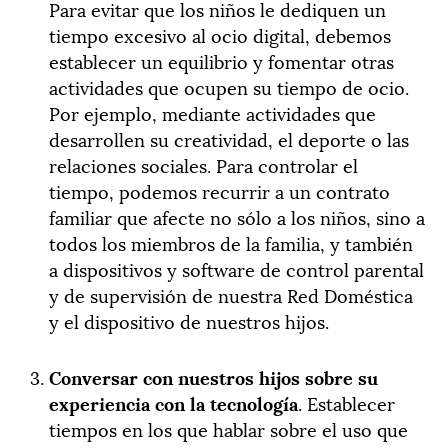
Para evitar que los niños le dediquen un
tiempo excesivo al ocio digital, debemos
establecer un equilibrio y fomentar otras
actividades que ocupen su tiempo de ocio.
Por ejemplo, mediante actividades que
desarrollen su creatividad, el deporte o las
relaciones sociales. Para controlar el
tiempo, podemos recurrir a un contrato
familiar que afecte no sólo a los niños, sino a
todos los miembros de la familia, y también
a dispositivos y software de control parental
y de supervisión de nuestra Red Doméstica
y el dispositivo de nuestros hijos.
Conversar con nuestros hijos sobre su
experiencia con la tecnología
. Establecer
tiempos en los que hablar sobre el uso que