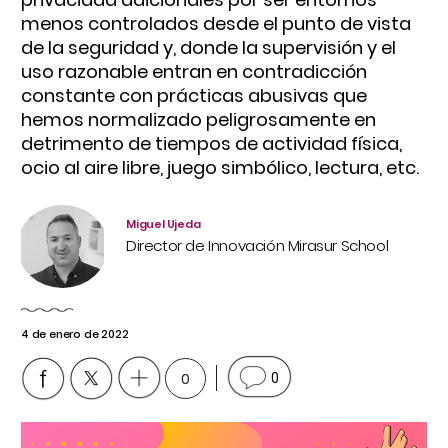
menos controlados desde el punto de vista
de la seguridad y, donde la supervisión y el
uso razonable entran en contradicción
constante con prácticas abusivas que
hemos normalizado peligrosamente en
detrimento de tiempos de actividad física,
ocio al aire libre, juego simbólico, lectura, etc.
Miguel Ujeda
Director de Innovación Mirasur School
4 de enero de 2022
0
0