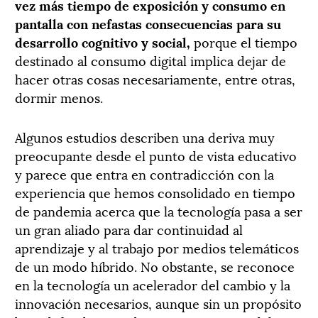
vez más tiempo de exposición y consumo en
pantalla
con nefastas consecuencias para su
desarrollo cognitivo y social,
porque el tiempo
destinado al consumo digital implica dejar de
hacer otras cosas necesariamente, entre otras,
dormir menos.
Algunos estudios describen una deriva muy
preocupante desde el punto de vista educativo
y parece que entra en contradicción con la
experiencia que hemos consolidado en tiempo
de pandemia acerca que la tecnología pasa a ser
un gran aliado para dar continuidad al
aprendizaje y al trabajo por medios telemáticos
de un modo híbrido. No obstante, se reconoce
en la tecnología un acelerador del cambio y la
innovación necesarios, aunque sin un propósito