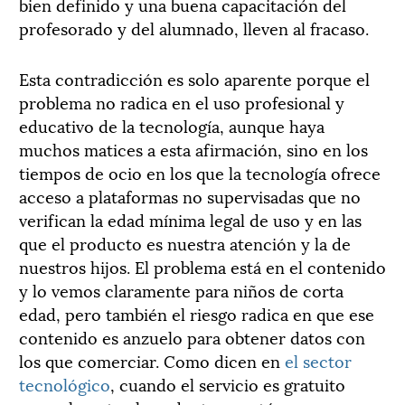
bien definido y una buena capacitación del
profesorado y del alumnado, lleven al fracaso.
Esta contradicción es solo aparente porque el
problema no radica en el uso profesional y
educativo de la tecnología, aunque haya
muchos matices a esta afirmación, sino en los
tiempos de ocio en los que la tecnología ofrece
acceso a plataformas no supervisadas que no
verifican la edad mínima legal de uso y en las
que el producto es nuestra atención y la de
nuestros hijos. El problema está en el contenido
y lo vemos claramente para niños de corta
edad, pero también el riesgo radica en que ese
contenido es anzuelo para obtener datos con
los que comerciar. Como dicen en
el sector
tecnológico
, cuando el servicio es gratuito