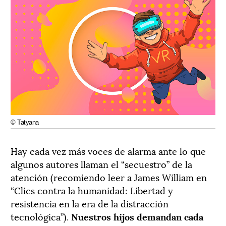
© Tatyana
Hay cada vez más voces de alarma ante lo que
algunos autores llaman el “secuestro” de la
atención (recomiendo leer a James William en
“Clics contra la humanidad: Libertad y
resistencia en la era de la distracción
tecnológica”).
Nuestros hijos demandan cada