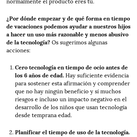
normalmente el producto eres tú.
¿Por dónde empezar y de qué forma en tiempo
de vacaciones podemos ayudar a nuestros hijos
a hacer un uso más razonable y menos abusivo
de la tecnología?
Os sugerimos algunas
acciones:
Cero tecnología en tiempo de ocio antes de
los 6 años de edad.
Hay suficiente evidencia
para sostener esta afirmación y comprender
que no hay ningún beneficio y sí muchos
riesgos e incluso un impacto negativo en el
desarrollo de los niños que usan tecnología
desde temprana edad.
Planificar el tiempo de uso de la tecnología.