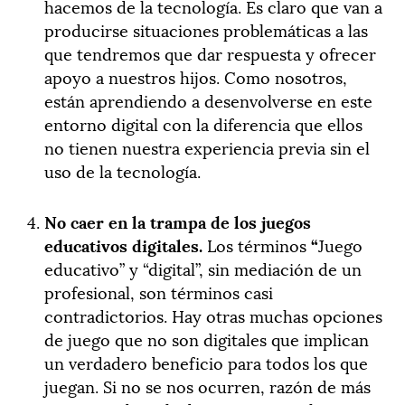
hacemos de la tecnología. Es claro que van a
producirse situaciones problemáticas a las
que tendremos que dar respuesta y ofrecer
apoyo a nuestros hijos. Como nosotros,
están aprendiendo a desenvolverse en este
entorno digital con la diferencia que ellos
no tienen nuestra experiencia previa sin el
uso de la tecnología.
No caer en la trampa de los juegos
educativos digitales.
Los términos
“
Juego
educativo” y “digital”, sin mediación de un
profesional, son términos casi
contradictorios. Hay otras muchas opciones
de juego que no son digitales que implican
un verdadero beneficio para todos los que
juegan. Si no se nos ocurren, razón de más