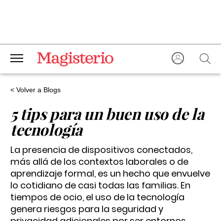
< Volver a Blogs
5 tips para un buen uso de la
tecnología
La presencia de dispositivos conectados,
más allá de los contextos laborales o de
aprendizaje formal, es un hecho que envuelve
lo cotidiano de casi todas las familias. En
tiempos de ocio, el uso de la tecnología
genera riesgos para la seguridad y
privacidad adicionales por ser entornos