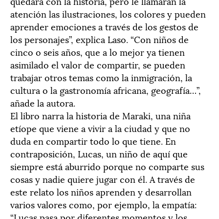
quedará con la historia, pero le llamarán la
atención las ilustraciones, los colores y pueden
aprender emociones a través de los gestos de
los personajes”, explica Laso. “Con niños de
cinco o seis años, que a lo mejor ya tienen
asimilado el valor de compartir, se pueden
trabajar otros temas como la inmigración, la
cultura o la gastronomía africana, geografía…”,
añade la autora.
El libro narra la historia de Maraki, una niña
etíope que viene a vivir a la ciudad y que no
duda en compartir todo lo que tiene. En
contraposición, Lucas, un niño de aquí que
siempre está aburrido porque no comparte sus
cosas y nadie quiere jugar con él. A través de
este relato los niños aprenden y desarrollan
varios valores como, por ejemplo, la empatía:
“Lucas pasa por diferentes momentos y los