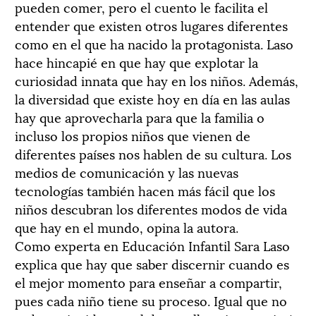
pueden comer, pero el cuento le facilita el
entender que existen otros lugares diferentes
como en el que ha nacido la protagonista. Laso
hace hincapié en que hay que explotar la
curiosidad innata que hay en los niños. Además,
la diversidad que existe hoy en día en las aulas
hay que aprovecharla para que la familia o
incluso los propios niños que vienen de
diferentes países nos hablen de su cultura. Los
medios de comunicación y las nuevas
tecnologías también hacen más fácil que los
niños descubran los diferentes modos de vida
que hay en el mundo, opina la autora.
Como experta en Educación Infantil Sara Laso
explica que hay que saber discernir cuando es
el mejor momento para enseñar a compartir,
pues cada niño tiene su proceso. Igual que no