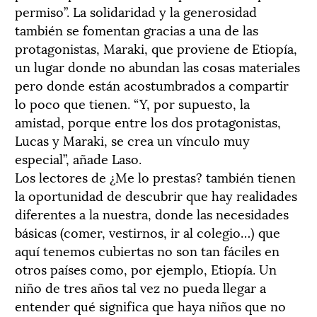
permiso”. La solidaridad y la generosidad
también se fomentan gracias a una de las
protagonistas, Maraki, que proviene de Etiopía,
un lugar donde no abundan las cosas materiales
pero donde están acostumbrados a compartir
lo poco que tienen. “Y, por supuesto, la
amistad, porque entre los dos protagonistas,
Lucas y Maraki, se crea un vínculo muy
especial”, añade Laso.
Los lectores de ¿Me lo prestas? también tienen
la oportunidad de descubrir que hay realidades
diferentes a la nuestra, donde las necesidades
básicas (comer, vestirnos, ir al colegio…) que
aquí tenemos cubiertas no son tan fáciles en
otros países como, por ejemplo, Etiopía. Un
niño de tres años tal vez no pueda llegar a
entender qué significa que haya niños que no