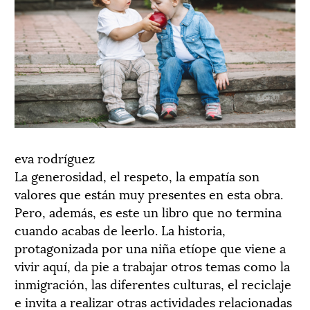
eva rodríguez
La generosidad, el respeto, la empatía son
valores que están muy presentes en esta obra.
Pero, además, es este un libro que no termina
cuando acabas de leerlo. La historia,
protagonizada por una niña etíope que viene a
vivir aquí, da pie a trabajar otros temas como la
inmigración, las diferentes culturas, el reciclaje
e invita a realizar otras actividades relacionadas