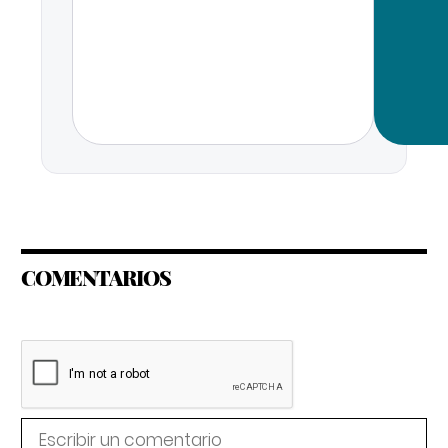
COMENTARIOS