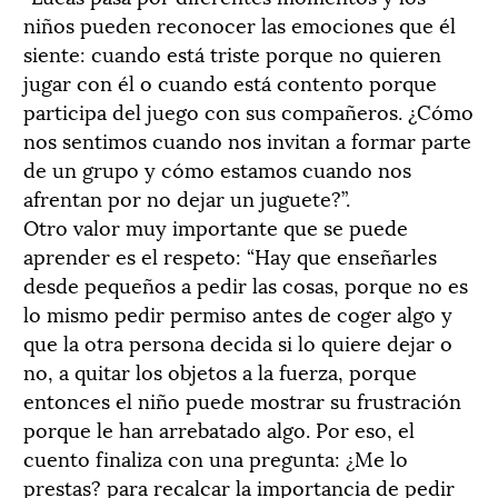
niños pueden reconocer las emociones que él
siente: cuando está triste porque no quieren
jugar con él o cuando está contento porque
participa del juego con sus compañeros. ¿Cómo
nos sentimos cuando nos invitan a formar parte
de un grupo y cómo estamos cuando nos
afrentan por no dejar un juguete?”.
Otro valor muy importante que se puede
aprender es el respeto: “Hay que enseñarles
desde pequeños a pedir las cosas, porque no es
lo mismo pedir permiso antes de coger algo y
que la otra persona decida si lo quiere dejar o
no, a quitar los objetos a la fuerza, porque
entonces el niño puede mostrar su frustración
porque le han arrebatado algo. Por eso, el
cuento finaliza con una pregunta: ¿Me lo
prestas? para recalcar la importancia de pedir