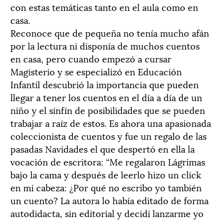
con estas temáticas tanto en el aula como en
casa.
Reconoce que de pequeña no tenía mucho afán
por la lectura ni disponía de muchos cuentos
en casa, pero cuando empezó a cursar
Magisterio y se especializó en Educación
Infantil descubrió la importancia que pueden
llegar a tener los cuentos en el día a día de un
niño y el sinfín de posibilidades que se pueden
trabajar a raíz de estos. Es ahora una apasionada
coleccionista de cuentos y fue un regalo de las
pasadas Navidades el que despertó en ella la
vocación de escritora: “Me regalaron Lágrimas
bajo la cama y después de leerlo hizo un click
en mi cabeza: ¿Por qué no escribo yo también
un cuento? La autora lo había editado de forma
autodidacta, sin editorial y decidí lanzarme yo