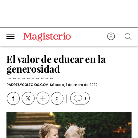
El valor de educar en la
generosidad
PADRESYCOLEGIOS.COM
Sábado, 1 de enero de 2022
0
0