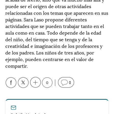
puede ser el origen de otras actividades
relacionadas con los temas que aparecen en sus
páginas. Sara Laso propone diferentes
actividades que se pueden trabajar tanto en el
aula como en casa. Todo depende de la edad
del niño, del tiempo que se tenga y de la
creatividad e imaginación de los profesores y
de los padres. Los niños de tres años, por
ejemplo, pueden centrarse en el valor de
compartir.
0
0