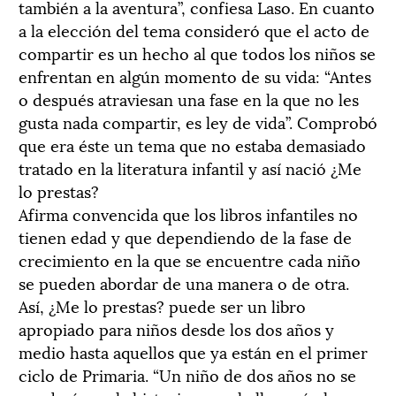
también a la aventura”, confiesa Laso. En cuanto
a la elección del tema consideró que el acto de
compartir es un hecho al que todos los niños se
enfrentan en algún momento de su vida: “Antes
o después atraviesan una fase en la que no les
gusta nada compartir, es ley de vida”. Comprobó
que era éste un tema que no estaba demasiado
tratado en la literatura infantil y así nació ¿Me
lo prestas?
Afirma convencida que los libros infantiles no
tienen edad y que dependiendo de la fase de
crecimiento en la que se encuentre cada niño
se pueden abordar de una manera o de otra.
Así, ¿Me lo prestas? puede ser un libro
apropiado para niños desde los dos años y
medio hasta aquellos que ya están en el primer
ciclo de Primaria. “Un niño de dos años no se