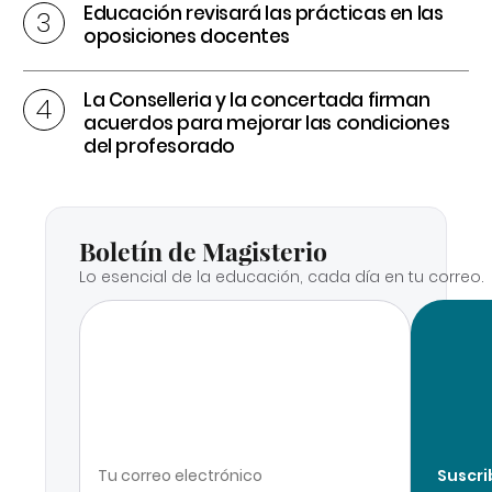
Educación revisará las prácticas en las
oposiciones docentes
La Conselleria y la concertada firman
acuerdos para mejorar las condiciones
del profesorado
Boletín de Magisterio
Lo esencial de la educación, cada día en tu correo.
Suscri