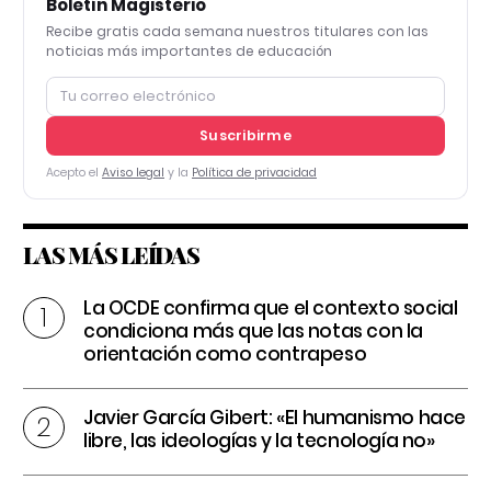
Boletín Magisterio
Recibe gratis cada semana nuestros titulares con las
noticias más importantes de educación
Suscribirme
Acepto el
Aviso legal
y la
Política de privacidad
LAS MÁS LEÍDAS
La OCDE confirma que el contexto social
condiciona más que las notas con la
orientación como contrapeso
Javier García Gibert: «El humanismo hace
libre, las ideologías y la tecnología no»