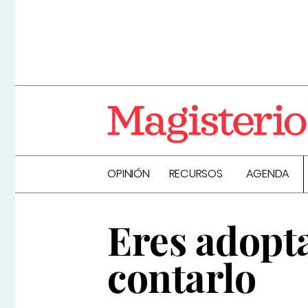
OPINIÓN
RECURSOS
AGENDA
Eres adopt
contarlo