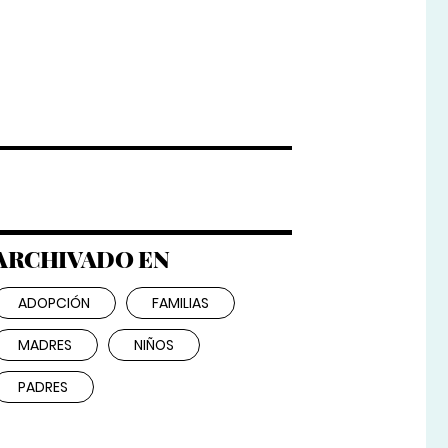
ARCHIVADO EN
ADOPCIÓN
FAMILIAS
MADRES
NIÑOS
PADRES