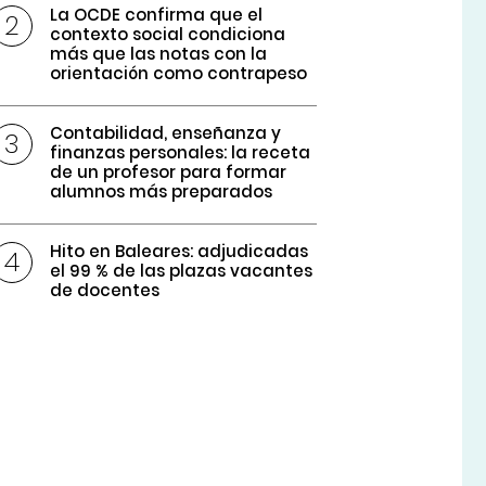
La OCDE confirma que el
contexto social condiciona
más que las notas con la
orientación como contrapeso
Contabilidad, enseñanza y
finanzas personales: la receta
de un profesor para formar
alumnos más preparados
Hito en Baleares: adjudicadas
el 99 % de las plazas vacantes
de docentes