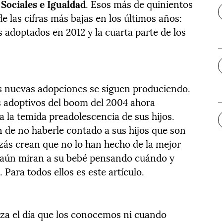
 Sociales e Igualdad
. Esos más de quinientos
 las cifras más bajas en los últimos años:
 adoptados en 2012 y la cuarta parte de los
las nuevas adopciones se siguen produciendo.
s adoptivos del boom del 2004 ahora
 la temida preadolescencia de sus hijos.
 de no haberle contado a sus hijos que son
zás crean que no lo han hecho de la mejor
, aún miran a su bebé pensando cuándo y
Para todos ellos es este artículo.
eza el día que los conocemos ni cuando