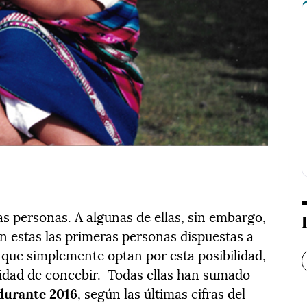
s personas. A algunas de ellas, sin embargo,
on estas las primeras personas dispuestas a
s que simplemente optan por esta posibilidad,
cidad de concebir. Todas ellas han sumado
 durante 2016
, según las últimas cifras del