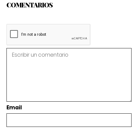
COMENTARIOS
Email