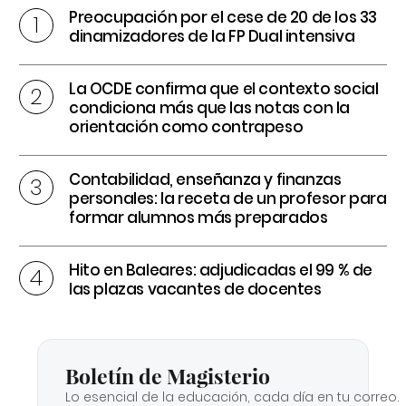
Preocupación por el cese de 20 de los 33
dinamizadores de la FP Dual intensiva
La OCDE confirma que el contexto social
condiciona más que las notas con la
orientación como contrapeso
Contabilidad, enseñanza y finanzas
personales: la receta de un profesor para
formar alumnos más preparados
Hito en Baleares: adjudicadas el 99 % de
las plazas vacantes de docentes
Boletín de Magisterio
Lo esencial de la educación, cada día en tu correo.