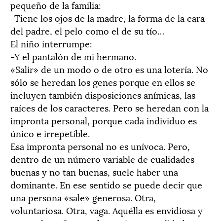
pequeño de la familia:
-Tiene los ojos de la madre, la forma de la cara
del padre, el pelo como el de su tío…
El niño interrumpe:
-Y el pantalón de mi hermano.
«Salir» de un modo o de otro es una lotería. No
sólo se heredan los genes porque en ellos se
incluyen también disposiciones anímicas, las
raíces de los caracteres. Pero se heredan con la
impronta personal, porque cada individuo es
único e irrepetible.
Esa impronta personal no es unívoca. Pero,
dentro de un número variable de cualidades
buenas y no tan buenas, suele haber una
dominante. En ese sentido se puede decir que
una persona «sale» generosa. Otra,
voluntariosa. Otra, vaga. Aquélla es envidiosa y