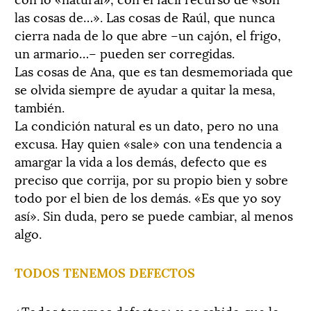
las cosas de…». Las cosas de Raúl, que nunca
cierra nada de lo que abre –un cajón, el frigo,
un armario…– pueden ser corregidas.
Las cosas de Ana, que es tan desmemoriada que
se olvida siempre de ayudar a quitar la mesa,
también.
La condición natural es un dato, pero no una
excusa. Hay quien «sale» con una tendencia a
amargar la vida a los demás, defecto que es
preciso que corrija, por su propio bien y sobre
todo por el bien de los demás. «Es que yo soy
así». Sin duda, pero se puede cambiar, al menos
algo.
TODOS TENEMOS DEFECTOS
«Todos tenemos defectos» y es sabido que lo