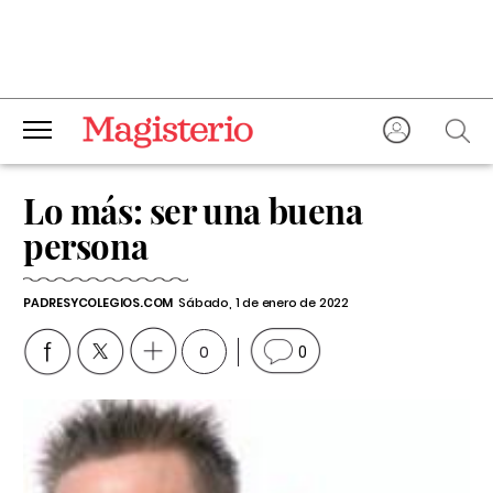
Lo más: ser una buena
persona
PADRESYCOLEGIOS.COM
Sábado, 1 de enero de 2022
0
0