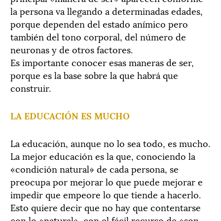
la persona va llegando a determinadas edades,
porque dependen del estado anímico pero
también del tono corporal, del número de
neuronas y de otros factores.
Es importante conocer esas maneras de ser,
porque es la base sobre la que habrá que
construir.
LA EDUCACIÓN ES MUCHO
La educación, aunque no lo sea todo, es mucho.
La mejor educación es la que, conociendo la
«condición natural» de cada persona, se
preocupa por mejorar lo que puede mejorar e
impedir que empeore lo que tiende a hacerlo.
Esto quiere decir que no hay que contentarse
con lo «natural», con el fácil recurso de «son