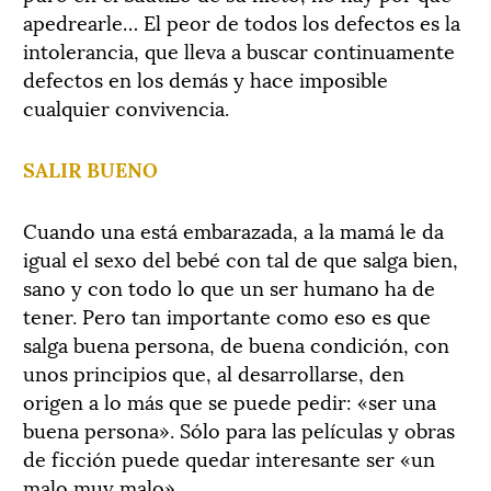
apedrearle… El peor de todos los defectos es la
intolerancia, que lleva a buscar continuamente
defectos en los demás y hace imposible
cualquier convivencia.
SALIR BUENO
Cuando una está embarazada, a la mamá le da
igual el sexo del bebé con tal de que salga bien,
sano y con todo lo que un ser humano ha de
tener. Pero tan importante como eso es que
salga buena persona, de buena condición, con
unos principios que, al desarrollarse, den
origen a lo más que se puede pedir: «ser una
buena persona». Sólo para las películas y obras
de ficción puede quedar interesante ser «un
malo muy malo».