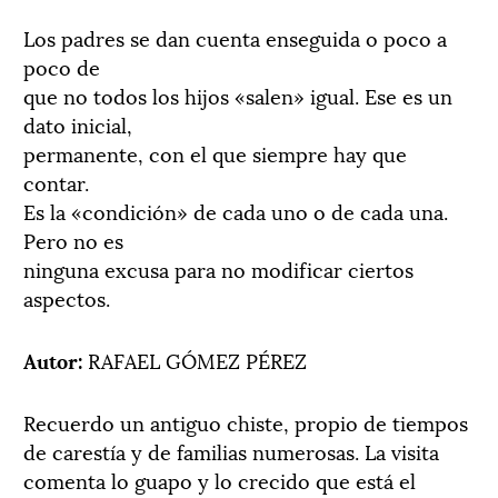
Los padres se dan cuenta enseguida o poco a
poco de
que no todos los hijos «salen» igual. Ese es un
dato inicial,
permanente, con el que siempre hay que
contar.
Es la «condición» de cada uno o de cada una.
Pero no es
ninguna excusa para no modificar ciertos
aspectos.
Autor:
RAFAEL GÓMEZ PÉREZ
Recuerdo un antiguo chiste, propio de tiempos
de carestía y de familias numerosas. La visita
comenta lo guapo y lo crecido que está el