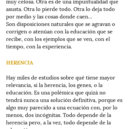
muy celosa. Otra es de una impuntualidad que
asusta. Otra lo pierde todo. Otra lo deja todo
por medio y las cosas donde caen…
Son disposiciones naturales que se agravan o
corrigen o atenúan con la educación que se
recibe, con los ejemplos que se ven, con el
tiempo, con la experiencia.
HERENCIA
Hay miles de estudios sobre qué tiene mayor
relevancia, si la herencia, los genes, o la
educación. Es una polémica que quizá no
tendrá nunca una solución definitiva, porque es
algo muy parecido a una ecuación con, por lo
menos, dos incógnitas. Todo depende de la
herencia pero, a la vez, todo depende de la