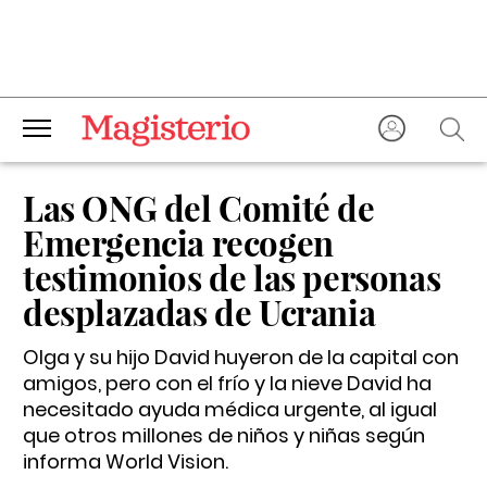
Las ONG del Comité de
Emergencia recogen
testimonios de las personas
desplazadas de Ucrania
Olga y su hijo David huyeron de la capital con
amigos, pero con el frío y la nieve David ha
necesitado ayuda médica urgente, al igual
que otros millones de niños y niñas según
informa World Vision.