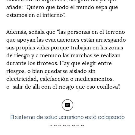
añade: “Quiero que todo el mundo sepa que
estamos en el infierno”.
Además, señala que “las personas en el terreno
que apoyan las evacuaciones están arriesgando
sus propias vidas porque trabajan en las zonas
de riesgo y a menudo las marchas se realizan
durante los tiroteos. Hay que elegir entre
riesgos, o bien quedarse aislado sin
electricidad, calefacción o medicamentos,
o salir de allí con el riesgo que eso conlleva”.
El sistema de salud ucraniano está colapsado