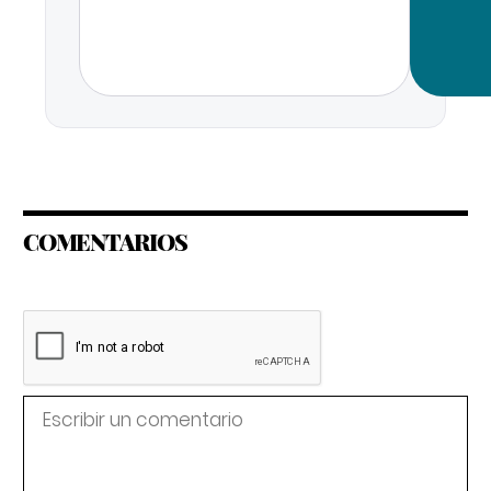
COMENTARIOS