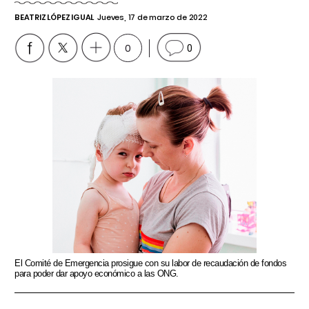
BEATRIZ LÓPEZ IGUAL
Jueves, 17 de marzo de 2022
0
0
El Comité de Emergencia prosigue con su labor de recaudación de fondos
para poder dar apoyo económico a las ONG.