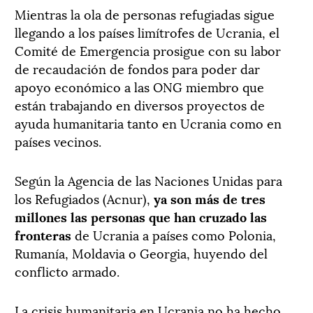
Mientras la ola de personas refugiadas sigue
llegando a los países limítrofes de Ucrania, el
Comité de Emergencia prosigue con su labor
de recaudación de fondos para poder dar
apoyo económico a las ONG miembro que
están trabajando en diversos proyectos de
ayuda humanitaria tanto en Ucrania como en
países vecinos.
Según la Agencia de las Naciones Unidas para
los Refugiados (Acnur),
ya son más de tres
millones las personas que han cruzado las
fronteras
de Ucrania a países como Polonia,
Rumanía, Moldavia o Georgia, huyendo del
conflicto armado.
La crisis humanitaria en Ucrania no ha hecho