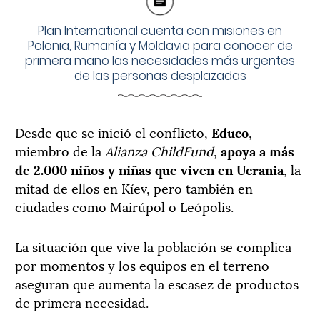
Plan International cuenta con misiones en
Polonia, Rumanía y Moldavia para conocer de
primera mano las necesidades más urgentes
de las personas desplazadas
Desde que se inició el conflicto,
Educo
,
miembro de la
Alianza ChildFund
,
apoya a más
de 2.000 niños y niñas que viven en Ucrania
, la
mitad de ellos en Kíev, pero también en
ciudades como Mairúpol o Leópolis.
La situación que vive la población se complica
por momentos y los equipos en el terreno
aseguran que aumenta la escasez de productos
de primera necesidad.