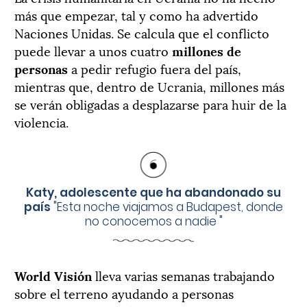
más que empezar, tal y como ha advertido
Naciones Unidas. Se calcula que el conflicto
puede llevar a unos cuatro
millones de
personas
a pedir refugio fuera del país,
mientras que, dentro de Ucrania, millones más
se verán obligadas a desplazarse para huir de la
violencia.
Katy, adolescente que ha abandonado su
país
"
Esta noche viajamos a Budapest, donde
no conocemos a nadie
"
World Visión
lleva varias semanas trabajando
sobre el terreno ayudando a personas