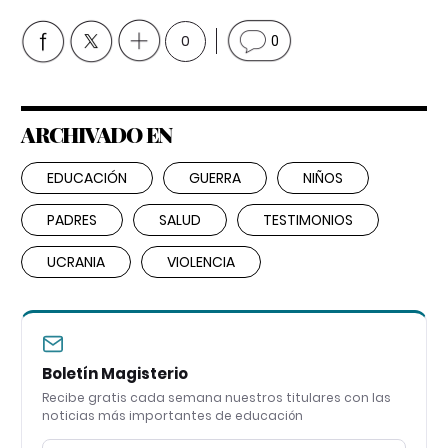
0
0
ARCHIVADO EN
EDUCACIÓN
GUERRA
NIÑOS
PADRES
SALUD
TESTIMONIOS
UCRANIA
VIOLENCIA
Boletín Magisterio
Recibe gratis cada semana nuestros titulares con las
noticias más importantes de educación