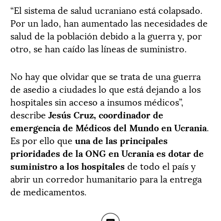
“El sistema de salud ucraniano está colapsado.
Por un lado, han aumentado las necesidades de
salud de la población debido a la guerra y, por
otro, se han caído las líneas de suministro.
No hay que olvidar que se trata de una guerra
de asedio a ciudades lo que está dejando a los
hospitales sin acceso a insumos médicos”,
describe
Jesús Cruz, coordinador de
emergencia de Médicos del Mundo en Ucrania
.
Es por ello que
una de las principales
prioridades de la ONG en Ucrania es dotar de
suministro a los hospitales
de todo el país y
abrir un corredor humanitario para la entrega
de medicamentos.