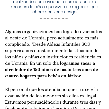
realizando para evacuar a los casi cuatro
millones de niños que viven en regiones que
ahora son zona riesgo
Algunas organizaciones han logrado evacuarlos
al oeste de Ucrania, pero actualmente es más
complicado. “Desde Aldeas Infantiles SOS
supervisamos constantemente la situación de
los niños y niñas en instituciones residenciales
de Ucrania. En un solo día
logramos sacar a
alrededor de 150 niños de hasta tres años de
cuatro hogares para bebés en Járkov
.
El personal que los atendía no quería irse y la
evacuación de los menores sin ellos es ilegal.
Estuvimos persuadiéndolos durante tres días y
finalmente lo logramos”, asegura Darya, que