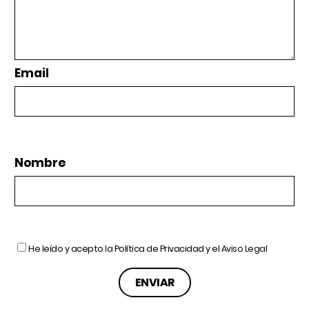
Email
Nombre
He leído y acepto la
Política de Privacidad
y el
Aviso Legal