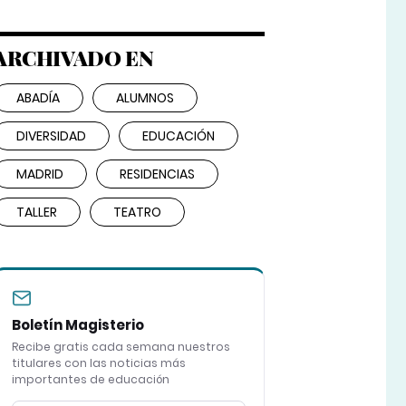
ARCHIVADO EN
ABADÍA
ALUMNOS
DIVERSIDAD
EDUCACIÓN
MADRID
RESIDENCIAS
TALLER
TEATRO
Boletín Magisterio
Recibe gratis cada semana nuestros
titulares con las noticias más
importantes de educación