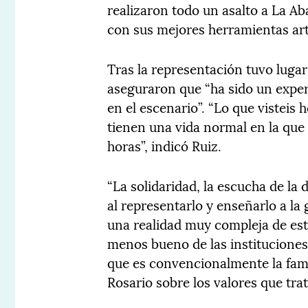
realizaron todo un asalto a La Ab
con sus mejores herramientas art
Tras la representación tuvo luga
aseguraron que “ha sido un expe
en el escenario”. “Lo que visteis h
tienen una vida normal en la que
horas”, indicó Ruiz.
“La solidaridad, la escucha de la d
al representarlo y enseñarlo a la
una realidad muy compleja de es
menos bueno de las instituciones
que es convencionalmente la famil
Rosario sobre los valores que trat