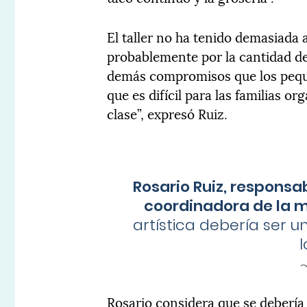
El taller no ha tenido demasiada a
probablemente por la cantidad de
demás compromisos que los pequeñ
que es difícil para las familias or
clase”, expresó Ruiz.
Rosario Ruiz, responsa
coordinadora de la 
artística debería ser 
Rosario considera que se debería 