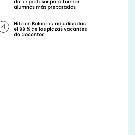
de un profesor para formar
alumnos más preparados
Hito en Baleares: adjudicadas
el 99 % de las plazas vacantes
de docentes