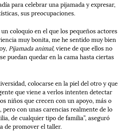
adía para celebrar una pijamada y expresar,
ísticas, sus preocupaciones.
r un coloquio en el que los pequeños actores
riencia muy bonita, me he sentido muy bien
oy,
Pijamada animal,
viene de que ellos no
 se puedan quedar en la cama hasta ciertas
iversidad, colocarse en la piel del otro y que
 gente que viene a verlos intenten detectar
tos niños que crecen con un apoyo, más o
, pero con unas carencias realmente de lo
ia, de cualquier tipo de familia”, aseguró
a de promover el taller.