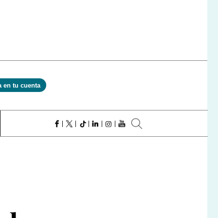
a en tu cuenta