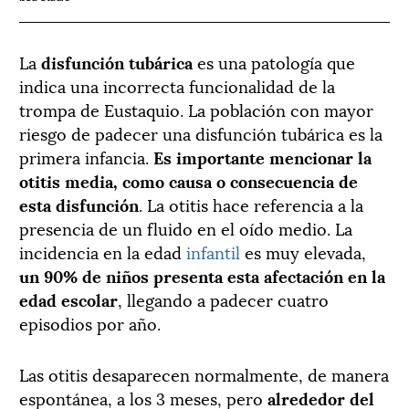
La
disfunción tubárica
es una patología que
indica una incorrecta funcionalidad de la
trompa de Eustaquio. La población con mayor
riesgo de padecer una disfunción tubárica es la
primera infancia.
Es importante mencionar la
otitis media, como causa o consecuencia de
esta disfunción
. La otitis hace referencia a la
presencia de un fluido en el oído medio. La
incidencia en la edad
infantil
es muy elevada,
un 90% de niños presenta esta afectación en la
edad escolar
, llegando a padecer cuatro
episodios por año.
Las otitis desaparecen normalmente, de manera
espontánea, a los 3 meses, pero
alrededor del