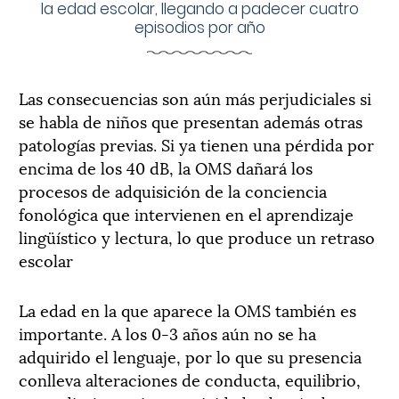
la edad escolar, llegando a padecer cuatro
episodios por año
Las consecuencias son aún más perjudiciales si
se habla de niños que presentan además otras
patologías previas. Si ya tienen una pérdida por
encima de los 40 dB, la OMS dañará los
procesos de adquisición de la conciencia
fonológica que intervienen en el aprendizaje
lingüístico y lectura, lo que produce un retraso
escolar
La edad en la que aparece la OMS también es
importante. A los 0-3 años aún no se ha
adquirido el lenguaje, por lo que su presencia
conlleva alteraciones de conducta, equilibrio,