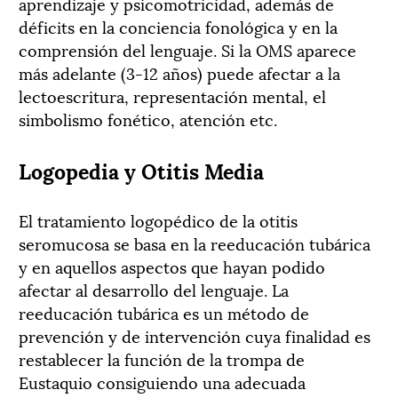
aprendizaje y psicomotricidad, además de
déficits en la conciencia fonológica y en la
comprensión del lenguaje. Si la OMS aparece
más adelante (3-12 años) puede afectar a la
lectoescritura, representación mental, el
simbolismo fonético, atención etc.
Logopedia y Otitis Media
El tratamiento logopédico de la otitis
seromucosa se basa en la reeducación tubárica
y en aquellos aspectos que hayan podido
afectar al desarrollo del lenguaje.
La
reeducación tubárica es un método de
prevención y de intervención cuya finalidad es
restablecer la función de la trompa de
Eustaquio consiguiendo una adecuada