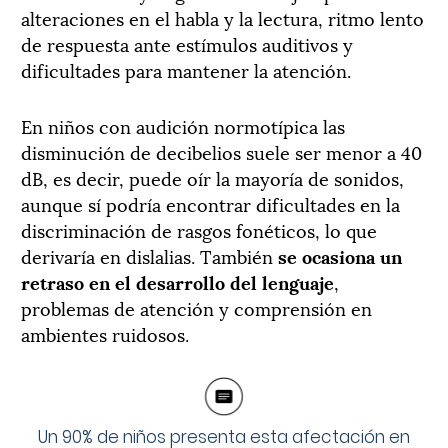
alteraciones en el habla y la lectura, ritmo lento
de respuesta ante estímulos auditivos y
dificultades para mantener la atención.
En niños con audición normotípica las
disminución de decibelios suele ser menor a 40
dB, es decir, puede oír la mayoría de sonidos,
aunque sí podría encontrar dificultades en la
discriminación de rasgos fonéticos, lo que
derivaría en dislalias. También
se ocasiona un
retraso en el desarrollo del lenguaje
,
problemas de atención y comprensión en
ambientes ruidosos.
Un 90% de niños presenta esta afectación en