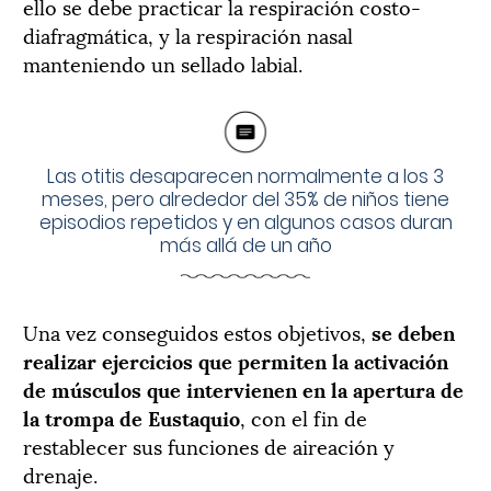
ello se debe practicar la respiración costo-
diafragmática, y la respiración nasal
manteniendo un sellado labial.
Las otitis desaparecen normalmente a los 3
meses, pero alrededor del 35% de niños tiene
episodios repetidos y en algunos casos duran
más allá de un año
Una vez conseguidos estos objetivos,
se deben
realizar ejercicios que permiten la activación
de músculos que intervienen en la apertura de
la trompa de Eustaquio
, con el fin de
restablecer sus funciones de aireación y
drenaje.