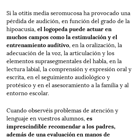
Si la otitis media seromucosa ha provocado una
pérdida de audición, en función del grado de la
hipoacusia,
el logopeda puede actuar en
muchos campos como la estimulación y el
entrenamiento auditivo
, en la oralización, la
adecuación de la voz, la articulación y los
elementos suprasegmentales del habla, en la
lectura labial, la comprensión y expresión oral y
escrita, en el seguimiento audiológico y
protésico y en el asesoramiento a la familia y al
entorno escolar.
Cuando observéis problemas de atención y
lenguaje en vuestros alumnos,
es
imprescindible recomendar a los padres,
además de una evaluación en manos de