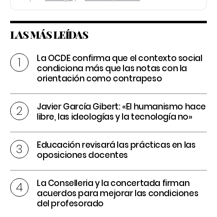
LAS MÁS LEÍDAS
La OCDE confirma que el contexto social
condiciona más que las notas con la
orientación como contrapeso
Javier García Gibert: «El humanismo hace
libre, las ideologías y la tecnología no»
Educación revisará las prácticas en las
oposiciones docentes
La Conselleria y la concertada firman
acuerdos para mejorar las condiciones
del profesorado