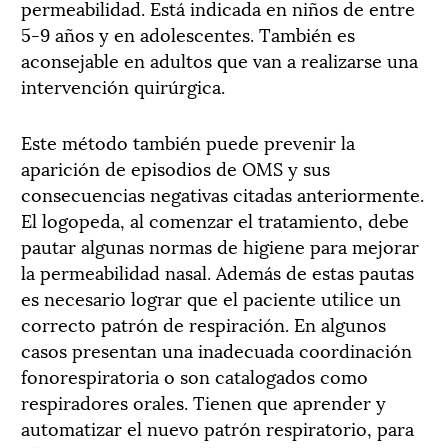
permeabilidad. Está indicada en niños de entre
5-9 años y en adolescentes. También es
aconsejable en adultos que van a realizarse una
intervención quirúrgica.
Este método también puede prevenir la
aparición de episodios de OMS y sus
consecuencias negativas citadas anteriormente.
El logopeda, al comenzar el tratamiento, debe
pautar algunas normas de higiene para mejorar
la permeabilidad nasal. Además de estas pautas
es necesario lograr que el paciente utilice un
correcto patrón de respiración. En algunos
casos presentan una inadecuada coordinación
fonorespiratoria o son catalogados como
respiradores orales. Tienen que aprender y
automatizar el nuevo patrón respiratorio, para