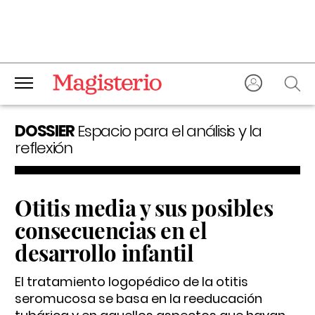
DOSSIER
Espacio para el análisis y la
reflexión
Otitis media y sus posibles
consecuencias en el
desarrollo infantil
El tratamiento logopédico de la otitis
seromucosa se basa en la reeducación