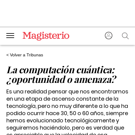
< Volver a Tribunas
La computación cuántica:
¿oportunidad o amenaza?
Es una realidad pensar que nos encontramos
en una etapa de ascenso constante de la
tecnología, pero no muy diferente a lo que ha
podido ocurrir hace 30, 50 o 60 años, siempre
hemos evolucionado tecnológicamente y
seguiremos haciéndolo, pero es verdad que
es apreciable que la velocidad de esa