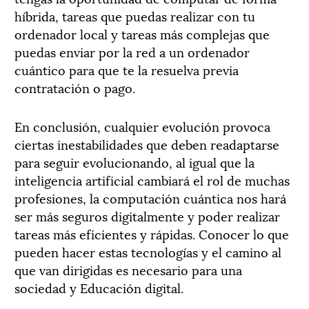
híbrida, tareas que puedas realizar con tu
ordenador local y tareas más complejas que
puedas enviar por la red a un ordenador
cuántico para que te la resuelva previa
contratación o pago.
En conclusión, cualquier evolución provoca
ciertas inestabilidades que deben readaptarse
para seguir evolucionando, al igual que la
inteligencia artificial cambiará el rol de muchas
profesiones, la computación cuántica nos hará
ser más seguros digitalmente y poder realizar
tareas más eficientes y rápidas. Conocer lo que
pueden hacer estas tecnologías y el camino al
que van dirigidas es necesario para una
sociedad y Educación digital.