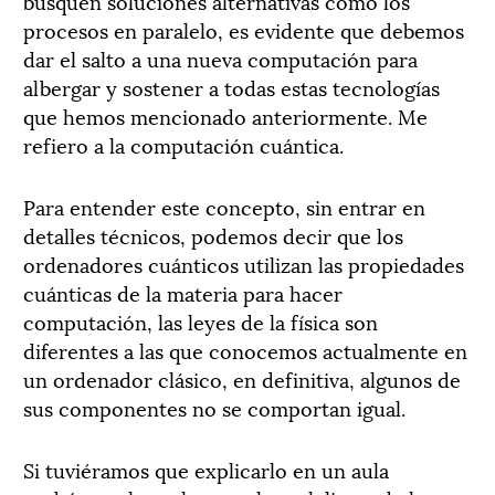
busquen soluciones alternativas como los
procesos en paralelo, es evidente que debemos
dar el salto a una nueva computación para
albergar y sostener a todas estas tecnologías
que hemos mencionado anteriormente. Me
refiero a la computación cuántica.
Para entender este concepto, sin entrar en
detalles técnicos, podemos decir que los
ordenadores cuánticos utilizan las propiedades
cuánticas de la materia para hacer
computación, las leyes de la física son
diferentes a las que conocemos actualmente en
un ordenador clásico, en definitiva, algunos de
sus componentes no se comportan igual.
Si tuviéramos que explicarlo en un aula