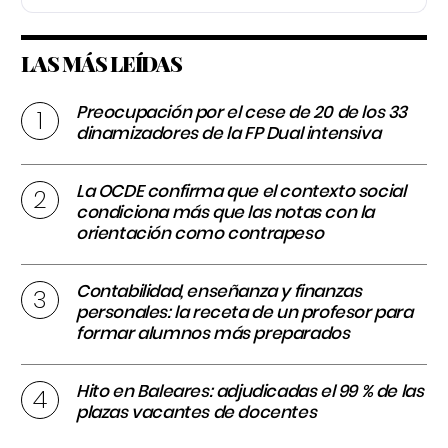
LAS MÁS LEÍDAS
Preocupación por el cese de 20 de los 33
dinamizadores de la FP Dual intensiva
La OCDE confirma que el contexto social
condiciona más que las notas con la
orientación como contrapeso
Contabilidad, enseñanza y finanzas
personales: la receta de un profesor para
formar alumnos más preparados
Hito en Baleares: adjudicadas el 99 % de las
plazas vacantes de docentes