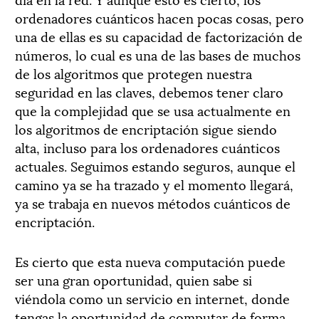
ordenadores cuánticos hacen pocas cosas, pero
una de ellas es su capacidad de factorización de
números, lo cual es una de las bases de muchos
de los algoritmos que protegen nuestra
seguridad en las claves, debemos tener claro
que la complejidad que se usa actualmente en
los algoritmos de encriptación sigue siendo
alta, incluso para los ordenadores cuánticos
actuales. Seguimos estando seguros, aunque el
camino ya se ha trazado y el momento llegará,
ya se trabaja en nuevos métodos cuánticos de
encriptación.
Es cierto que esta nueva computación puede
ser una gran oportunidad, quien sabe si
viéndola como un servicio en internet, donde
tengas la oportunidad de computar de forma