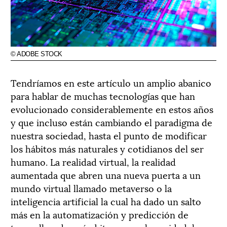
© ADOBE STOCK
Tendríamos en este artículo un amplio abanico
para hablar de muchas tecnologías que han
evolucionado considerablemente en estos años
y que incluso están cambiando el paradigma de
nuestra sociedad, hasta el punto de modificar
los hábitos más naturales y cotidianos del ser
humano. La realidad virtual, la realidad
aumentada que abren una nueva puerta a un
mundo virtual llamado metaverso o la
inteligencia artificial la cual ha dado un salto
más en la automatización y predicción de