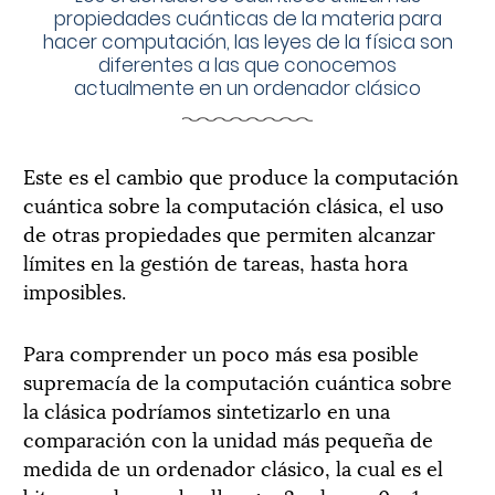
propiedades cuánticas de la materia para
hacer computación, las leyes de la física son
diferentes a las que conocemos
actualmente en un ordenador clásico
Este es el cambio que produce la computación
cuántica sobre la computación clásica, el uso
de otras propiedades que permiten alcanzar
límites en la gestión de tareas, hasta hora
imposibles.
Para comprender un poco más esa posible
supremacía de la computación cuántica sobre
la clásica podríamos sintetizarlo en una
comparación con la unidad más pequeña de
medida de un ordenador clásico, la cual es el