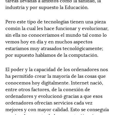
tareas llevadas a ámbitos como la sanidad, la
industria y por supuesto la Educación.
Pero este tipo de tecnologías tienen una pieza
común la cual les hace funcionar y evolucionar,
sin ella no conoceríamos el mundo tal como lo
vemos hoy en día y en muchos aspectos
estaríamos muy atrasados tecnológicamente;
por supuesto hablamos de la computación.
El poder y la capacidad de los ordenadores nos
ha permitido crear la mayoría de las cosas que
conocemos hoy digitalmente. Internet nació,
entre otros factores, de la conexión de
ordenadores y evolucionó gracias a que esos
ordenadores ofrecían servicios cada vez
mejores y con mayor calidad. Esto se conseguía