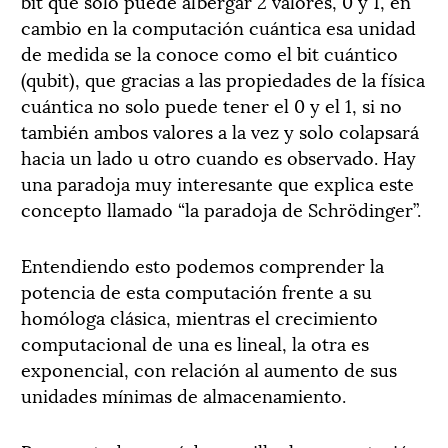
bit que solo puede albergar 2 valores, 0 y 1, en
cambio en la computación cuántica esa unidad
de medida se la conoce como el bit cuántico
(qubit), que gracias a las propiedades de la física
cuántica no solo puede tener el 0 y el 1, si no
también ambos valores a la vez y solo colapsará
hacia un lado u otro cuando es observado. Hay
una paradoja muy interesante que explica este
concepto llamado “la paradoja de Schrödinger”.
Entendiendo esto podemos comprender la
potencia de esta computación frente a su
homóloga clásica, mientras el crecimiento
computacional de una es lineal, la otra es
exponencial, con relación al aumento de sus
unidades mínimas de almacenamiento.