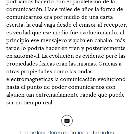
podríamos hacerlo con el paralelismo de la
comunicación. Hace miles de años la forma de
comunicarnos era por medio de una carta
escrita, la cual viaja desde el emisor al receptor,
es verdad que ese medio fue evolucionando, al
principio ese mensajero viajaba en caballo, más
tarde lo podría hacer en tren y posteriormente
en automóvil. La evolución es evidente pero las
propiedades físicas eran las mismas. Gracias a
otras propiedades como las ondas
electromagnéticas la comunicación evolucionó
hasta el punto de poder comunicarnos con
alguien tan extremadamente rápido que puede
ser en tiempo real.
Los ordenadores cuánticos utilizan las