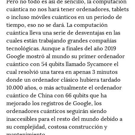
Pero no todo es así de sencillo, la computación
cuántica no nos hará tener ordenadores, tablets
o incluso móviles cuánticos en un periodo de
tiempo, eso no se dará. La computación
cuántica lleva una serie de desventajas en las
cuales están trabajando grandes compañías
tecnológicas. Aunque a finales del año 2019
Google mostró al mundo su primer ordenador
cuántico con 54 qubits llamado Sycamore el
cual resolvió una tarea en apenas 3 minutos
donde un ordenador clásico hubiera tardado
10.000 años, o más actualmente el ordenador
cuántico de China con 66 qubits que ha
mejorado los registros de Google, los
ordenadores cuánticos seguirán siendo
inaccesibles para el resto del mundo debido a
su complejidad, costosa construcción y
mantenimiento.