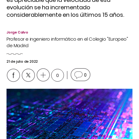
evolución se ha incrementado
considerablemente en los últimos 15 años.
Jorge Calvo
Profesor e ingeniero informático en el Colegio "Europeo"
de Madrid
21 de julio de 2022
0
0