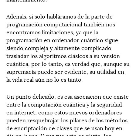
Además, si solo habláramos de la parte de
programación computacional también nos
encontramos limitaciones, ya que la
programación en ordenador cuántico sigue
siendo compleja y altamente complicado
trasladar los algoritmos clásicos a su versión
cuántica, por lo tanto, es verdad que, aunque su
supremacía puede ser evidente, su utilidad en
la vida real aún no lo es tanto.
Un punto delicado, es esa asociación que existe
entre la computación cuántica y la seguridad
en internet, como estos nuevos ordenadores
pueden resquebrajar los pilares de los métodos
de encriptación de claves que se usan hoy en
día en la red. Y aunque esto es cierto, los