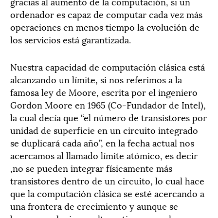
gracias al aumento de la computación, si un
ordenador es capaz de computar cada vez más
operaciones en menos tiempo la evolución de
los servicios está garantizada.
Nuestra capacidad de computación clásica está
alcanzando un límite, si nos referimos a la
famosa ley de Moore, escrita por el ingeniero
Gordon Moore en 1965 (Co-Fundador de Intel),
la cual decía que “el número de transistores por
unidad de superficie en un circuito integrado
se duplicará cada año”, en la fecha actual nos
acercamos al llamado límite atómico, es decir
,no se pueden integrar físicamente más
transistores dentro de un circuito, lo cual hace
que la computación clásica se esté acercando a
una frontera de crecimiento y aunque se