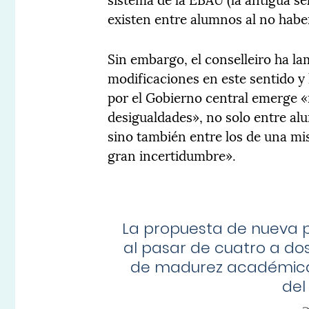
existen entre alumnos al no haber
Sin embargo, el conselleiro ha 
modificaciones en este sentido y
por el Gobierno central emerge 
desigualdades», no solo entre a
sino también entre los de una 
gran incertidumbre».
La propuesta de nueva
al pasar de cuatro a dos
de madurez académica
del