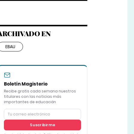
ARCHIVADO EN
EBAU
Boletín Magisterio
Recibe gratis cada semana nuestros
titulares con las noticias más
importantes de educación
Suscribirme