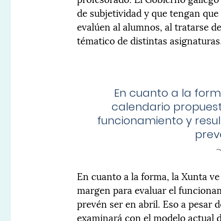
de subjetividad y que tengan que 
evalúen al alumnos, al tratarse 
tématico de distintas asignaturas
En cuanto a la forma
calendario propuest
funcionamiento y resul
prev
En cuanto a la forma, la Xunta ve
margen para evaluar el funcionam
prevén ser en abril. Eso a pesar 
examinará con el modelo actual de