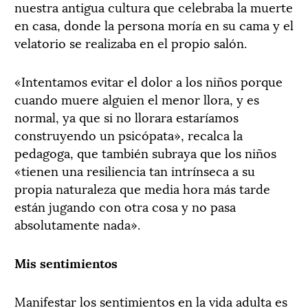
nuestra antigua cultura que celebraba la muerte
en casa, donde la persona moría en su cama y el
velatorio se realizaba en el propio salón.
«Intentamos evitar el dolor a los niños porque
cuando muere alguien el menor llora, y es
normal, ya que si no llorara estaríamos
construyendo un psicópata», recalca la
pedagoga, que también subraya que los niños
«tienen una resiliencia tan intrínseca a su
propia naturaleza que media hora más tarde
están jugando con otra cosa y no pasa
absolutamente nada».
Mis sentimientos
Manifestar los sentimientos en la vida adulta es