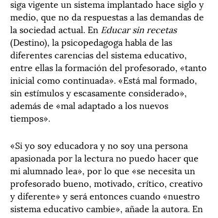
siga vigente un sistema implantado hace siglo y
medio, que no da respuestas a las demandas de
la sociedad actual. En
Educar sin recetas
(Destino), la psicopedagoga habla de las
diferentes carencias del sistema educativo,
entre ellas la formación del profesorado, «tanto
inicial como continuada». «Está mal formado,
sin estímulos y escasamente considerado»,
además de «mal adaptado a los nuevos
tiempos».
«Si yo soy educadora y no soy una persona
apasionada por la lectura no puedo hacer que
mi alumnado lea», por lo que «se necesita un
profesorado bueno, motivado, crítico, creativo
y diferente» y será entonces cuando «nuestro
sistema educativo cambie», añade la autora. En