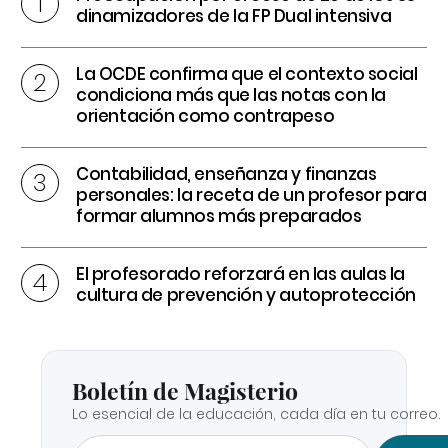
dinamizadores de la FP Dual intensiva
La OCDE confirma que el contexto social
condiciona más que las notas con la
orientación como contrapeso
Contabilidad, enseñanza y finanzas
personales: la receta de un profesor para
formar alumnos más preparados
El profesorado reforzará en las aulas la
cultura de prevención y autoprotección
Boletín de Magisterio
Lo esencial de la educación, cada día en tu correo.