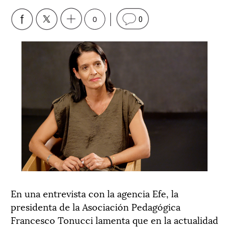
0
0
En una entrevista con la agencia Efe, la
presidenta de la Asociación Pedagógica
Francesco Tonucci lamenta que en la actualidad