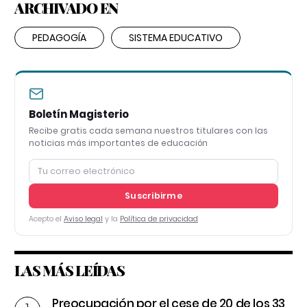
ARCHIVADO EN
PEDAGOGÍA
SISTEMA EDUCATIVO
Boletín Magisterio
Recibe gratis cada semana nuestros titulares con las
noticias más importantes de educación
Suscribirme
Acepto el
Aviso legal
y la
Política de privacidad
LAS MÁS LEÍDAS
Preocupación por el cese de 20 de los 33