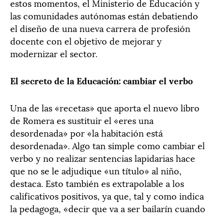
estos momentos, el Ministerio de Educación y
las comunidades autónomas están debatiendo
el diseño de una nueva carrera de profesión
docente con el objetivo de mejorar y
modernizar el sector.
El secreto de la Educación: cambiar el verbo
Una de las «recetas» que aporta el nuevo libro
de Romera es sustituir el «eres una
desordenada» por «la habitación está
desordenada». Algo tan simple como cambiar el
verbo y no realizar sentencias lapidarias hace
que no se le adjudique «un título» al niño,
destaca. Esto también es extrapolable a los
calificativos positivos, ya que, tal y como indica
la pedagoga, «decir que va a ser bailarín cuando