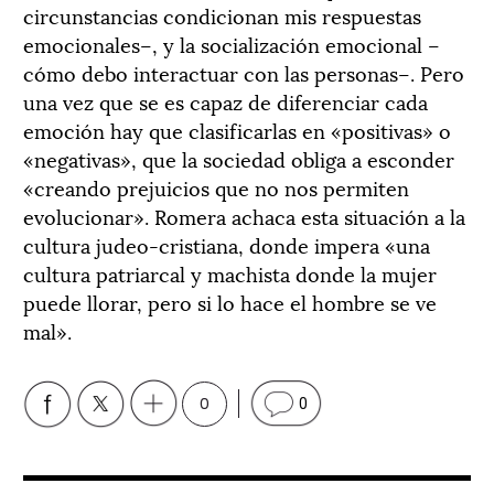
circunstancias condicionan mis respuestas
emocionales–, y la socialización emocional –
cómo debo interactuar con las personas–. Pero
una vez que se es capaz de diferenciar cada
emoción hay que clasificarlas en «positivas» o
«negativas», que la sociedad obliga a esconder
«creando prejuicios que no nos permiten
evolucionar». Romera achaca esta situación a la
cultura judeo-cristiana, donde impera «una
cultura patriarcal y machista donde la mujer
puede llorar, pero si lo hace el hombre se ve
mal».
0
0