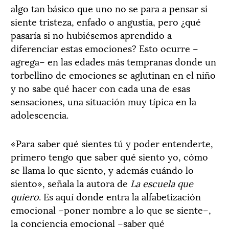
algo tan básico que uno no se para a pensar si
siente tristeza, enfado o angustia, pero ¿qué
pasaría si no hubiésemos aprendido a
diferenciar estas emociones? Esto ocurre –
agrega– en las edades más tempranas donde un
torbellino de emociones se aglutinan en el niño
y no sabe qué hacer con cada una de esas
sensaciones, una situación muy típica en la
adolescencia.
«Para saber qué sientes tú y poder entenderte,
primero tengo que saber qué siento yo, cómo
se llama lo que siento, y además cuándo lo
siento», señala la autora de
La escuela que
quiero
. Es aquí donde entra la alfabetización
emocional –poner nombre a lo que se siente–,
la conciencia emocional –saber qué