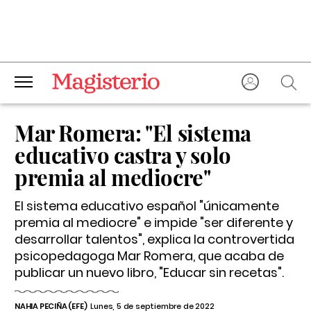
Mar Romera: "El sistema
educativo castra y solo
premia al mediocre"
El sistema educativo español "únicamente
premia al mediocre" e impide "ser diferente y
desarrollar talentos", explica la controvertida
psicopedagoga Mar Romera, que acaba de
publicar un nuevo libro, "Educar sin recetas".
NAHIA PECIÑA (EFE)
Lunes, 5 de septiembre de 2022