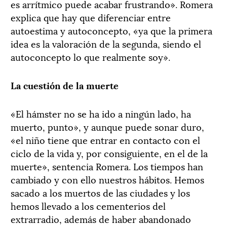
es arrítmico puede acabar frustrando». Romera
explica que hay que diferenciar entre
autoestima y autoconcepto, «ya que la primera
idea es la valoración de la segunda, siendo el
autoconcepto lo que realmente soy».
La cuestión de la muerte
«El hámster no se ha ido a ningún lado, ha
muerto, punto», y aunque puede sonar duro,
«el niño tiene que entrar en contacto con el
ciclo de la vida y, por consiguiente, en el de la
muerte», sentencia Romera. Los tiempos han
cambiado y con ello nuestros hábitos. Hemos
sacado a los muertos de las ciudades y los
hemos llevado a los cementerios del
extrarradio, además de haber abandonado