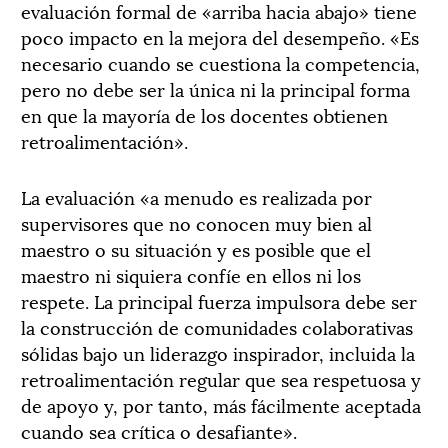
evaluación formal de «arriba hacia abajo» tiene
poco impacto en la mejora del desempeño. «Es
necesario cuando se cuestiona la competencia,
pero no debe ser la única ni la principal forma
en que la mayoría de los docentes obtienen
retroalimentación».
La evaluación «a menudo es realizada por
supervisores que no conocen muy bien al
maestro o su situación y es posible que el
maestro ni siquiera confíe en ellos ni los
respete. La principal fuerza impulsora debe ser
la construcción de comunidades colaborativas
sólidas bajo un liderazgo inspirador, incluida la
retroalimentación regular que sea respetuosa y
de apoyo y, por tanto, más fácilmente aceptada
cuando sea crítica o desafiante».