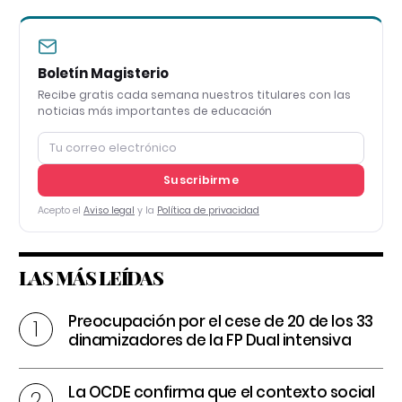
Boletín Magisterio
Recibe gratis cada semana nuestros titulares con las
noticias más importantes de educación
Suscribirme
Acepto el
Aviso legal
y la
Política de privacidad
LAS MÁS LEÍDAS
Preocupación por el cese de 20 de los 33
dinamizadores de la FP Dual intensiva
La OCDE confirma que el contexto social