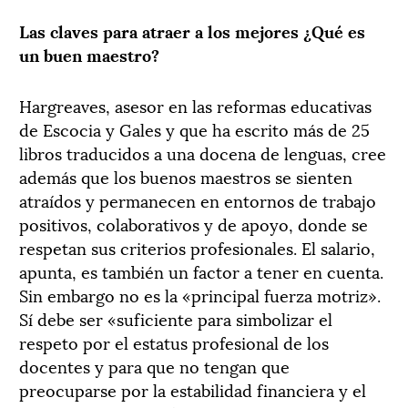
Las claves para atraer a los mejores ¿Qué es
un buen maestro?
Hargreaves, asesor en las reformas educativas
de Escocia y Gales y que ha escrito más de 25
libros traducidos a una docena de lenguas, cree
además que los buenos maestros se sienten
atraídos y permanecen en entornos de trabajo
positivos, colaborativos y de apoyo, donde se
respetan sus criterios profesionales. El salario,
apunta, es también un factor a tener en cuenta.
Sin embargo no es la «principal fuerza motriz».
Sí debe ser «suficiente para simbolizar el
respeto por el estatus profesional de los
docentes y para que no tengan que
preocuparse por la estabilidad financiera y el