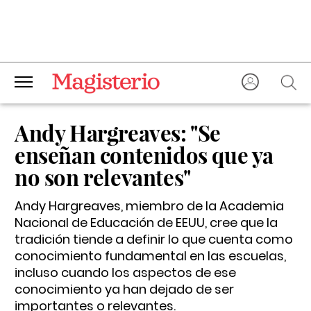
Andy Hargreaves: "Se
enseñan contenidos que ya
no son relevantes"
Andy Hargreaves, miembro de la Academia
Nacional de Educación de EEUU, cree que la
tradición tiende a definir lo que cuenta como
conocimiento fundamental en las escuelas,
incluso cuando los aspectos de ese
conocimiento ya han dejado de ser
importantes o relevantes.