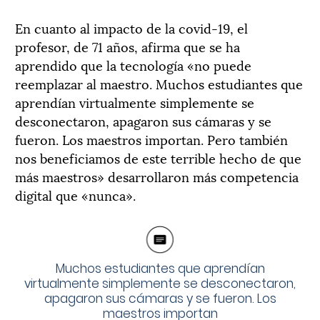
En cuanto al impacto de la covid-19, el
profesor, de 71 años, afirma que se ha
aprendido que la tecnología «no puede
reemplazar al maestro. Muchos estudiantes que
aprendían virtualmente simplemente se
desconectaron, apagaron sus cámaras y se
fueron. Los maestros importan. Pero también
nos beneficiamos de este terrible hecho de que
más maestros» desarrollaron más competencia
digital que «nunca».
Muchos estudiantes que aprendían
virtualmente simplemente se desconectaron,
apagaron sus cámaras y se fueron. Los
maestros importan