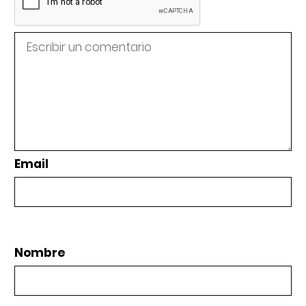
Email
Nombre