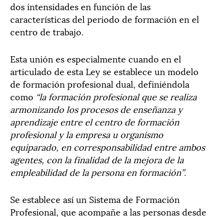
dos intensidades en función de las
características del periodo de formación en el
centro de trabajo.
Esta unión es especialmente cuando en el
articulado de esta Ley se establece un modelo
de formación profesional dual, definiéndola
como
“la formación profesional que se realiza
armonizando los procesos de enseñanza y
aprendizaje entre el centro de formación
profesional y la empresa u organismo
equiparado, en corresponsabilidad entre ambos
agentes, con la finalidad de la mejora de la
empleabilidad de la persona en formación”
.
Se establece así un Sistema de Formación
Profesional, que acompañe a las personas desde