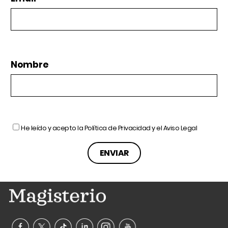
Nombre
He leído y acepto la
Política de Privacidad
y el
Aviso Legal