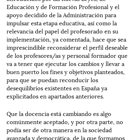
Educación y de Formación Profesional y el
apoyo decidido de la Administración para
impulsar esta etapa educativa, así como la
relevancia del papel del profesorado en su
implementación, ya comentada, hace que sea
imprescindible reconsiderar el perfil deseable
de los profesores/as y personal formador que
va a tener que ejecutar los cambios y llevar a
buen puerto los fines y objetivos planteados,
para que se puedan reconducir los
desequilibrios existentes en España ya
explicitados en apartados anteriores.
Que la docencia está cambiando es algo
comúnmente aceptado, y por otra parte, no
podía ser de otra manera en la sociedad
avanzada y democrática, de la que formamos