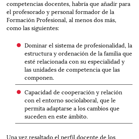
competencias docentes, habría que añadir para
el profesorado y personal formador de la
Formación Profesional, al menos dos más,
como las siguientes:
Dominar el sistema de profesionalidad, la
estructura y ordenación de la familia que
esté relacionada con su especialidad y
las unidades de competencia que las
componen.
Capacidad de cooperación y relación
con el entorno sociolaboral, que le
permita adaptarse a los cambios que
suceden en este ámbito.
Una vez resaltado el perfil docente de los