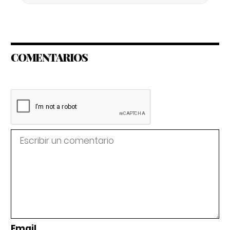
COMENTARIOS
Email