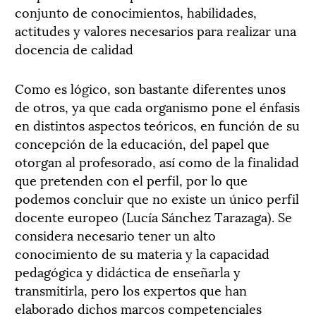
conjunto de conocimientos, habilidades,
actitudes y valores necesarios para realizar una
docencia de calidad
Como es lógico, son bastante diferentes unos
de otros, ya que cada organismo pone el énfasis
en distintos aspectos teóricos, en función de su
concepción de la educación, del papel que
otorgan al profesorado, así como de la finalidad
que pretenden con el perfil, por lo que
podemos concluir que no existe un único perfil
docente europeo (Lucía Sánchez Tarazaga). Se
considera necesario tener un alto
conocimiento de su materia y la capacidad
pedagógica y didáctica de enseñarla y
transmitirla, pero los expertos que han
elaborado dichos marcos competenciales