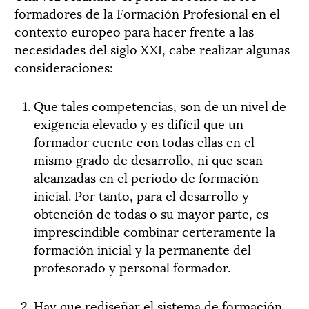
formadores de la Formación Profesional en el
contexto europeo para hacer frente a las
necesidades del siglo XXI, cabe realizar algunas
consideraciones:
Que tales competencias, son de un nivel de
exigencia elevado y es difícil que un
formador cuente con todas ellas en el
mismo grado de desarrollo, ni que sean
alcanzadas en el periodo de formación
inicial. Por tanto, para el desarrollo y
obtención de todas o su mayor parte, es
imprescindible combinar certeramente la
formación inicial y la permanente del
profesorado y personal formador.
Hay que rediseñar el sistema de formación