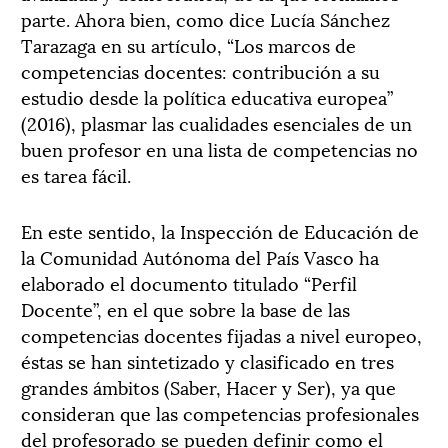
parte. Ahora bien, como dice Lucía Sánchez
Tarazaga en su artículo, “Los marcos de
competencias docentes: contribución a su
estudio desde la política educativa europea”
(2016), plasmar las cualidades esenciales de un
buen profesor en una lista de competencias no
es tarea fácil.
En este sentido, la Inspección de Educación de
la Comunidad Autónoma del País Vasco ha
elaborado el documento titulado “Perfil
Docente”, en el que sobre la base de las
competencias docentes fijadas a nivel europeo,
éstas se han sintetizado y clasificado en tres
grandes ámbitos (Saber, Hacer y Ser), ya que
consideran que las competencias profesionales
del profesorado se pueden definir como el