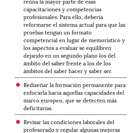
reúna la mayor parte de esas
capacitaciones y competencias
profesionales. Para ello, debería
reformarse el sistema actual para que las
pruebas tengan un formato
competencial en lugar de memorístico y
los aspectos a evaluar se equilibren
dejando en un segundo plano los del
ámbito del saber frente a los de los
ámbitos del saber hacer y saber ser.
Rediseñar la formación permanente para
enfocarla hacia aquellas capacidades del
marco europeo, que se detecten más
deficitarias.
Revisar las condiciones laborales del
profesorado y regular algunas mejoras