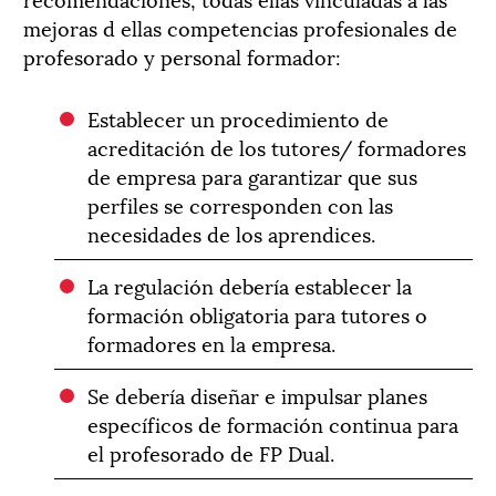
mejoras d ellas competencias profesionales de
profesorado y personal formador:
Establecer un procedimiento de
acreditación de los tutores/ formadores
de empresa para garantizar que sus
perfiles se corresponden con las
necesidades de los aprendices.
La regulación debería establecer la
formación obligatoria para tutores o
formadores en la empresa.
Se debería diseñar e impulsar planes
específicos de formación continua para
el profesorado de FP Dual.