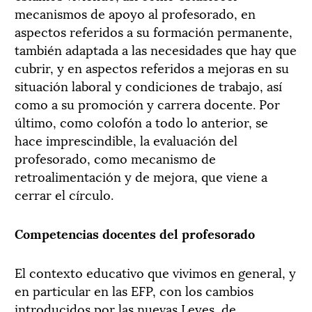
mecanismos de apoyo al profesorado, en
aspectos referidos a su formación permanente,
también adaptada a las necesidades que hay que
cubrir, y en aspectos referidos a mejoras en su
situación laboral y condiciones de trabajo, así
como a su promoción y carrera docente. Por
último, como colofón a todo lo anterior, se
hace imprescindible, la evaluación del
profesorado, como mecanismo de
retroalimentación y de mejora, que viene a
cerrar el círculo.
Competencias docentes del profesorado
El contexto educativo que vivimos en general, y
en particular en las EFP, con los cambios
introducidos por las nuevas Leyes, de