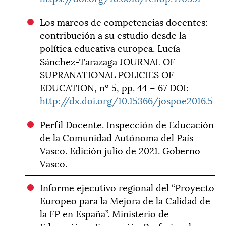
Los marcos de competencias docentes:
contribución a su estudio desde la
política educativa europea. Lucía
Sánchez-Tarazaga JOURNAL OF
SUPRANATIONAL POLICIES OF
EDUCATION, nº 5, pp. 44 – 67 DOI:
http://dx.doi.org/10.15366/jospoe2016.5
Perfil Docente. Inspección de Educación
de la Comunidad Autónoma del País
Vasco. Edición julio de 2021. Goberno
Vasco.
Informe ejecutivo regional del “Proyecto
Europeo para la Mejora de la Calidad de
la FP en España”. Ministerio de