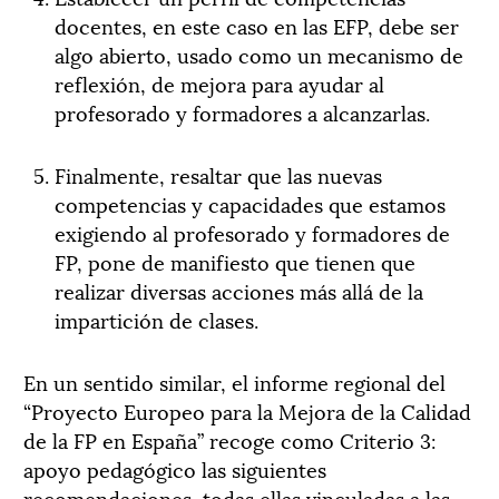
docentes, en este caso en las EFP, debe ser
algo abierto, usado como un mecanismo de
reflexión, de mejora para ayudar al
profesorado y formadores a alcanzarlas.
Finalmente, resaltar que las nuevas
competencias y capacidades que estamos
exigiendo al profesorado y formadores de
FP, pone de manifiesto que tienen que
realizar diversas acciones más allá de la
impartición de clases.
En un sentido similar, el informe regional del
“Proyecto Europeo para la Mejora de la Calidad
de la FP en España” recoge como Criterio 3:
apoyo pedagógico las siguientes
recomendaciones, todas ellas vinculadas a las