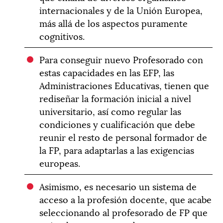
internacionales y de la Unión Europea,
más allá de los aspectos puramente
cognitivos.
Para conseguir nuevo Profesorado con
estas capacidades en las EFP, las
Administraciones Educativas, tienen que
rediseñar la formación inicial a nivel
universitario, así como regular las
condiciones y cualificación que debe
reunir el resto de personal formador de
la FP, para adaptarlas a las exigencias
europeas.
Asimismo, es necesario un sistema de
acceso a la profesión docente, que acabe
seleccionando al profesorado de FP que