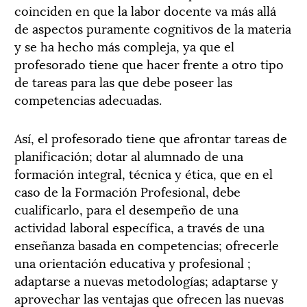
coinciden en que la labor docente va más allá
de aspectos puramente cognitivos de la materia
y se ha hecho más compleja, ya que el
profesorado tiene que hacer frente a otro tipo
de tareas para las que debe poseer las
competencias adecuadas.
Así, el profesorado tiene que afrontar tareas de
planificación; dotar al alumnado de una
formación integral, técnica y ética, que en el
caso de la Formación Profesional, debe
cualificarlo, para el desempeño de una
actividad laboral específica, a través de una
enseñanza basada en competencias; ofrecerle
una orientación educativa y profesional ;
adaptarse a nuevas metodologías; adaptarse y
aprovechar las ventajas que ofrecen las nuevas