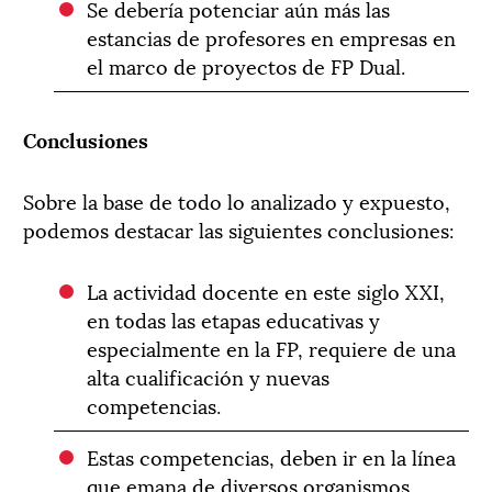
Se debería potenciar aún más las
estancias de profesores en empresas en
el marco de proyectos de FP Dual.
Conclusiones
Sobre la base de todo lo analizado y expuesto,
podemos destacar las siguientes conclusiones:
La actividad docente en este siglo XXI,
en todas las etapas educativas y
especialmente en la FP, requiere de una
alta cualificación y nuevas
competencias.
Estas competencias, deben ir en la línea
que emana de diversos organismos