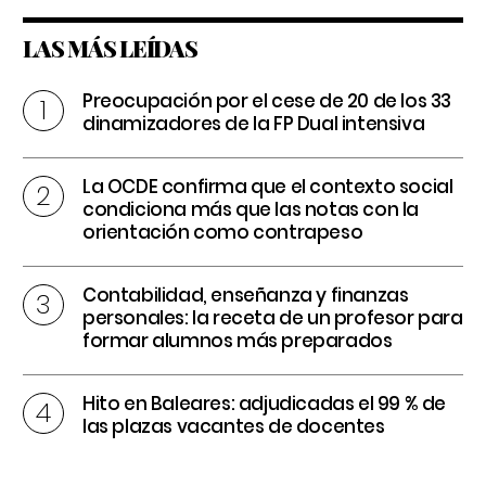
LAS MÁS LEÍDAS
Preocupación por el cese de 20 de los 33
dinamizadores de la FP Dual intensiva
La OCDE confirma que el contexto social
condiciona más que las notas con la
orientación como contrapeso
Contabilidad, enseñanza y finanzas
personales: la receta de un profesor para
formar alumnos más preparados
Hito en Baleares: adjudicadas el 99 % de
las plazas vacantes de docentes