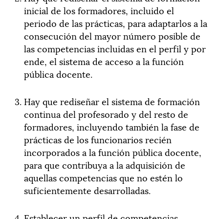
inicial de los formadores, incluido el
periodo de las prácticas, para adaptarlos a la
consecución del mayor número posible de
las competencias incluidas en el perfil y por
ende, el sistema de acceso a la función
pública docente.
Hay que rediseñar el sistema de formación
continua del profesorado y del resto de
formadores, incluyendo también la fase de
prácticas de los funcionarios recién
incorporados a la función pública docente,
para que contribuya a la adquisición de
aquellas competencias que no estén lo
suficientemente desarrolladas.
Establecer un perfil de competencias