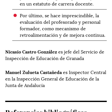
en un estatuto de carrera docente.
Por último, se hace imprescindible, la
evaluación del profesorado y personal
formador, como mecanismo de
retroalimentación y de mejora continua.
Nicasio Castro González
es jefe del Servicio de
Inspección de Educación de Granada
Manuel Zulueta Castañeda
es Inspector Central
en la Inspección General de Educación de la
Junta de Andalucía