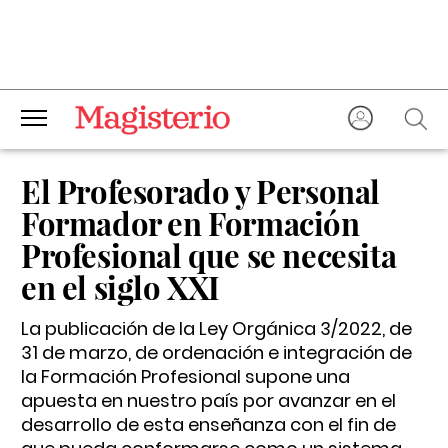
El Profesorado y Personal
Formador en Formación
Profesional que se necesita
en el siglo XXI
La publicación de la Ley Orgánica 3/2022, de
31 de marzo, de ordenación e integración de
la Formación Profesional supone una
apuesta en nuestro país por avanzar en el
desarrollo de esta enseñanza con el fin de