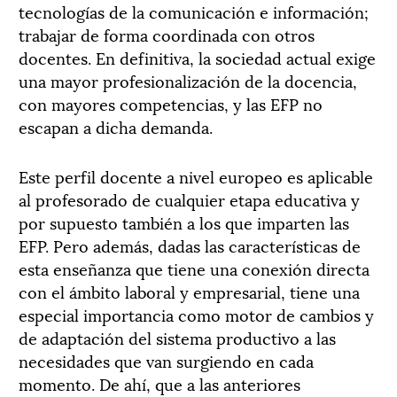
tecnologías de la comunicación e información;
trabajar de forma coordinada con otros
docentes. En definitiva, la sociedad actual exige
una mayor profesionalización de la docencia,
con mayores competencias, y las EFP no
escapan a dicha demanda.
Este perfil docente a nivel europeo es aplicable
al profesorado de cualquier etapa educativa y
por supuesto también a los que imparten las
EFP. Pero además, dadas las características de
esta enseñanza que tiene una conexión directa
con el ámbito laboral y empresarial, tiene una
especial importancia como motor de cambios y
de adaptación del sistema productivo a las
necesidades que van surgiendo en cada
momento. De ahí, que a las anteriores