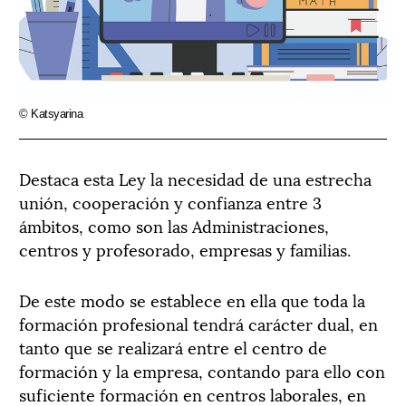
© Katsyarina
Destaca esta Ley la necesidad de una estrecha
unión, cooperación y confianza entre 3
ámbitos, como son las Administraciones,
centros y profesorado, empresas y familias.
De este modo se establece en ella que toda la
formación profesional tendrá carácter dual, en
tanto que se realizará entre el centro de
formación y la empresa, contando para ello con
suficiente formación en centros laborales, en