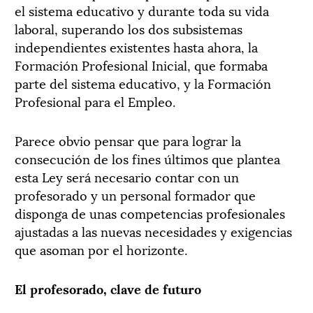
el sistema educativo y durante toda su vida
laboral, superando los dos subsistemas
independientes existentes hasta ahora, la
Formación Profesional Inicial, que formaba
parte del sistema educativo, y la Formación
Profesional para el Empleo.
Parece obvio pensar que para lograr la
consecución de los fines últimos que plantea
esta Ley será necesario contar con un
profesorado y un personal formador que
disponga de unas competencias profesionales
ajustadas a las nuevas necesidades y exigencias
que asoman por el horizonte.
El profesorado, clave de futuro