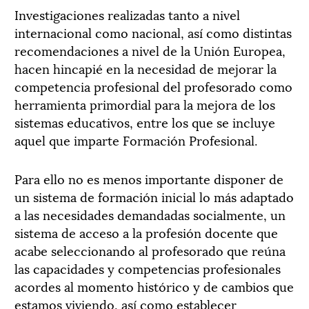
Investigaciones realizadas tanto a nivel
internacional como nacional, así como distintas
recomendaciones a nivel de la Unión Europea,
hacen hincapié en la necesidad de mejorar la
competencia profesional del profesorado como
herramienta primordial para la mejora de los
sistemas educativos, entre los que se incluye
aquel que imparte Formación Profesional.
Para ello no es menos importante disponer de
un sistema de formación inicial lo más adaptado
a las necesidades demandadas socialmente, un
sistema de acceso a la profesión docente que
acabe seleccionando al profesorado que reúna
las capacidades y competencias profesionales
acordes al momento histórico y de cambios que
estamos viviendo, así como establecer