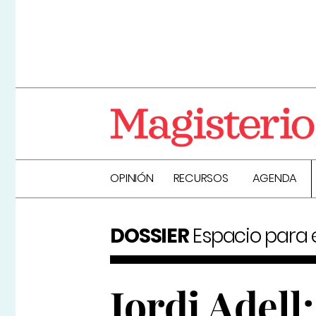
OPINIÓN
RECURSOS
AGENDA
DOSSIER
Espacio para el
Jordi Adell