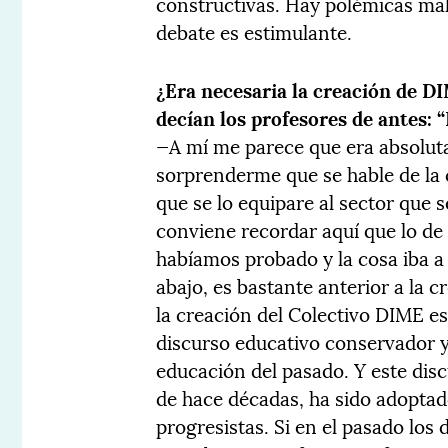
constructivas. Hay polémicas mal
debate es estimulante.
¿Era necesaria la creación de D
decían los profesores de antes: 
—A mí me parece que era absoluta
sorprenderme que se hable de la 
que se lo equipare al sector que 
conviene recordar aquí que lo de 
habíamos probado y la cosa iba a 
abajo, es bastante anterior a la 
la creación del Colectivo DIME e
discurso educativo conservador y
educación del pasado. Y este dis
de hace décadas, ha sido adopta
progresistas. Si en el pasado los