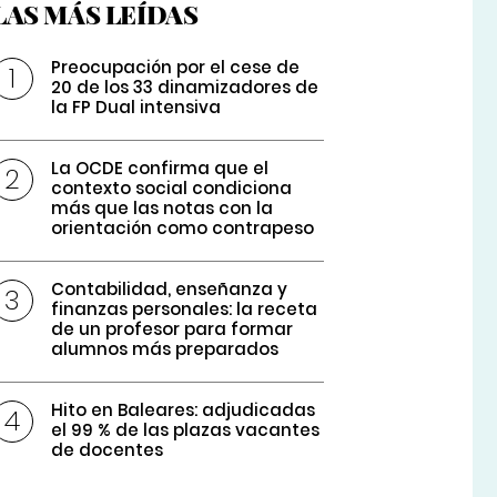
LAS MÁS LEÍDAS
Preocupación por el cese de
20 de los 33 dinamizadores de
la FP Dual intensiva
La OCDE confirma que el
contexto social condiciona
más que las notas con la
orientación como contrapeso
Contabilidad, enseñanza y
finanzas personales: la receta
de un profesor para formar
alumnos más preparados
Hito en Baleares: adjudicadas
el 99 % de las plazas vacantes
de docentes