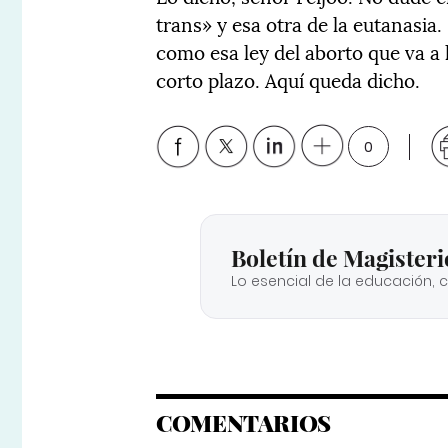
trans» y esa otra de la eutanasi
como esa ley del aborto que va a
corto plazo. Aquí queda dicho.
0
Boletín de Magisteri
Lo esencial de la educación, 
COMENTARIOS