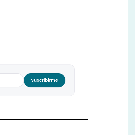
Suscribirme