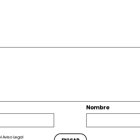
Nombre
el
Aviso Legal