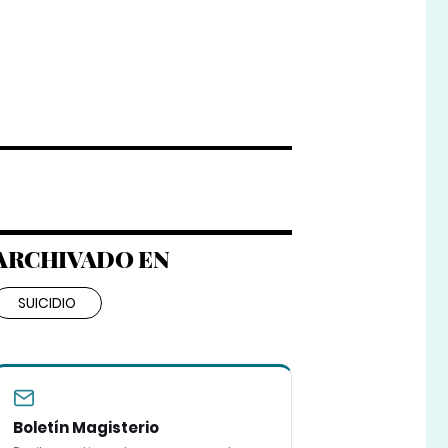
ARCHIVADO EN
SUICIDIO
Boletín Magisterio