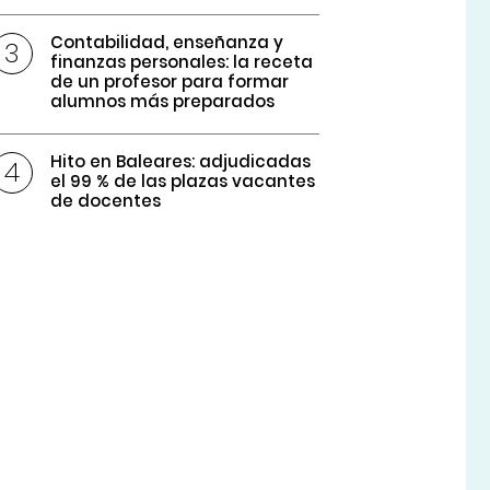
Contabilidad, enseñanza y
finanzas personales: la receta
de un profesor para formar
alumnos más preparados
Hito en Baleares: adjudicadas
el 99 % de las plazas vacantes
de docentes