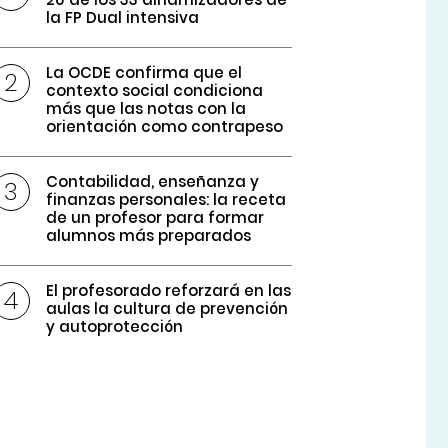
la FP Dual intensiva
La OCDE confirma que el
contexto social condiciona
más que las notas con la
orientación como contrapeso
Contabilidad, enseñanza y
finanzas personales: la receta
de un profesor para formar
alumnos más preparados
El profesorado reforzará en las
aulas la cultura de prevención
y autoprotección