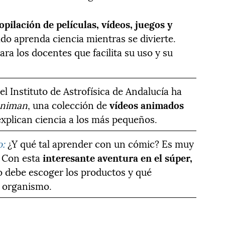
opilación de películas, vídeos, juegos y
do aprenda ciencia mientras se divierte.
ra los docentes que facilita su uso y su
 el Instituto de Astrofísica de Andalucía ha
animan
, una colección de
vídeos animados
xplican ciencia a los más pequeños.
o:
¿Y qué tal aprender con un cómic? Es muy
. Con esta
interesante aventura en el súper,
 debe escoger los productos y qué
u organismo.