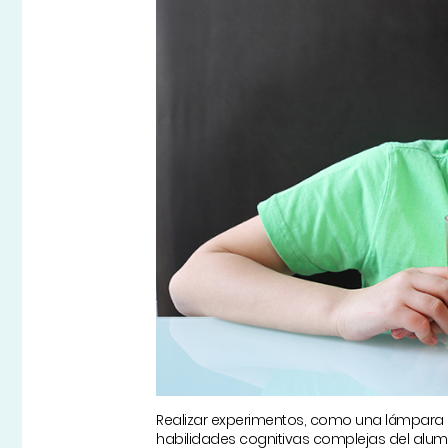
Realizar experimentos, como una lámpara 
habilidades cognitivas complejas del alum