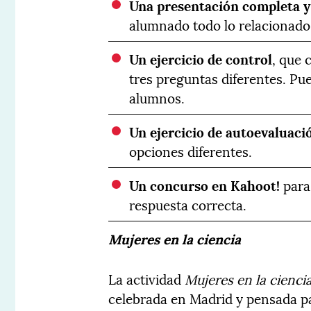
Una presentación completa y
alumnado todo lo relacionado
Un ejercicio de control
, que 
tres preguntas diferentes. Pue
alumnos.
Un ejercicio de autoevaluaci
opciones diferentes.
Un concurso en Kahoot!
para
respuesta correcta.
Mujeres en la ciencia
La actividad
Mujeres en la cienci
celebrada en Madrid y pensada par