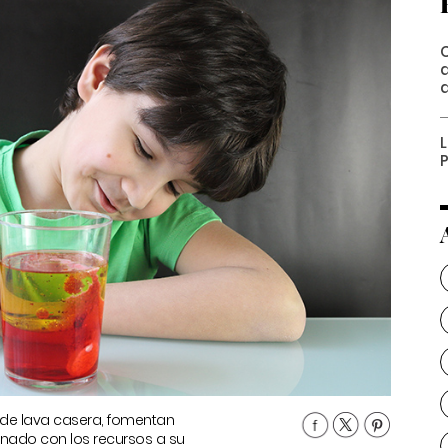
de lava casera, fomentan
nado con los recursos a su