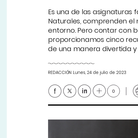
Es una de las asignaturas f
Naturales, comprenden el 
entorno. Pero contar con b
proporcionamos cinco recu
de una manera divertida y 
REDACCIÓN
Lunes, 24 de julio de 2023
0