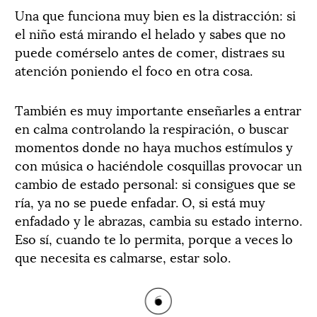
Una que funciona muy bien es la distracción: si
el niño está mirando el helado y sabes que no
puede comérselo antes de comer, distraes su
atención poniendo el foco en otra cosa.
También es muy importante enseñarles a entrar
en calma controlando la respiración, o buscar
momentos donde no haya muchos estímulos y
con música o haciéndole cosquillas provocar un
cambio de estado personal: si consigues que se
ría, ya no se puede enfadar. O, si está muy
enfadado y le abrazas, cambia su estado interno.
Eso sí, cuando te lo permita, porque a veces lo
que necesita es calmarse, estar solo.