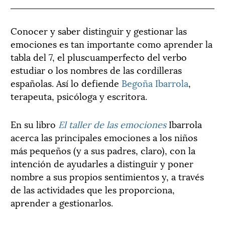
Conocer y saber distinguir y gestionar las
emociones es tan importante como aprender la
tabla del 7, el pluscuamperfecto del verbo
estudiar o los nombres de las cordilleras
españolas. Así lo defiende
Begoña Ibarrola
,
terapeuta, psicóloga y escritora.
En su libro
El taller de las emociones
Ibarrola
acerca las principales emociones a los niños
más pequeños (y a sus padres, claro), con la
intención de ayudarles a distinguir y poner
nombre a sus propios sentimientos y, a través
de las actividades que les proporciona,
aprender a gestionarlos.