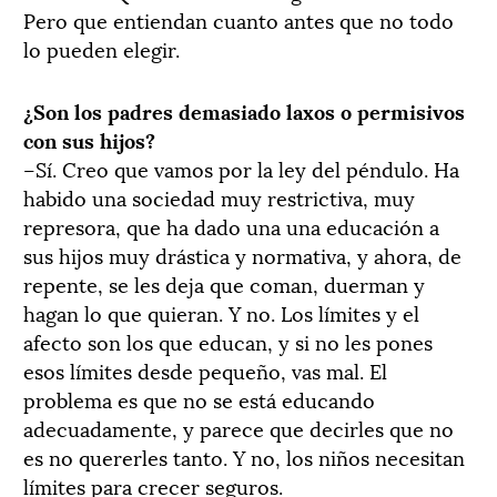
Pero que entiendan cuanto antes que no todo
lo pueden elegir.
¿Son los padres demasiado laxos o permisivos
con sus hijos?
–Sí. Creo que vamos por la ley del péndulo. Ha
habido una sociedad muy restrictiva, muy
represora, que ha dado una una educación a
sus hijos muy drástica y normativa, y ahora, de
repente, se les deja que coman, duerman y
hagan lo que quieran. Y no. Los límites y el
afecto son los que educan, y si no les pones
esos límites desde pequeño, vas mal.
El
problema es que no se está educando
adecuadamente, y parece que decirles que no
es no quererles tanto. Y no, los niños necesitan
límites para crecer seguros.