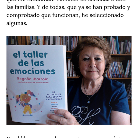
las familias. Y de todas, que ya se han probado y
comprobado que funcionan, he seleccionado
algunas.