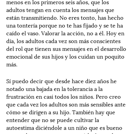
menos en los primeros seis años, que los
adultos tengan en cuenta los mensajes que
están transmitiendo. No eres tonto, has hecho
una tontería porque no te has fijado y se te ha
caído el vaso. Valorar la acción, no a él. Hoy en
día, los adultos cada vez son más conscientes
del rol que tienen sus mensajes en el desarrollo
emocional de sus hijos y los cuidan un poquito
más.
Sí puedo decir que desde hace diez años he
notado una bajada en la tolerancia a la
frustración en casi todos los niños. Pero creo
que cada vez los adultos son más sensibles ante
cómo se dirigen a su hijo. También hay que
entender que no se puede cultivar la
autoestima diciéndole a un niño que es bueno