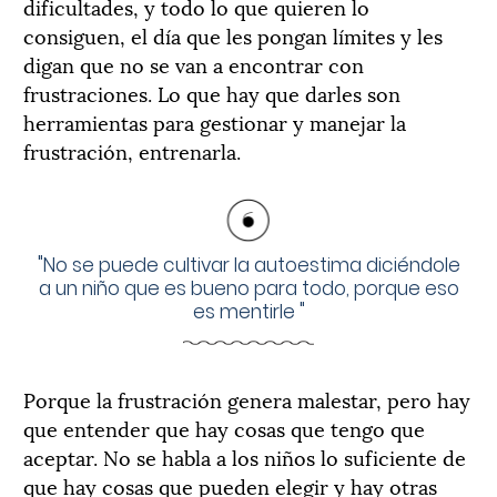
dificultades, y todo lo que quieren lo
consiguen, el día que les pongan límites y les
digan que no se van a encontrar con
frustraciones. Lo que hay que darles son
herramientas para gestionar y manejar la
frustración, entrenarla.
"
No se puede cultivar la autoestima diciéndole
a un niño que es bueno para todo, porque eso
es mentirle
"
Porque la frustración genera malestar, pero hay
que entender que hay cosas que tengo que
aceptar.
No se habla a los niños lo suficiente de
que hay cosas que pueden elegir y hay otras