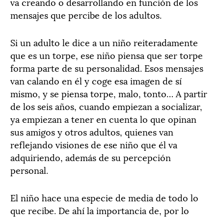
va creando o desarrollando en función de los
mensajes que percibe de los adultos.
Si un adulto le dice a un niño reiteradamente
que es un torpe, ese niño piensa que ser torpe
forma parte de su personalidad. Esos mensajes
van calando en él y coge esa imagen de sí
mismo, y se piensa torpe, malo, tonto… A partir
de los seis años, cuando empiezan a socializar,
ya empiezan a tener en cuenta lo que opinan
sus amigos y otros adultos, quienes van
reflejando visiones de ese niño que él va
adquiriendo, además de su percepción
personal.
El niño hace una especie de media de todo lo
que recibe. De ahí la importancia de, por lo