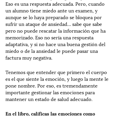
Eso es una respuesta adecuada. Pero, cuando
un alumno tiene miedo ante un examen, y
aunque se lo haya preparado se bloquea por
sufrir un ataque de ansiedad… sabe que sabe
pero no puede rescatar la información que ha
memorizado. Eso no sería una respuesta
adaptativa, y si no hace una buena gestión del
miedo o de la ansiedad le puede pasar una
factura muy negativa.
Tenemos que entender que primero el cuerpo
es el que siente la emoción, y luego la mente le
pone nombre. Por eso, es tremendamente
importante gestionar las emociones para
mantener un estado de salud adecuado.
En el libro, calificas las emociones como