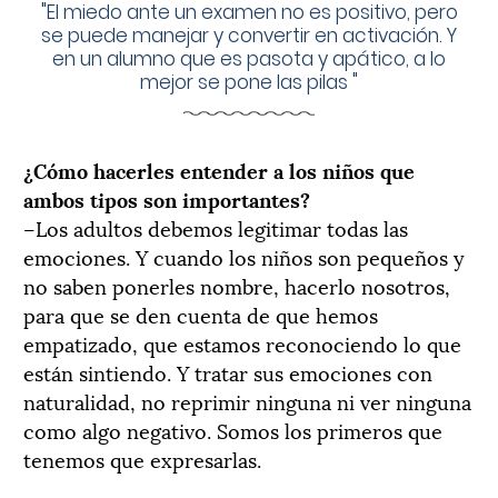
"
El miedo ante un examen no es positivo, pero
se puede manejar y convertir en activación. Y
en un alumno que es pasota y apático, a lo
mejor se pone las pilas
"
¿Cómo hacerles entender a los niños que
ambos tipos son importantes?
–Los adultos debemos legitimar todas las
emociones. Y cuando los niños son pequeños y
no saben ponerles nombre, hacerlo nosotros,
para que se den cuenta de que hemos
empatizado, que estamos reconociendo lo que
están sintiendo. Y tratar sus emociones con
naturalidad, no reprimir ninguna ni ver ninguna
como algo negativo. Somos los primeros que
tenemos que expresarlas.