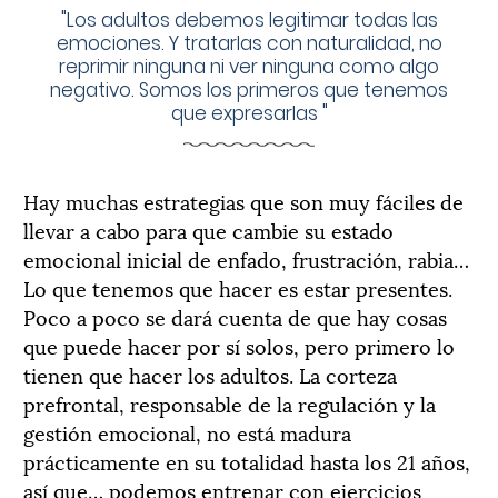
"
Los adultos debemos legitimar todas las
emociones. Y tratarlas con naturalidad, no
reprimir ninguna ni ver ninguna como algo
negativo. Somos los primeros que tenemos
que expresarlas
"
Hay muchas estrategias que son muy fáciles de
llevar a cabo para que cambie su estado
emocional inicial de enfado, frustración, rabia…
Lo que tenemos que hacer es estar presentes.
Poco a poco se dará cuenta de que hay cosas
que puede hacer por sí solos, pero primero lo
tienen que hacer los adultos. La corteza
prefrontal, responsable de la regulación y la
gestión emocional, no está madura
prácticamente en su totalidad hasta los 21 años,
así que… podemos entrenar con ejercicios