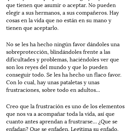
que tienen que asumir o aceptar.
No pueden
elegir a sus hermanos, a sus compañeros. Hay
cosas en la vida que no están en su mano y
tienen que aceptarlo.
No se les ha hecho ningún favor dándoles una
sobreprotección, blindándoles frente a las
dificultades y problemas, haciéndoles ver que
son los reyes del mundo y que lo pueden
conseguir todo
. Se les ha hecho un flaco favor.
Con lo cual, hay unas pataletas y unas
frustraciones, sobre todo en adultos…
Creo que la frustración es uno de los elementos
que nos va a acompañar toda la vida, así que
cuanto antes aprendan a frustrarse… ¿Que se
enfadan? Que se enfaden. Legitima su enfado.