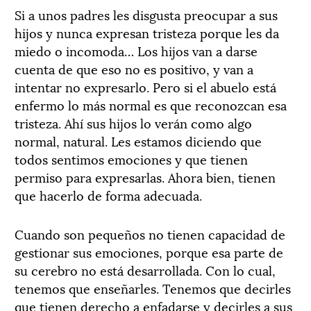
Si a unos padres les disgusta preocupar a sus
hijos y nunca expresan tristeza porque les da
miedo o incomoda… Los hijos van a darse
cuenta de que eso no es positivo, y van a
intentar no expresarlo. Pero si el abuelo está
enfermo lo más normal es que reconozcan esa
tristeza. Ahí sus hijos lo verán como algo
normal, natural. Les estamos diciendo que
todos sentimos emociones y que tienen
permiso para expresarlas. Ahora bien, tienen
que hacerlo de forma adecuada.
Cuando son pequeños no tienen capacidad de
gestionar sus emociones, porque esa parte de
su cerebro no está desarrollada. Con lo cual,
tenemos que enseñarles. Tenemos que decirles
que tienen derecho a enfadarse y decirles a sus