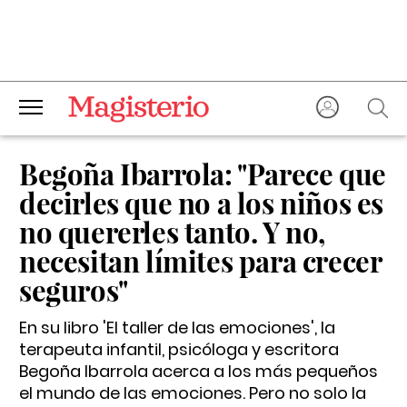
Begoña Ibarrola: "Parece que
decirles que no a los niños es
no quererles tanto. Y no,
necesitan límites para crecer
seguros"
En su libro 'El taller de las emociones', la
terapeuta infantil, psicóloga y escritora
Begoña Ibarrola acerca a los más pequeños
el mundo de las emociones. Pero no solo la