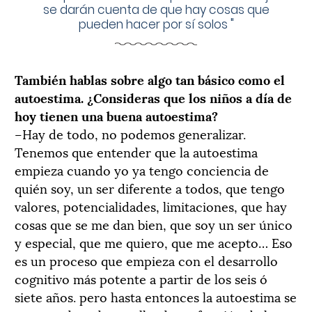
se darán cuenta de que hay cosas que
pueden hacer por sí solos
"
También hablas sobre algo tan básico como el
autoestima. ¿Consideras que los niños a día de
hoy tienen una buena autoestima?
–Hay de todo, no podemos generalizar.
Tenemos que entender que la autoestima
empieza cuando yo ya tengo conciencia de
quién soy, un ser diferente a todos, que tengo
valores, potencialidades, limitaciones, que hay
cosas que se me dan bien, que soy un ser único
y especial, que me quiero, que me acepto… Eso
es un proceso que empieza con el desarrollo
cognitivo más potente a partir de los seis ó
siete años. pero hasta entonces la autoestima se