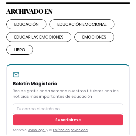
ARCHIVADO EN
EDUCACIÓN
EDUCACIÓN EMOCIONAL
EDUCAR LAS EMOCIONES
EMOCIONES
LIBRO
Boletín Magisterio
Recibe gratis cada semana nuestros titulares con las
noticias más importantes de educación
Suscribirme
Acepto el
Aviso legal
y la
Política de privacidad