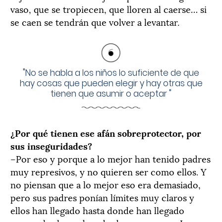
vaso, que se tropiecen, que lloren al caerse… si
se caen se tendrán que volver a levantar.
"
No se habla a los niños lo suficiente de que
hay cosas que pueden elegir y hay otras que
tienen que asumir o aceptar
"
¿Por qué tienen ese afán sobreprotector, por
sus inseguridades?
–Por eso y porque a lo mejor han tenido padres
muy represivos, y no quieren ser como ellos. Y
no piensan que a lo mejor eso era demasiado,
pero sus padres ponían límites muy claros y
ellos han llegado hasta donde han llegado