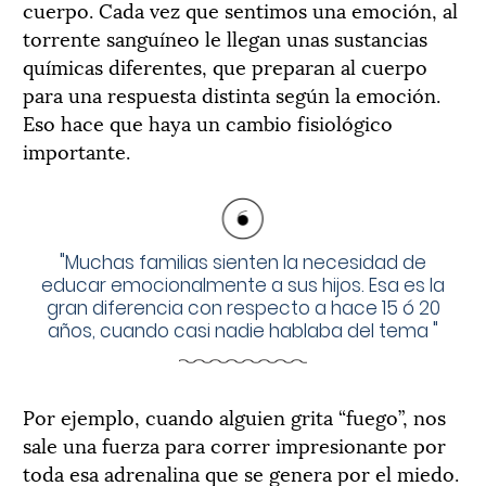
cuerpo. Cada vez que sentimos una emoción, al
torrente sanguíneo le llegan unas sustancias
químicas diferentes, que preparan al cuerpo
para una respuesta distinta según la emoción.
Eso hace que haya un cambio fisiológico
importante.
"
Muchas familias sienten la necesidad de
educar emocionalmente a sus hijos. Esa es la
gran diferencia con respecto a hace 15 ó 20
años, cuando casi nadie hablaba del tema
"
Por ejemplo, cuando alguien grita “fuego”, nos
sale una fuerza para correr impresionante por
toda esa adrenalina que se genera por el miedo.