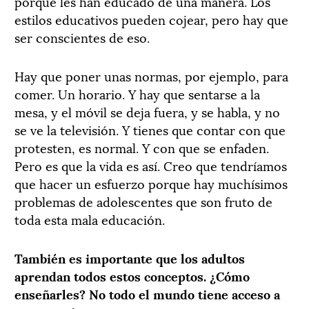
porque les han educado de una manera. Los
estilos educativos pueden cojear, pero hay que
ser conscientes de eso.
Hay que poner unas normas, por ejemplo, para
comer. Un horario. Y hay que sentarse a la
mesa, y el móvil se deja fuera, y se habla, y no
se ve la televisión. Y tienes que contar con que
protesten, es normal. Y con que se enfaden.
Pero es que la vida es así. Creo que tendríamos
que hacer un esfuerzo porque hay muchísimos
problemas de adolescentes que son fruto de
toda esta mala educación.
También es importante que los adultos
aprendan todos estos conceptos. ¿Cómo
enseñarles? No todo el mundo tiene acceso a