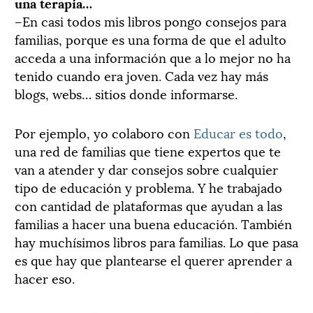
una terapia…
–En casi todos mis libros pongo consejos para
familias, porque es una forma de que el adulto
acceda a una información que a lo mejor no ha
tenido cuando era joven. Cada vez hay más
blogs, webs… sitios donde informarse.
Por ejemplo, yo colaboro con
Educar es todo
,
una red de familias que tiene expertos que te
van a atender y dar consejos sobre cualquier
tipo de educación y problema. Y he trabajado
con cantidad de plataformas que ayudan a las
familias a hacer una buena educación. También
hay muchísimos libros para familias. Lo que pasa
es que hay que plantearse el querer aprender a
hacer eso.