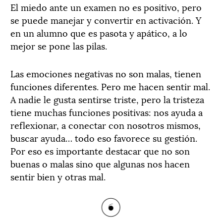
El miedo ante un examen no es positivo, pero
se puede manejar y convertir en activación. Y
en un alumno que es pasota y apático, a lo
mejor se pone las pilas.
Las emociones negativas no son malas, tienen
funciones diferentes. Pero me hacen sentir mal.
A nadie le gusta sentirse triste, pero la tristeza
tiene muchas funciones positivas: nos ayuda a
reflexionar, a conectar con nosotros mismos,
buscar ayuda… todo eso favorece su gestión.
Por eso es importante destacar que no son
buenas o malas sino que algunas nos hacen
sentir bien y otras mal.