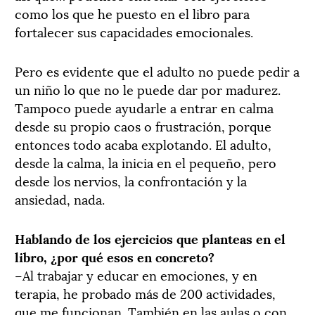
como los que he puesto en el libro para
fortalecer sus capacidades emocionales.
Pero es evidente que el adulto no puede pedir a
un niño lo que no le puede dar por madurez.
Tampoco puede ayudarle a entrar en calma
desde su propio caos o frustración, porque
entonces todo acaba explotando. El adulto,
desde la calma, la inicia en el pequeño, pero
desde los nervios, la confrontación y la
ansiedad, nada.
Hablando de los ejercicios que planteas en el
libro, ¿por qué esos en concreto?
–Al trabajar y educar en emociones, y en
terapia, he probado más de 200 actividades,
que me funcionan. También en las aulas o con