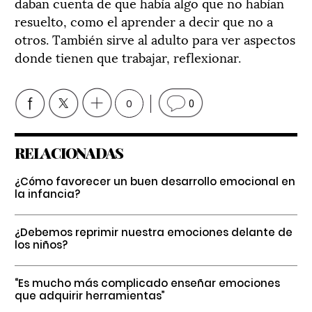
daban cuenta de que había algo que no habían
resuelto, como el aprender a decir que no a
otros. También sirve al adulto para ver aspectos
donde tienen que trabajar, reflexionar.
0
0
RELACIONADAS
¿Cómo favorecer un buen desarrollo emocional en
la infancia?
¿Debemos reprimir nuestra emociones delante de
los niños?
“Es mucho más complicado enseñar emociones
que adquirir herramientas”