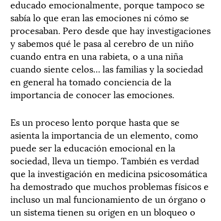
educado emocionalmente, porque tampoco se
sabía lo que eran las emociones ni cómo se
procesaban. Pero desde que hay investigaciones
y sabemos qué le pasa al cerebro de un niño
cuando entra en una rabieta, o a una niña
cuando siente celos… las familias y la sociedad
en general ha tomado conciencia de la
importancia de conocer las emociones.
Es un proceso lento porque hasta que se
asienta la importancia de un elemento, como
puede ser la educación emocional en la
sociedad, lleva un tiempo. También es verdad
que la investigación en medicina psicosomática
ha demostrado que muchos problemas físicos e
incluso un mal funcionamiento de un órgano o
un sistema tienen su origen en un bloqueo o