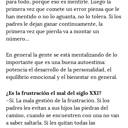
para todo, porque eso es mentirle. Luego la
primera vez que comete un error piensa que le
han mentido o no lo aguanta, no lo tolera. Si los
padres le dejan ganar continuamente, la
primera vez que pierda va a montar un
número…
En general la gente se está mentalizando de lo
importante que es una buena autoestima:
potencia el desarrollo de la personalidad, el
equilibrio emocional y el bienestar en general.
¿Es la frustración el mal del siglo XXI?
–Sí. La mala gestión de la frustración. Si los
padres les evitan a sus hijos las piedras del
camino, cuando se encuentren con una no van
a saber saltarla. Si les quitan todas las