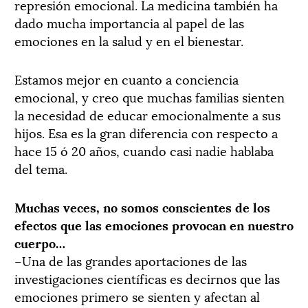
represión emocional. La medicina también ha
dado mucha importancia al papel de las
emociones en la salud y en el bienestar.
Estamos mejor en cuanto a conciencia
emocional, y creo que muchas familias sienten
la necesidad de educar emocionalmente a sus
hijos. Esa es la gran diferencia con respecto a
hace 15 ó 20 años, cuando casi nadie hablaba
del tema.
Muchas veces, no somos conscientes de los
efectos que las emociones provocan en nuestro
cuerpo…
–Una de las grandes aportaciones de las
investigaciones científicas es decirnos que las
emociones primero se sienten y afectan al