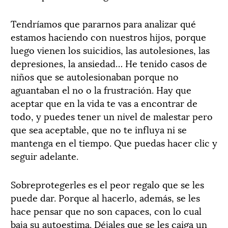
Tendríamos que pararnos para analizar qué
estamos haciendo con nuestros hijos, porque
luego vienen los suicidios, las autolesiones, las
depresiones, la ansiedad… He tenido casos de
niños que se autolesionaban porque no
aguantaban el no o la frustración. Hay que
aceptar que en la vida te vas a encontrar de
todo, y puedes tener un nivel de malestar pero
que sea aceptable, que no te influya ni se
mantenga en el tiempo. Que puedas hacer clic y
seguir adelante.
Sobreprotegerles es el peor regalo que se les
puede dar. Porque al hacerlo, además, se les
hace pensar que no son capaces, con lo cual
baja su autoestima. Déjales que se les caiga un