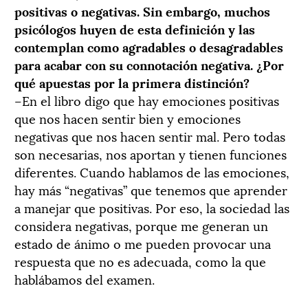
positivas o negativas. Sin embargo, muchos
psicólogos huyen de esta definición y las
contemplan como agradables o desagradables
para acabar con su connotación negativa. ¿Por
qué apuestas por la primera distinción?
–En el libro digo que hay emociones positivas
que nos hacen sentir bien y emociones
negativas que nos hacen sentir mal. Pero todas
son necesarias, nos aportan y tienen funciones
diferentes. Cuando hablamos de las emociones,
hay más “negativas” que tenemos que aprender
a manejar que positivas. Por eso, la sociedad las
considera negativas, porque me generan un
estado de ánimo o me pueden provocar una
respuesta que no es adecuada, como la que
hablábamos del examen.