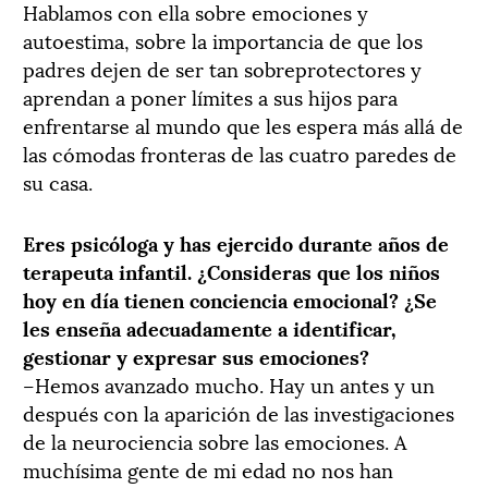
Hablamos con ella sobre emociones y
autoestima, sobre la importancia de que los
padres dejen de ser tan sobreprotectores y
aprendan a poner límites a sus hijos para
enfrentarse al mundo que les espera más allá de
las cómodas fronteras de las cuatro paredes de
su casa.
Eres psicóloga y has ejercido durante años de
terapeuta infantil. ¿Consideras que los niños
hoy en día tienen conciencia emocional? ¿Se
les enseña adecuadamente a identificar,
gestionar y expresar sus emociones?
–Hemos avanzado mucho. Hay un antes y un
después con la aparición de las investigaciones
de la neurociencia sobre las emociones. A
muchísima gente de mi edad no nos han