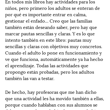
En todos mis libros hay actividades para los
niños, pero primero los adultos se enteran de
por qué es importante entrar en calma,
gestionar el enfado… Creo que las familias
también están deseando saber, pero hay que
marcar pautas sencillas y claras. Y es lo que
intento también en este libro: pautas muy
sencillas y claras con objetivos muy concretos.
Cuando el adulto lo pone en funcionamiento y
ve que funciona, automáticamente ya ha hecho
el aprendizaje. Todas las actividades que
propongo están probadas, pero los adultos
también las van a testar.
De hecho, hay profesoras que me han dicho
que una actividad les ha movido también a ellas,
porque cuando hablaban con sus alumnos se