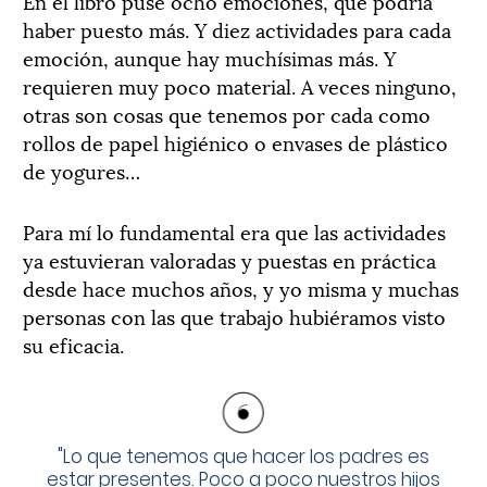
En el libro puse ocho emociones, que podría
haber puesto más. Y diez actividades para cada
emoción, aunque hay muchísimas más. Y
requieren muy poco material. A veces ninguno,
otras son cosas que tenemos por cada como
rollos de papel higiénico o envases de plástico
de yogures…
Para mí lo fundamental era que las actividades
ya estuvieran valoradas y puestas en práctica
desde hace muchos años, y yo misma y muchas
personas con las que trabajo hubiéramos visto
su eficacia.
"
Lo que tenemos que hacer los padres es
estar presentes. Poco a poco nuestros hijos