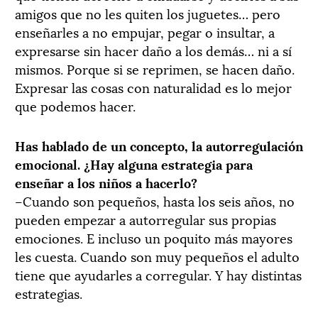
amigos que no les quiten los juguetes… pero
enseñarles a no empujar, pegar o insultar, a
expresarse sin hacer daño a los demás… ni a sí
mismos. Porque si se reprimen, se hacen daño.
Expresar las cosas con naturalidad es lo mejor
que podemos hacer.
Has hablado de un concepto, la autorregulación
emocional. ¿Hay alguna estrategia para
enseñar a los niños a hacerlo?
–Cuando son pequeños, hasta los seis años, no
pueden empezar a autorregular sus propias
emociones. E incluso un poquito más mayores
les cuesta. Cuando son muy pequeños el adulto
tiene que ayudarles a corregular. Y hay distintas
estrategias.