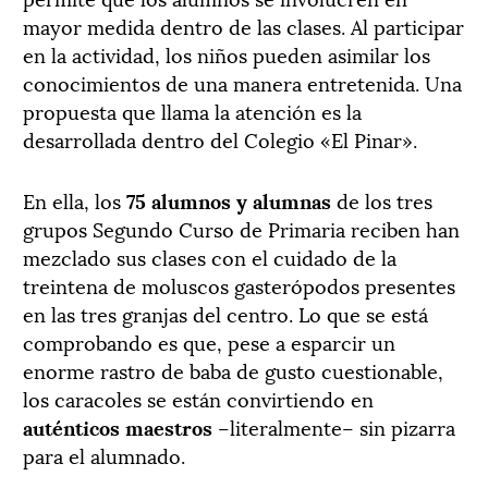
mayor medida dentro de las clases. Al participar
en la actividad, los niños pueden asimilar los
conocimientos de una manera entretenida. Una
propuesta que llama la atención es la
desarrollada dentro del Colegio «El Pinar».
En ella, los
75 alumnos y alumnas
de los tres
grupos Segundo Curso de Primaria reciben han
mezclado sus clases con el cuidado de la
treintena de moluscos gasterópodos presentes
en las tres granjas del centro. Lo que se está
comprobando es que, pese a esparcir un
enorme rastro de baba de gusto cuestionable,
los caracoles se están convirtiendo en
auténticos maestros
–literalmente– sin pizarra
para el alumnado.