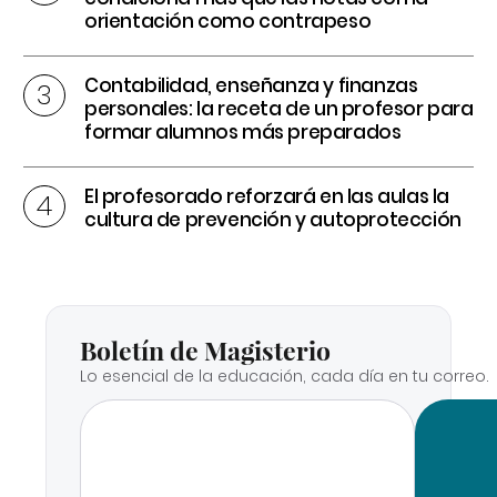
orientación como contrapeso
Contabilidad, enseñanza y finanzas
personales: la receta de un profesor para
formar alumnos más preparados
El profesorado reforzará en las aulas la
cultura de prevención y autoprotección
Boletín de Magisterio
Lo esencial de la educación, cada día en tu correo.