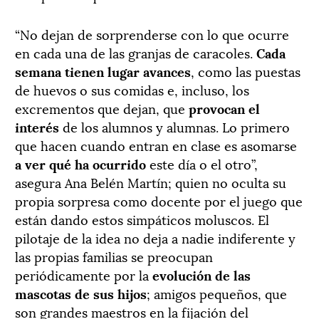
“No dejan de sorprenderse con lo que ocurre
en cada una de las granjas de caracoles.
Cada
semana tienen lugar avances
, como las puestas
de huevos o sus comidas e, incluso, los
excrementos que dejan, que
provocan el
interés
de los alumnos y alumnas. Lo primero
que hacen cuando entran en clase es asomarse
a ver qué ha ocurrido
este día o el otro”,
asegura Ana Belén Martín; quien no oculta su
propia sorpresa como docente por el juego que
están dando estos simpáticos moluscos. El
pilotaje de la idea no deja a nadie indiferente y
las propias familias se preocupan
periódicamente por la
evolución de las
mascotas de sus hijos
; amigos pequeños, que
son grandes maestros en la fijación del