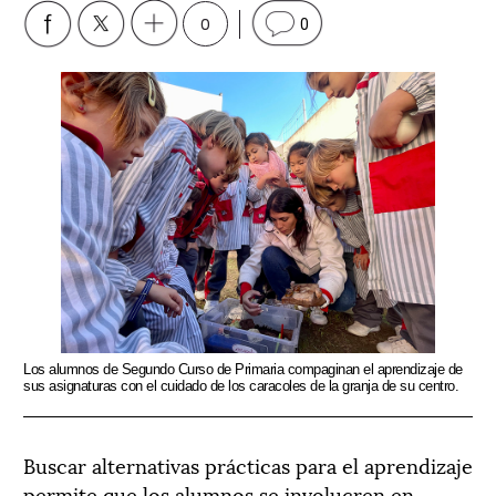
0
0
Los alumnos de Segundo Curso de Primaria compaginan el aprendizaje de
sus asignaturas con el cuidado de los caracoles de la granja de su centro.
Buscar alternativas prácticas para el aprendizaje
permite que los alumnos se involucren en