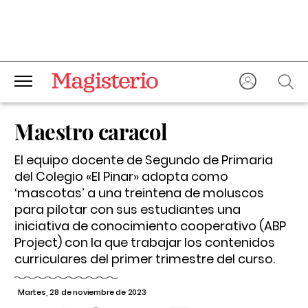
Maestro caracol
El equipo docente de Segundo de Primaria
del Colegio «El Pinar» adopta como
‘mascotas’ a una treintena de moluscos
para pilotar con sus estudiantes una
iniciativa de conocimiento cooperativo (ABP
Project) con la que trabajar los contenidos
curriculares del primer trimestre del curso.
Martes, 28 de noviembre de 2023