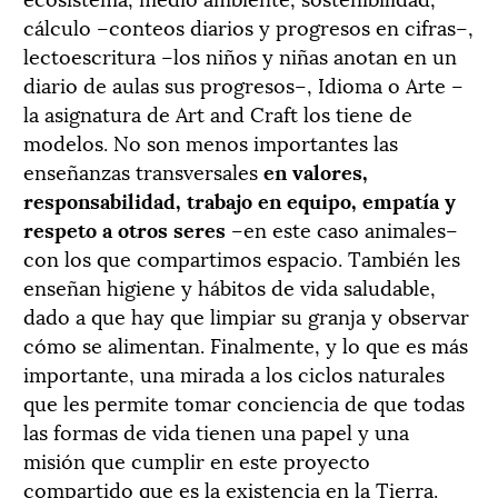
cálculo –conteos diarios y progresos en cifras–,
lectoescritura –los niños y niñas anotan en un
diario de aulas sus progresos–, Idioma o Arte –
la asignatura de Art and Craft los tiene de
modelos. No son menos importantes las
enseñanzas transversales
en valores,
responsabilidad, trabajo en equipo, empatía y
respeto a otros seres
–en este caso animales–
con los que compartimos espacio. También les
enseñan higiene y hábitos de vida saludable,
dado a que hay que limpiar su granja y observar
cómo se alimentan. Finalmente, y lo que es más
importante, una mirada a los ciclos naturales
que les permite tomar conciencia de que todas
las formas de vida tienen una papel y una
misión que cumplir en este proyecto
compartido que es la existencia en la Tierra.