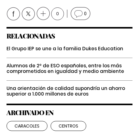
0
0
RELACIONADAS
El Grupo IEP se une a la familia Dukes Education
Alumnos de 2º de ESO españoles, entre los más
comprometidos en igualdad y medio ambiente
Una orientación de calidad supondría un ahorro
superior a 1.000 millones de euros
ARCHIVADO EN
CARACOLES
CENTROS