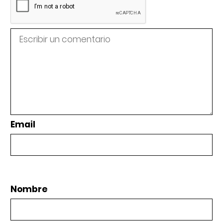
Email
Nombre