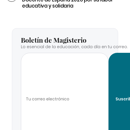
educativa y solidaria
Boletín de Magisterio
Lo esencial de la educación, cada día en tu correo.
Suscri