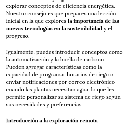
explorar conceptos de eficiencia energética.
Nuestro consejo es que prepares una lección
inicial en la que explores
la importancia de las
nuevas tecnologías en la sostenibilidad
y el
progreso.
Igualmente, puedes introducir conceptos como
la automatización y la huella de carbono.
Pueden agregar características como la
capacidad de programar horarios de riego o
enviar notificaciones por correo electrónico
cuando las plantas necesitan agua, lo que les
permite personalizar su sistema de riego según
sus necesidades y preferencias.
Introducción a la exploración remota