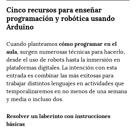
Cinco recursos para enseñar
programación y robótica usando
Arduino
Cuando planteamos
cómo programar en el
aula
, surgen numerosas técnicas para hacerlo,
desde el uso de robots hasta la inmersión en
plataformas digitales. La intención con esta
entrada es combinar las más exitosas para
trabajar distintos lenguajes en actividades que
temporalizaremos en no menos de una semana
y media o incluso dos.
Resolver un laberinto con instrucciones
básicas