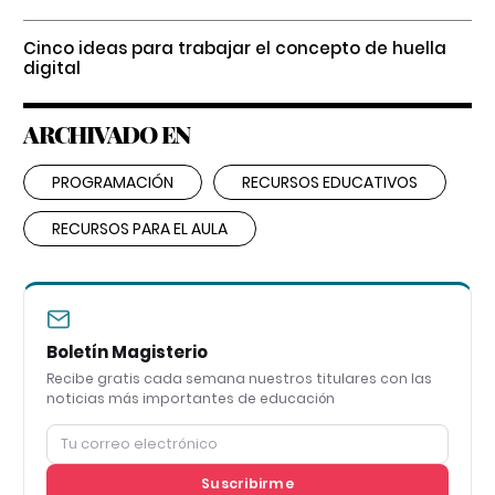
Cinco ideas para trabajar el concepto de huella
digital
ARCHIVADO EN
PROGRAMACIÓN
RECURSOS EDUCATIVOS
RECURSOS PARA EL AULA
Boletín Magisterio
Recibe gratis cada semana nuestros titulares con las
noticias más importantes de educación
Suscribirme