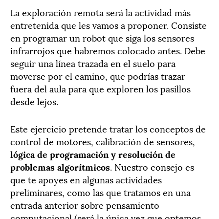
La exploración remota será la actividad más
entretenida que les vamos a proponer. Consiste
en programar un robot que siga los sensores
infrarrojos que habremos colocado antes. Debe
seguir una línea trazada en el suelo para
moverse por el camino, que podrías trazar
fuera del aula para que exploren los pasillos
desde lejos.
Este ejercicio pretende tratar los conceptos de
control de motores, calibración de sensores,
lógica de programación y resolución de
problemas algorítmicos
. Nuestro consejo es
que te apoyes en algunas actividades
preliminares, como las que tratamos en una
entrada anterior sobre pensamiento
computacional (será la única vez que optemos