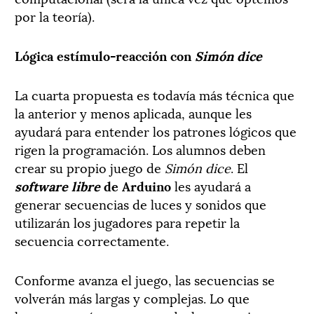
por la teoría).
Lógica estímulo-reacción con
Simón dice
La cuarta propuesta es todavía más técnica que
la anterior y menos aplicada, aunque les
ayudará para entender los patrones lógicos que
rigen la programación. Los alumnos deben
crear su propio juego de
Simón dice
. El
software libre
de Arduino
les ayudará a
generar secuencias de luces y sonidos que
utilizarán los jugadores para repetir la
secuencia correctamente.
Conforme avanza el juego, las secuencias se
volverán más largas y complejas. Lo que