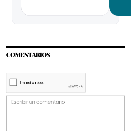
COMENTARIOS