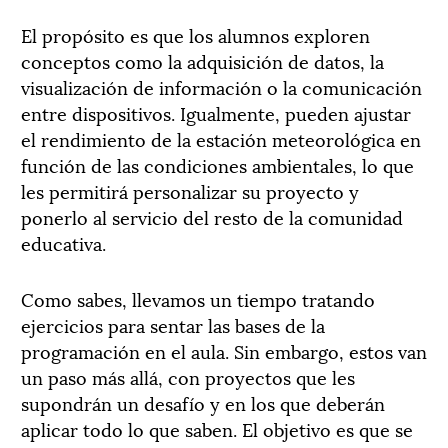
El propósito es que los alumnos exploren
conceptos como la adquisición de datos, la
visualización de información o la comunicación
entre dispositivos. Igualmente, pueden ajustar
el rendimiento de la estación meteorológica en
función de las condiciones ambientales, lo que
les permitirá personalizar su proyecto y
ponerlo al servicio del resto de la comunidad
educativa.
Como sabes, llevamos un tiempo tratando
ejercicios para sentar las bases de la
programación en el aula. Sin embargo, estos van
un paso más allá, con proyectos que les
supondrán un desafío y en los que deberán
aplicar todo lo que saben. El objetivo es que se