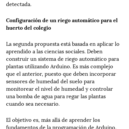
detectada.
Configuración de un riego automático para el
huerto del colegio
La segunda propuesta está basada en aplicar lo
aprendido a las ciencias sociales. Deben
construir un sistema de riego automático para
plantas utilizando Arduino. Es más complejo
que el anterior, puesto que deben incorporar
sensores de humedad del suelo para
monitorear el nivel de humedad y controlar
una bomba de agua para regar las plantas
cuando sea necesario.
El objetivo es, más allá de aprender los
fundamentos de la programación de Arduino,