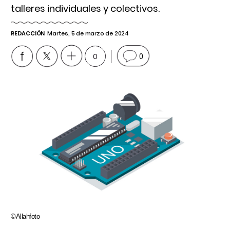
talleres individuales y colectivos.
REDACCIÓN
Martes, 5 de marzo de 2024
0
0
©Allahfoto