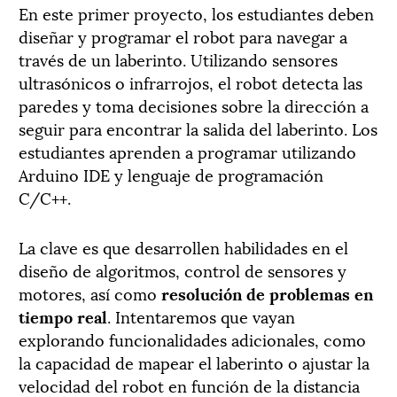
En este primer proyecto, los estudiantes deben
diseñar y programar el robot para navegar a
través de un laberinto. Utilizando sensores
ultrasónicos o infrarrojos, el robot detecta las
paredes y toma decisiones sobre la dirección a
seguir para encontrar la salida del laberinto. Los
estudiantes aprenden a programar utilizando
Arduino IDE y lenguaje de programación
C/C++.
La clave es que desarrollen habilidades en el
diseño de algoritmos, control de sensores y
motores, así como
resolución de problemas en
tiempo real
. Intentaremos que vayan
explorando funcionalidades adicionales, como
la capacidad de mapear el laberinto o ajustar la
velocidad del robot en función de la distancia