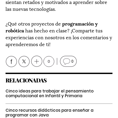
sientan retados y motivados a aprender sobre
las nuevas tecnologías.
¿Qué otros proyectos de
programación y
robótica
has hecho en clase? ¡Comparte tus
experiencias con nosotros en los comentarios y
aprenderemos de ti!
0
0
RELACIONADAS
Cinco ideas para trabajar el pensamiento
computacional en Infantil y Primaria
Cinco recursos didácticos para enseñar a
programar con Java