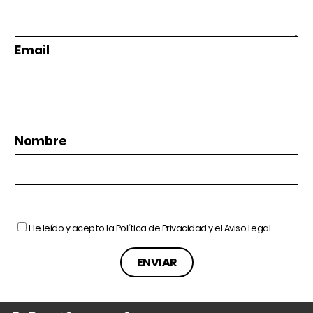
Email
Nombre
He leído y acepto la
Política de Privacidad
y el
Aviso Legal