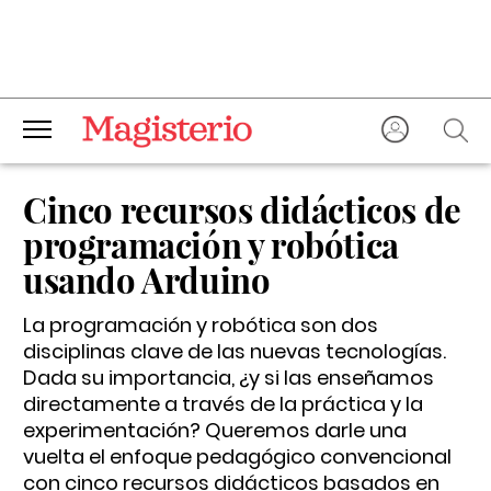
Cinco recursos didácticos de
programación y robótica
usando Arduino
La programación y robótica son dos
disciplinas clave de las nuevas tecnologías.
Dada su importancia, ¿y si las enseñamos
directamente a través de la práctica y la
experimentación? Queremos darle una
vuelta el enfoque pedagógico convencional
con cinco recursos didácticos basados en