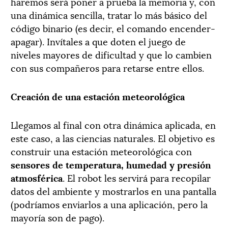
haremos será poner a prueba la memoria y, con
una dinámica sencilla, tratar lo más básico del
código binario (es decir, el comando encender-
apagar). Invítales a que doten el juego de
niveles mayores de dificultad y que lo cambien
con sus compañeros para retarse entre ellos.
Creación de una estación meteorológica
Llegamos al final con otra dinámica aplicada, en
este caso, a las ciencias naturales. El objetivo es
construir una estación meteorológica con
sensores de temperatura, humedad y presión
atmosférica
. El robot les servirá para recopilar
datos del ambiente y mostrarlos en una pantalla
(podríamos enviarlos a una aplicación, pero la
mayoría son de pago).