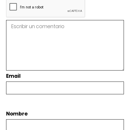
Email
Nombre