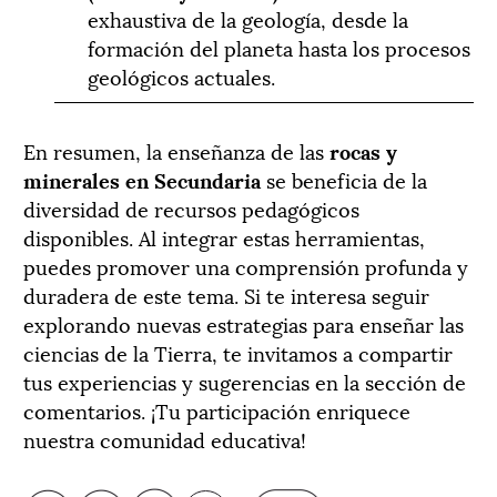
exhaustiva de la geología, desde la
formación del planeta hasta los procesos
geológicos actuales.
En resumen, la enseñanza de las
rocas y
minerales en Secundaria
se beneficia de la
diversidad de recursos pedagógicos
disponibles. Al integrar estas herramientas,
puedes promover una comprensión profunda y
duradera de este tema. Si te interesa seguir
explorando nuevas estrategias para enseñar las
ciencias de la Tierra, te invitamos a compartir
tus experiencias y sugerencias en la sección de
comentarios. ¡Tu participación enriquece
nuestra comunidad educativa!