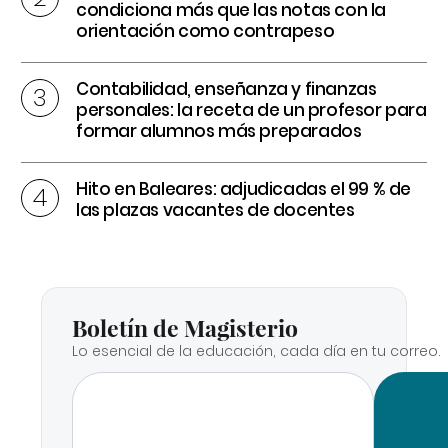
condiciona más que las notas con la
orientación como contrapeso
Contabilidad, enseñanza y finanzas
personales: la receta de un profesor para
formar alumnos más preparados
Hito en Baleares: adjudicadas el 99 % de
las plazas vacantes de docentes
Boletín de Magisterio
Lo esencial de la educación, cada día en tu correo.