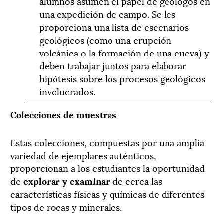
alumnos asumen el papel de geólogos en
una expedición de campo. Se les
proporciona una lista de escenarios
geológicos (como una erupción
volcánica o la formación de una cueva) y
deben trabajar juntos para elaborar
hipótesis sobre los procesos geológicos
involucrados.
Colecciones de muestras
Estas colecciones, compuestas por una amplia
variedad de ejemplares auténticos,
proporcionan a los estudiantes la oportunidad
de
explorar y examinar
de cerca las
características físicas y químicas de diferentes
tipos de rocas y minerales.