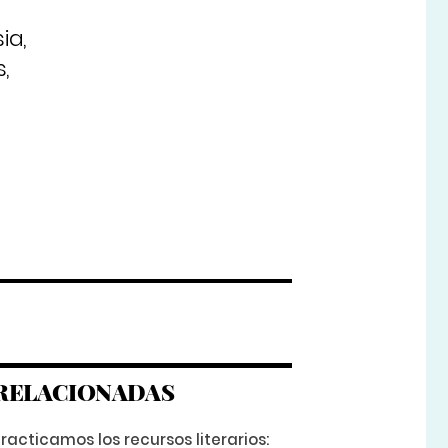
ia,
,
RELACIONADAS
racticamos los recursos literarios: