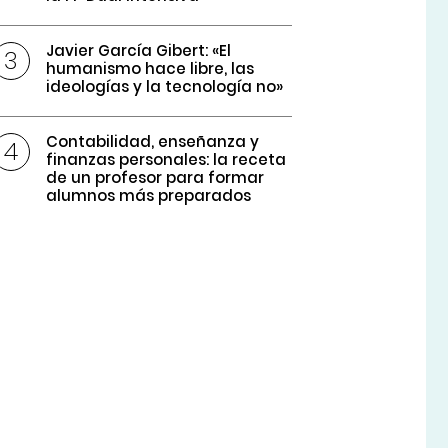
Javier García Gibert: «El
humanismo hace libre, las
ideologías y la tecnología no»
Contabilidad, enseñanza y
finanzas personales: la receta
de un profesor para formar
alumnos más preparados