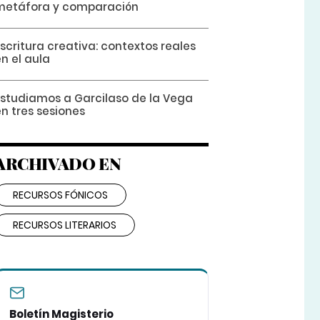
metáfora y comparación
scritura creativa: contextos reales
n el aula
Estudiamos a Garcilaso de la Vega
n tres sesiones
ARCHIVADO EN
RECURSOS FÓNICOS
RECURSOS LITERARIOS
Boletín Magisterio