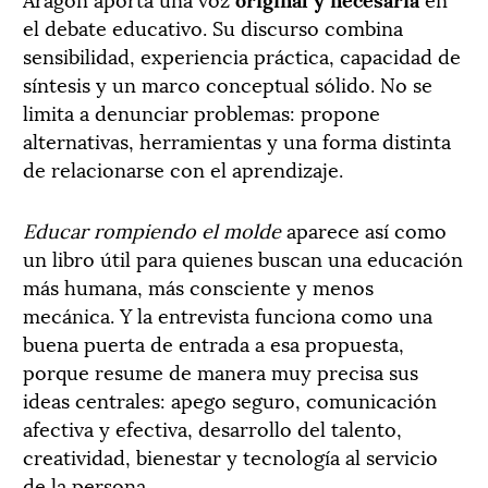
el debate educativo. Su discurso combina
sensibilidad, experiencia práctica, capacidad de
síntesis y un marco conceptual sólido. No se
limita a denunciar problemas: propone
alternativas, herramientas y una forma distinta
de relacionarse con el aprendizaje.
Educar rompiendo el molde
aparece así como
un libro útil para quienes buscan una educación
más humana, más consciente y menos
mecánica. Y la entrevista funciona como una
buena puerta de entrada a esa propuesta,
porque resume de manera muy precisa sus
ideas centrales: apego seguro, comunicación
afectiva y efectiva, desarrollo del talento,
creatividad, bienestar y tecnología al servicio
de la persona.