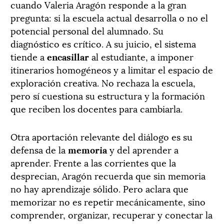
cuando Valeria Aragón responde a la gran
pregunta: si la escuela actual desarrolla o no el
potencial personal del alumnado. Su
diagnóstico es crítico. A su juicio, el sistema
tiende a
encasillar
al estudiante, a imponer
itinerarios homogéneos y a limitar el espacio de
exploración creativa. No rechaza la escuela,
pero sí cuestiona su estructura y la formación
que reciben los docentes para cambiarla.
Otra aportación relevante del diálogo es su
defensa de la
memoria
y del aprender a
aprender. Frente a las corrientes que la
desprecian, Aragón recuerda que sin memoria
no hay aprendizaje sólido. Pero aclara que
memorizar no es repetir mecánicamente, sino
comprender, organizar, recuperar y conectar la