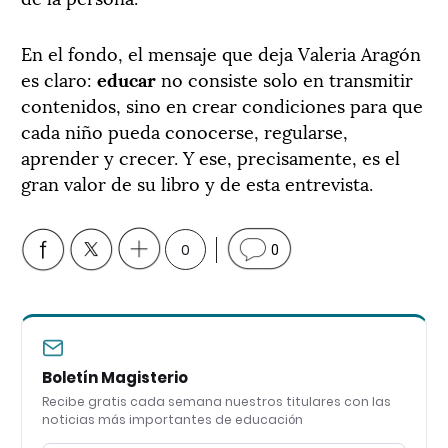
En el fondo, el mensaje que deja Valeria Aragón
es claro:
educar
no consiste solo en transmitir
contenidos, sino en crear condiciones para que
cada niño pueda conocerse, regularse,
aprender y crecer. Y ese, precisamente, es el
gran valor de su libro y de esta entrevista.
0
0
Boletín Magisterio
Recibe gratis cada semana nuestros titulares con las
noticias más importantes de educación