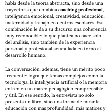
habla desde la teoría abstracta, sino desde una
trayectoria que combina
coaching profesional
,
inteligencia emocional, creatividad, educación,
maternidad y trabajo en centros escolares. Esa
combinación le da a su discurso una coherencia
muy reconocible: lo que plantea no nace solo
del análisis, sino también de la experiencia
personal y profesional acumulada en torno al
desarrollo humano.
La conversación, además, tiene un mérito poco
frecuente: logra que temas complejos como la
tecnología, la inteligencia artificial o la memoria
entren en un marco pedagógico comprensible
y útil. En ese sentido, la entrevista no solo
presenta un libro, sino una forma de mirar la
educación con más profundidad, más matices y