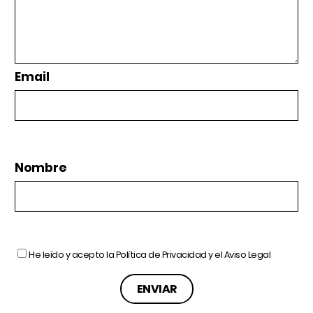
Email
Nombre
He leído y acepto la
Política de Privacidad
y el
Aviso Legal