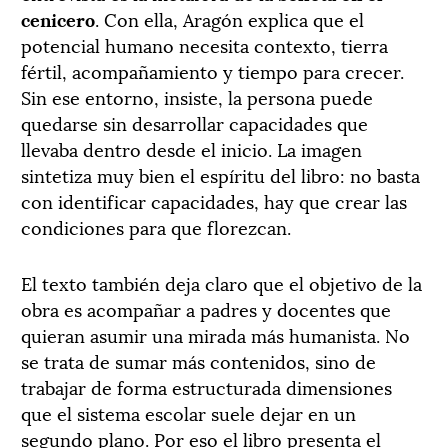
cenicero
. Con ella, Aragón explica que el
potencial humano necesita contexto, tierra
fértil, acompañamiento y tiempo para crecer.
Sin ese entorno, insiste, la persona puede
quedarse sin desarrollar capacidades que
llevaba dentro desde el inicio. La imagen
sintetiza muy bien el espíritu del libro: no basta
con identificar capacidades, hay que crear las
condiciones para que florezcan.
El texto también deja claro que el objetivo de la
obra es acompañar a padres y docentes que
quieran asumir una mirada más humanista. No
se trata de sumar más contenidos, sino de
trabajar de forma estructurada dimensiones
que el sistema escolar suele dejar en un
segundo plano. Por eso el libro presenta el