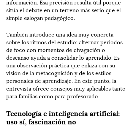
información. Esa precisión resulta útil porque
sitúa el debate en un terreno más serio que el
simple eslogan pedagógico.
También introduce una idea muy concreta
sobre los ritmos del estudio: alternar periodos
de foco con momentos de divagación o
descanso ayuda a consolidar lo aprendido. Es
una observación práctica que enlaza con su
visión de la metacognición y de los estilos
personales de aprendizaje. En este punto, la
entrevista ofrece consejos muy aplicables tanto
para familias como para profesorado.
Tecnología e inteligencia artificial:
uso sí, fascinación no