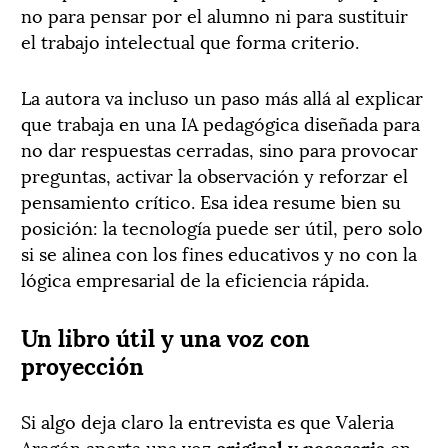
no para pensar por el alumno ni para sustituir
el trabajo intelectual que forma criterio.
La autora va incluso un paso más allá al explicar
que trabaja en una IA pedagógica diseñada para
no dar respuestas cerradas, sino para provocar
preguntas, activar la observación y reforzar el
pensamiento crítico. Esa idea resume bien su
posición: la tecnología puede ser útil, pero solo
si se alinea con los fines educativos y no con la
lógica empresarial de la eficiencia rápida.
Un libro útil y una voz con
proyección
Si algo deja claro la entrevista es que Valeria
Aragón aporta una voz
original y necesaria
en