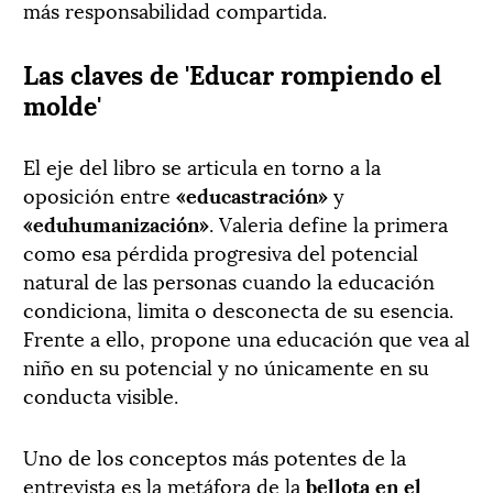
más responsabilidad compartida.
Las claves de 'Educar rompiendo el
molde'
El eje del libro se articula en torno a la
oposición entre
«educastración»
y
«eduhumanización»
. Valeria define la primera
como esa pérdida progresiva del potencial
natural de las personas cuando la educación
condiciona, limita o desconecta de su esencia.
Frente a ello, propone una educación que vea al
niño en su potencial y no únicamente en su
conducta visible.
Uno de los conceptos más potentes de la
entrevista es la metáfora de la
bellota en el