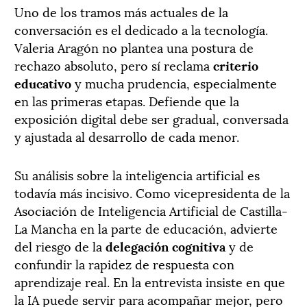
Uno de los tramos más actuales de la
conversación es el dedicado a la tecnología.
Valeria Aragón no plantea una postura de
rechazo absoluto, pero sí reclama
criterio
educativo
y mucha prudencia, especialmente
en las primeras etapas. Defiende que la
exposición digital debe ser gradual, conversada
y ajustada al desarrollo de cada menor.
Su análisis sobre la inteligencia artificial es
todavía más incisivo. Como vicepresidenta de la
Asociación de Inteligencia Artificial de Castilla-
La Mancha en la parte de educación, advierte
del riesgo de la
delegación cognitiva
y de
confundir la rapidez de respuesta con
aprendizaje real. En la entrevista insiste en que
la IA puede servir para acompañar mejor, pero