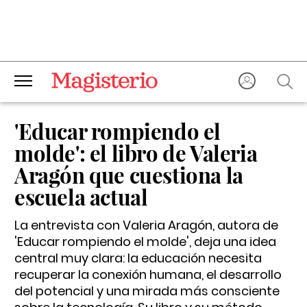
'Educar rompiendo el
molde': el libro de Valeria
Aragón que cuestiona la
escuela actual
La entrevista con Valeria Aragón, autora de
'Educar rompiendo el molde', deja una idea
central muy clara: la educación necesita
recuperar la conexión humana, el desarrollo
del potencial y una mirada más consciente