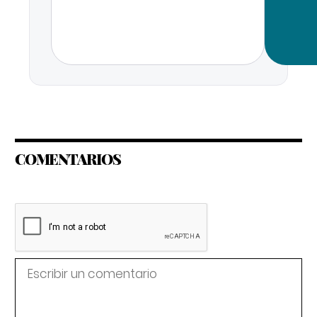
COMENTARIOS