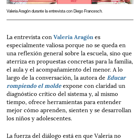
Valeria Aragón durante la entrevista con Diego Francesch.
La entrevista con
Valeria Aragón
es
especialmente valiosa porque no se queda en
una reflexión general sobre la escuela, sino que
aterriza en propuestas concretas para la familia,
el aula y el acompañamiento del menor. A lo
largo de la conversación, la autora de
Educar
rompiendo el molde
expone con claridad un
diagnóstico crítico del sistema y, al mismo
tiempo, ofrece herramientas para entender
mejor cómo aprenden, sienten y se desarrollan
los niños y adolescentes.
La fuerza del diálogo está en que Valeria no