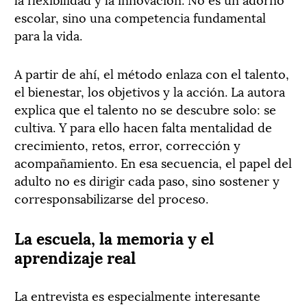
escolar, sino una competencia fundamental
para la vida.
A partir de ahí, el método enlaza con el talento,
el bienestar, los objetivos y la acción. La autora
explica que el talento no se descubre solo: se
cultiva. Y para ello hacen falta mentalidad de
crecimiento, retos, error, corrección y
acompañamiento. En esa secuencia, el papel del
adulto no es dirigir cada paso, sino sostener y
corresponsabilizarse del proceso.
La escuela, la memoria y el
aprendizaje real
La entrevista es especialmente interesante