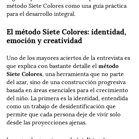
método Siete Colores como una guía práctica
para el desarrollo integral.
El método Siete Colores: identidad,
emoción y creatividad
Uno de los mayores aciertos de la entrevista es
que explica con bastante detalle el
método
Siete Colores
, una herramienta que no parte
del azar, sino de una construcción progresiva
basada en áreas esenciales para el crecimiento
del niño. La primera es la identidad, entendida
como un trabajo de desidentificación que
permite que cada persona deje de vivir solo
desde las proyecciones ajenas.