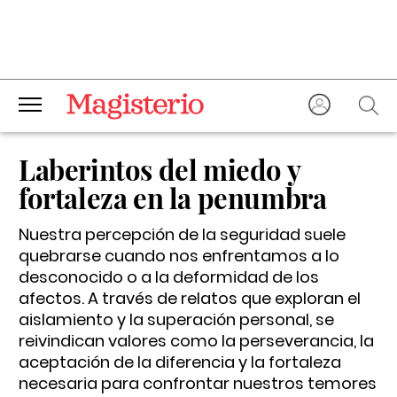
Laberintos del miedo y
fortaleza en la penumbra
Nuestra percepción de la seguridad suele
quebrarse cuando nos enfrentamos a lo
desconocido o a la deformidad de los
afectos. A través de relatos que exploran el
aislamiento y la superación personal, se
reivindican valores como la perseverancia, la
aceptación de la diferencia y la fortaleza
necesaria para confrontar nuestros temores