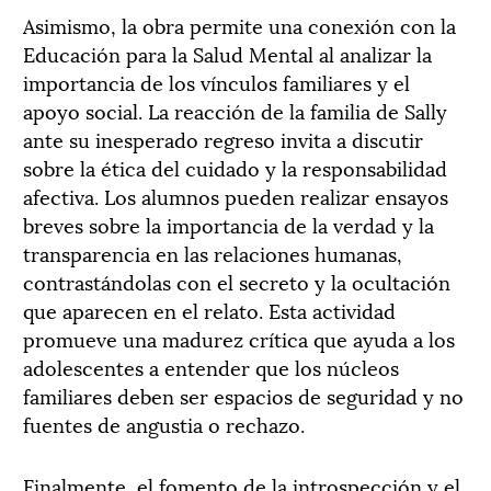
Asimismo, la obra permite una conexión con la
Educación para la Salud Mental al analizar la
importancia de los vínculos familiares y el
apoyo social. La reacción de la familia de Sally
ante su inesperado regreso invita a discutir
sobre la ética del cuidado y la responsabilidad
afectiva. Los alumnos pueden realizar ensayos
breves sobre la importancia de la verdad y la
transparencia en las relaciones humanas,
contrastándolas con el secreto y la ocultación
que aparecen en el relato. Esta actividad
promueve una madurez crítica que ayuda a los
adolescentes a entender que los núcleos
familiares deben ser espacios de seguridad y no
fuentes de angustia o rechazo.
Finalmente, el fomento de la introspección y el