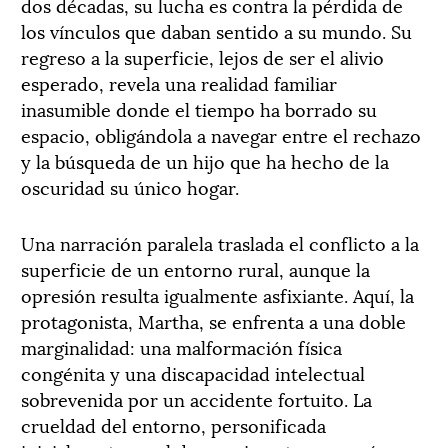
dos décadas, su lucha es contra la pérdida de
los vínculos que daban sentido a su mundo. Su
regreso a la superficie, lejos de ser el alivio
esperado, revela una realidad familiar
inasumible donde el tiempo ha borrado su
espacio, obligándola a navegar entre el rechazo
y la búsqueda de un hijo que ha hecho de la
oscuridad su único hogar.
Una narración paralela traslada el conflicto a la
superficie de un entorno rural, aunque la
opresión resulta igualmente asfixiante. Aquí, la
protagonista, Martha, se enfrenta a una doble
marginalidad: una malformación física
congénita y una discapacidad intelectual
sobrevenida por un accidente fortuito. La
crueldad del entorno, personificada