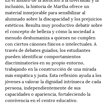
inclusión, la historia de Martha ofrece un
material inmejorable para sensibilizar al
alumnado sobre la discapacidad y los prejuicios
estéticos. Resulta muy productivo debatir sobre
el concepto de belleza y cómo la sociedad a
menudo deshumaniza a quienes no cumplen
con ciertos cánones físicos o intelectuales. A
través de debates guiados, los estudiantes
pueden identificar comportamientos
discriminatorios en su propio entorno,
trabajando en la construcción de una mirada
más empática y justa. Esta reflexión ayuda a los
jóvenes a valorar la dignidad intrínseca de cada
persona, independientemente de sus
capacidades o apariencia, fortaleciendo la
convivencia en el centro educativo.