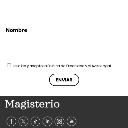
Nombre
He leído y acepto la
Política de Privacidad
y el
Aviso Legal