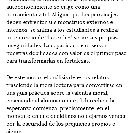
autoconocimiento se erige como una
herramienta vital. Al igual que los personajes
deben enfrentar sus monstruos externos e
internos, se anima a los estudiantes a realizar
un ejercicio de “hacer luz” sobre sus propias
inseguridades. La capacidad de observar
nuestras debilidades con valor es el primer paso
para transformarlas en fortalezas.
De este modo, el análisis de estos relatos
trasciende la mera lectura para convertirse en
una guía práctica sobre la valentía moral,
enseñando al alumnado que el derecho a la
esperanza comienza, precisamente, en el
momento en que decidimos no dejarnos vencer
por la oscuridad de los prejuicios propios o
ajenos.