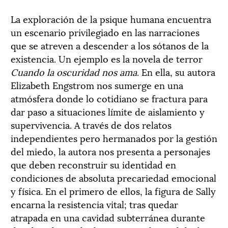
La exploración de la psique humana encuentra
un escenario privilegiado en las narraciones
que se atreven a descender a los sótanos de la
existencia. Un ejemplo es la novela de terror
Cuando la oscuridad nos ama
. En ella, su autora
Elizabeth Engstrom nos sumerge en una
atmósfera donde lo cotidiano se fractura para
dar paso a situaciones límite de aislamiento y
supervivencia. A través de dos relatos
independientes pero hermanados por la gestión
del miedo, la autora nos presenta a personajes
que deben reconstruir su identidad en
condiciones de absoluta precariedad emocional
y física. En el primero de ellos, la figura de Sally
encarna la resistencia vital; tras quedar
atrapada en una cavidad subterránea durante