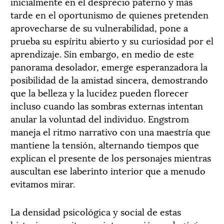
inicialmente en el desprecio paterno y más
tarde en el oportunismo de quienes pretenden
aprovecharse de su vulnerabilidad, pone a
prueba su espíritu abierto y su curiosidad por el
aprendizaje. Sin embargo, en medio de este
panorama desolador, emerge esperanzadora la
posibilidad de la amistad sincera, demostrando
que la belleza y la lucidez pueden florecer
incluso cuando las sombras externas intentan
anular la voluntad del individuo. Engstrom
maneja el ritmo narrativo con una maestría que
mantiene la tensión, alternando tiempos que
explican el presente de los personajes mientras
auscultan ese laberinto interior que a menudo
evitamos mirar.
La densidad psicológica y social de estas