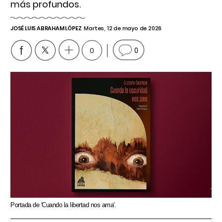
más profundos.
JOSÉ LUIS ABRAHAM LÓPEZ
Martes, 12 de mayo de 2026
0
0
Portada de 'Cuando la libertad nos ama'.