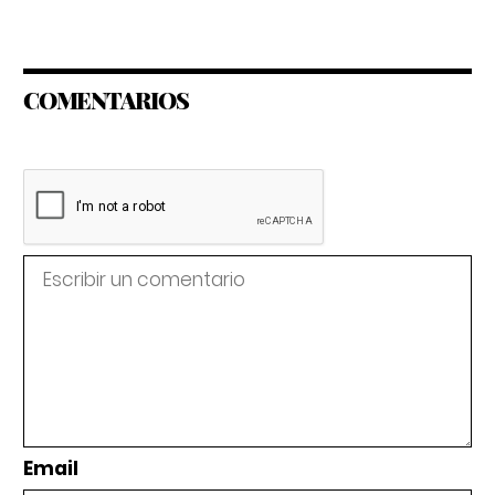
COMENTARIOS
Email