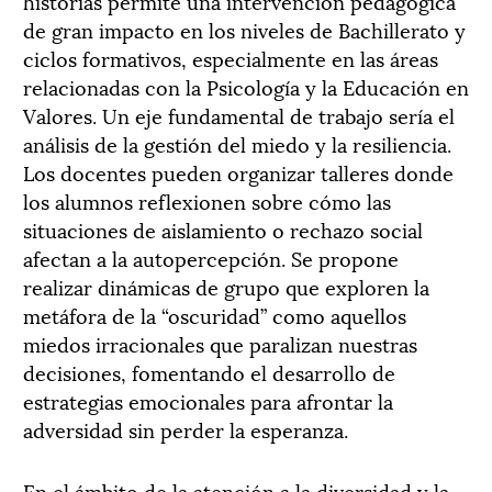
historias permite una intervención pedagógica
de gran impacto en los niveles de Bachillerato y
ciclos formativos, especialmente en las áreas
relacionadas con la Psicología y la Educación en
Valores. Un eje fundamental de trabajo sería el
análisis de la gestión del miedo y la resiliencia.
Los docentes pueden organizar talleres donde
los alumnos reflexionen sobre cómo las
situaciones de aislamiento o rechazo social
afectan a la autopercepción. Se propone
realizar dinámicas de grupo que exploren la
metáfora de la “oscuridad” como aquellos
miedos irracionales que paralizan nuestras
decisiones, fomentando el desarrollo de
estrategias emocionales para afrontar la
adversidad sin perder la esperanza.
En el ámbito de la atención a la diversidad y la