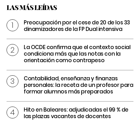
LAS MÁS LEÍDAS
Preocupación por el cese de 20 de los 33
dinamizadores de la FP Dual intensiva
La OCDE confirma que el contexto social
condiciona más que las notas con la
orientación como contrapeso
Contabilidad, enseñanza y finanzas
personales: la receta de un profesor para
formar alumnos más preparados
Hito en Baleares: adjudicadas el 99 % de
las plazas vacantes de docentes