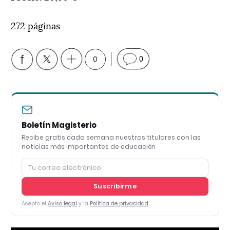
272 páginas
0
0
Boletín Magisterio
Recibe gratis cada semana nuestros titulares con las
noticias más importantes de educación
Suscribirme
Acepto el
Aviso legal
y la
Política de privacidad