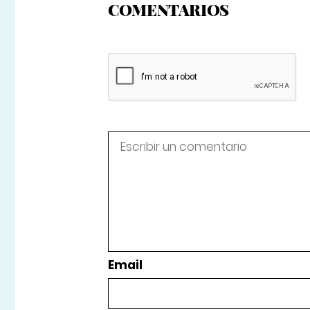
COMENTARIOS
Email