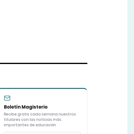
Boletín Magisterio
Recibe gratis cada semana nuestros
titulares con las noticias más
importantes de educación