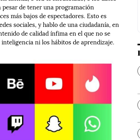
 a pesar de tener una programación
ices más bajos de espectadores. Esto es
edes sociales, y hablo de una ciudadanía, en
tenido de calidad ínfima en el que no se
inteligencia ni los hábitos de aprendizaje.