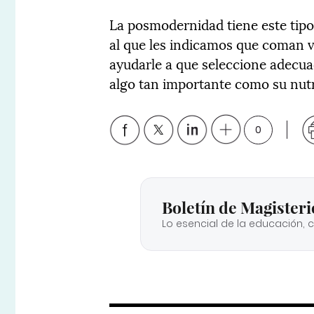
La posmodernidad tiene este tipo 
al que les indicamos que coman 
ayudarle a que seleccione adecu
algo tan importante como su nutr
0
Boletín de Magisteri
Lo esencial de la educación, 