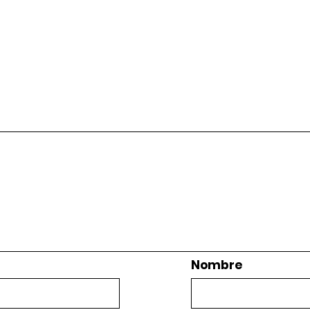
Nombre