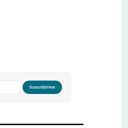
Suscribirme