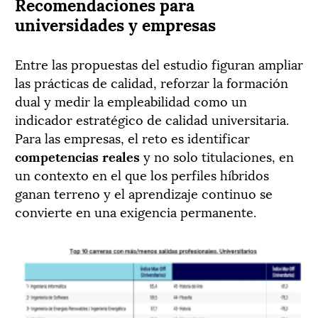
Recomendaciones para
universidades y empresas
Entre las propuestas del estudio figuran ampliar
las prácticas de calidad, reforzar la formación
dual y medir la empleabilidad como un
indicador estratégico de calidad universitaria.
Para las empresas, el reto es identificar
competencias reales
y no solo titulaciones, en
un contexto en el que los perfiles híbridos
ganan terreno y el aprendizaje continuo se
convierte en una exigencia permanente.