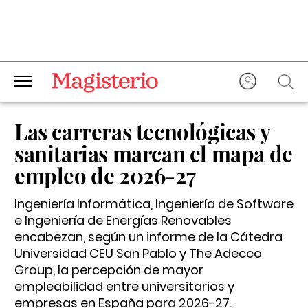
Las carreras tecnológicas y
sanitarias marcan el mapa de
empleo de 2026-27
Ingeniería Informática, Ingeniería de Software
e Ingeniería de Energías Renovables
encabezan, según un informe de la Cátedra
Universidad CEU San Pablo y The Adecco
Group, la percepción de mayor
empleabilidad entre universitarios y
empresas en España para 2026-27.