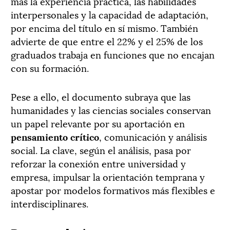
más la experiencia práctica, las habilidades
interpersonales y la capacidad de adaptación,
por encima del título en sí mismo. También
advierte de que entre el 22% y el 25% de los
graduados trabaja en funciones que no encajan
con su formación.
Pese a ello, el documento subraya que las
humanidades y las ciencias sociales conservan
un papel relevante por su aportación en
pensamiento crítico
, comunicación y análisis
social. La clave, según el análisis, pasa por
reforzar la conexión entre universidad y
empresa, impulsar la orientación temprana y
apostar por modelos formativos más flexibles e
interdisciplinares.