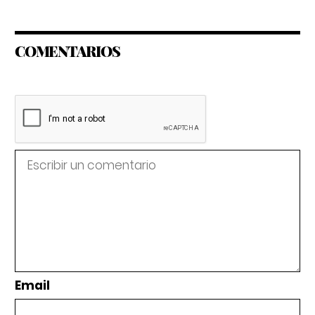
COMENTARIOS
Email