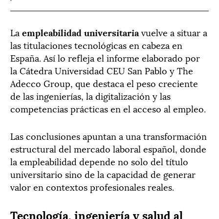
La
empleabilidad universitaria
vuelve a situar a
las titulaciones tecnológicas en cabeza en
España. Así lo refleja el informe elaborado por
la Cátedra Universidad CEU San Pablo y The
Adecco Group, que destaca el peso creciente
de las ingenierías, la digitalización y las
competencias prácticas en el acceso al empleo.
Las conclusiones apuntan a una transformación
estructural del mercado laboral español, donde
la empleabilidad depende no solo del título
universitario sino de la capacidad de generar
valor en contextos profesionales reales.
Tecnología, ingeniería y salud al