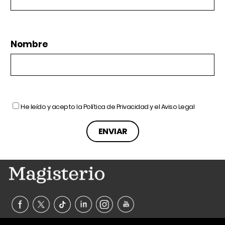
Nombre
He leído y acepto la
Política de Privacidad
y el
Aviso Legal