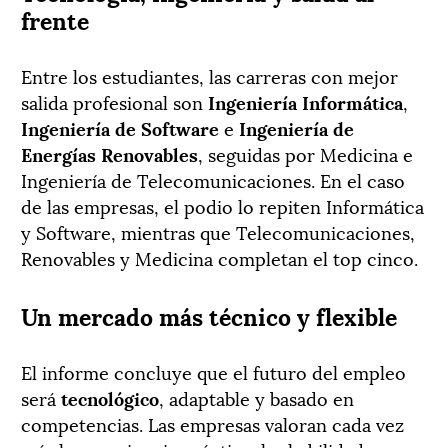
frente
Entre los estudiantes, las carreras con mejor
salida profesional son
Ingeniería Informática
,
Ingeniería de Software
e
Ingeniería de
Energías Renovables
, seguidas por Medicina e
Ingeniería de Telecomunicaciones. En el caso
de las empresas, el podio lo repiten Informática
y Software, mientras que Telecomunicaciones,
Renovables y Medicina completan el top cinco.
Un mercado más técnico y flexible
El informe concluye que el futuro del empleo
será
tecnológico
, adaptable y basado en
competencias. Las empresas valoran cada vez