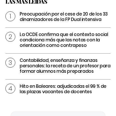
LAS MÁS LEÍDAS
Preocupación por el cese de 20 de los 33
dinamizadores de la FP Dual intensiva
La OCDE confirma que el contexto social
condiciona más que las notas con la
orientación como contrapeso
Contabilidad, enseñanza y finanzas
personales: la receta de un profesor para
formar alumnos más preparados
Hito en Baleares: adjudicadas el 99 % de
las plazas vacantes de docentes