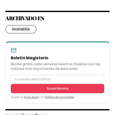
ARCHIVADO EN
INGENIERÍA
Boletín Magisterio
Recibe gratis cada semana nuestros titulares con las
noticias más importantes de educación
Suscribirme
Acepto el
Aviso legal
y la
Política de privacidad