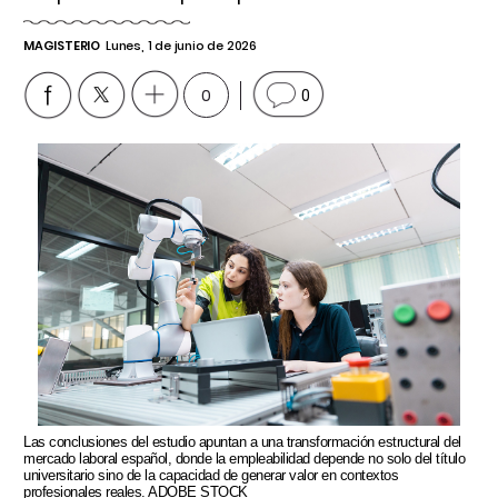
MAGISTERIO
Lunes, 1 de junio de 2026
0
0
Las conclusiones del estudio apuntan a una transformación estructural del
mercado laboral español, donde la empleabilidad depende no solo del título
universitario sino de la capacidad de generar valor en contextos
profesionales reales. ADOBE STOCK